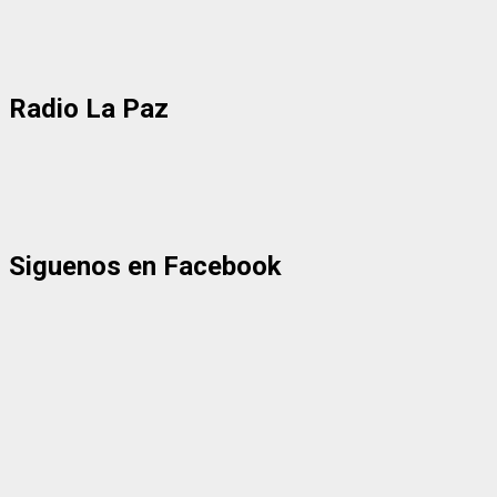
Radio La Paz
Siguenos en Facebook