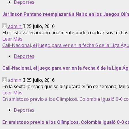
Deportes
Jarlinson Pantano reemplazará a Nairo en los Juegos Olí
admin
25 julio, 2016
El ciclista vallecaucano finalmente pudo cuadrar sus fechas y
Leer Más
Cali-Nacional, el juego para ver en la fecha 6 de la Liga Águ
Deportes
Cali-Nacional, el juego para ver en la fecha 6 de la Liga Ág
admin
25 julio, 2016
En la sexta jornada que se disputará el fin de semana, Millo
Leer Más
En amistoso previo a los Olímpicos, Colombia igualó 0-0 c
Deportes
En amistoso previo a los Olímpicos, Colombia igualó 0-0 