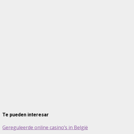
Te pueden interesar
Gereguleerde online casino’s in België