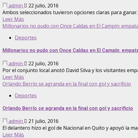
admin
22 julio, 2016
Ambos seleccionados tuvieron opciones claras para ganar. C
Leer Más
Millonarios no pudo con Once Caldas en El Campín: empat
Deportes
Millonarios no pudo con Once Caldas en El Campín: empat
admin
22 julio, 2016
Por el conjunto local anotó David Silva y los visitantes em
Leer Más
Orlando Berrío se agranda en la final con gol y sacrificio
Deportes
Orlando Berrío se agranda en la final con gol y sacrificio
admin
21 julio, 2016
El delantero hizo el gol de Nacional en Quito y apoyó la mar
Leer Más