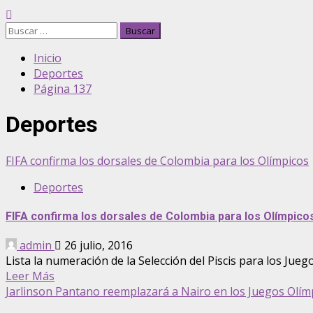
Buscar:
Inicio
Deportes
Página 137
Deportes
FIFA confirma los dorsales de Colombia para los Olímpicos
Deportes
FIFA confirma los dorsales de Colombia para los Olímpico
admin
26 julio, 2016
Lista la numeración de la Selección del Piscis para los Juegos
Leer Más
Jarlinson Pantano reemplazará a Nairo en los Juegos Olím