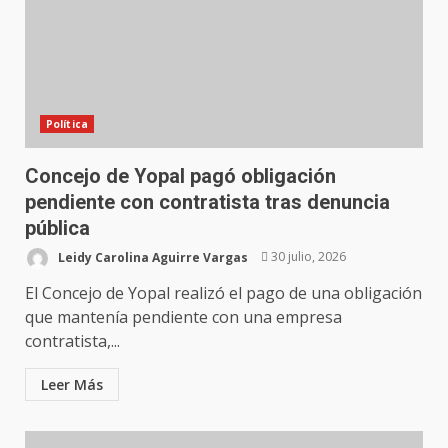
Política
Concejo de Yopal pagó obligación
pendiente con contratista tras denuncia
pública
Leidy Carolina Aguirre Vargas
30 julio, 2026
El Concejo de Yopal realizó el pago de una obligación
que mantenía pendiente con una empresa
contratista,...
Leer Más