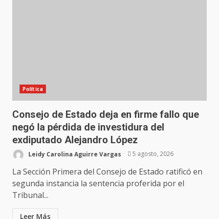
Política
Consejo de Estado deja en firme fallo que
negó la pérdida de investidura del
exdiputado Alejandro López
Leidy Carolina Aguirre Vargas
5 agosto, 2026
La Sección Primera del Consejo de Estado ratificó en
segunda instancia la sentencia proferida por el
Tribunal...
Leer Más