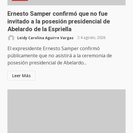
Ernesto Samper confirmó que no fue
invitado a la posesión presidencial de
Abelardo de la Espriella
Leidy Carolina Aguirre Vargas
4 agosto, 2026
El expresidente Ernesto Samper confirmó
públicamente que no asistirá a la ceremonia de
posesión presidencial de Abelardo...
Leer Más