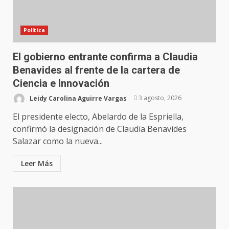
Política
El gobierno entrante confirma a Claudia
Benavides al frente de la cartera de
Ciencia e Innovación
Leidy Carolina Aguirre Vargas
3 agosto, 2026
El presidente electo, Abelardo de la Espriella,
confirmó la designación de Claudia Benavides
Salazar como la nueva...
Leer Más