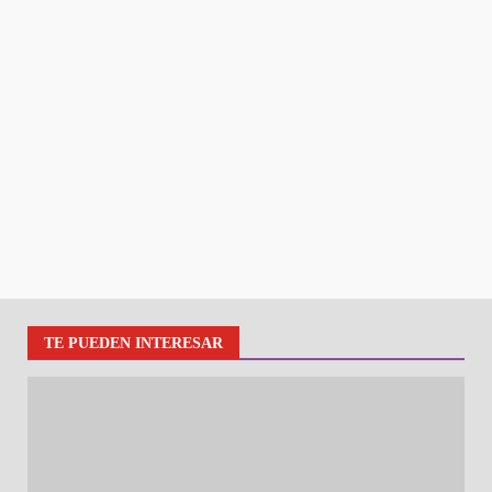
TE PUEDEN INTERESAR