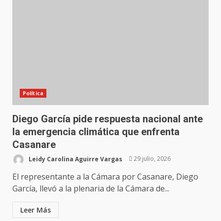
Política
Diego García pide respuesta nacional ante
la emergencia climática que enfrenta
Casanare
Leidy Carolina Aguirre Vargas
29 julio, 2026
El representante a la Cámara por Casanare, Diego
García, llevó a la plenaria de la Cámara de...
Leer Más