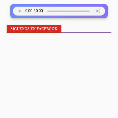
SIGUENOS EN FACEBOOK