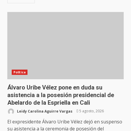
Política
Álvaro Uribe Vélez pone en duda su
asistencia a la posesión presidencial de
Abelardo de la Espriella en Cali
Leidy Carolina Aguirre Vargas
5 agosto, 2026
El expresidente Álvaro Uribe Vélez dejó en suspenso
su asistencia a la ceremonia de posesión del