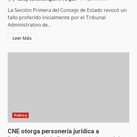
La Sección Primera del Consejo de Estado revocó un
fallo proferido inicialmente por el Tribunal
Administrativo de...
Leer Más
Política
CNE otorga personería jurídica a