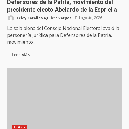
Defensores de la Patria, movimiento del
presidente electo Abelardo de la Espriella
Leidy Carolina Aguirre Vargas
4 agosto, 2026
La sala plena del Consejo Nacional Electoral avaló la
personería jurídica para Defensores de la Patria,
movimiento...
Leer Más
Política