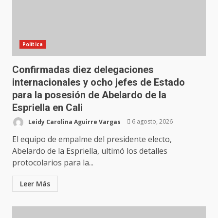
Política
Confirmadas diez delegaciones
internacionales y ocho jefes de Estado
para la posesión de Abelardo de la
Espriella en Cali
Leidy Carolina Aguirre Vargas
6 agosto, 2026
El equipo de empalme del presidente electo,
Abelardo de la Espriella, ultimó los detalles
protocolarios para la...
Leer Más