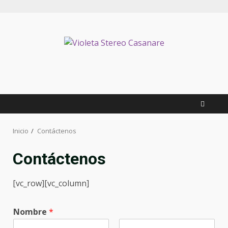
Saltar
al
contenido
Inicio
Contáctenos
Contáctenos
[vc_row][vc_column]
Nombre
*