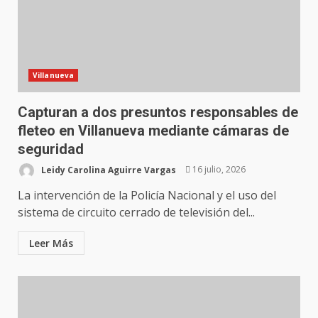
Villanueva
Capturan a dos presuntos responsables de
fleteo en Villanueva mediante cámaras de
seguridad
Leidy Carolina Aguirre Vargas
16 julio, 2026
La intervención de la Policía Nacional y el uso del
sistema de circuito cerrado de televisión del...
Leer Más