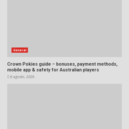
General
Crown Pokies guide – bonuses, payment methods,
mobile app & safety for Australian players
6 agosto, 2026