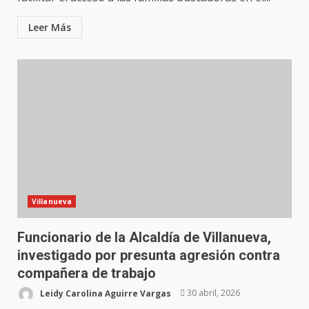
Leer Más
Villanueva
Funcionario de la Alcaldía de Villanueva,
investigado por presunta agresión contra
compañera de trabajo
Leidy Carolina Aguirre Vargas
30 abril, 2026