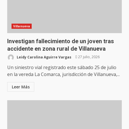
Villanueva
Investigan fallecimiento de un joven tras
accidente en zona rural de Villanueva
Leidy Carolina Aguirre Vargas
27 julio, 2026
Un siniestro vial registrado este sábado 25 de julio
en la vereda La Comarca, jurisdicción de Villanueva,...
Leer Más