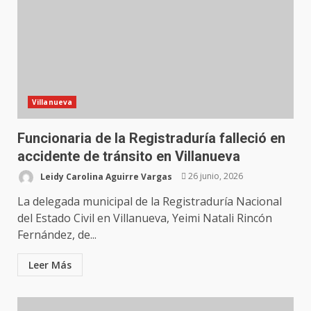
Villanueva
Funcionaria de la Registraduría falleció en
accidente de tránsito en Villanueva
Leidy Carolina Aguirre Vargas
26 junio, 2026
La delegada municipal de la Registraduría Nacional
del Estado Civil en Villanueva, Yeimi Natali Rincón
Fernández, de...
Leer Más