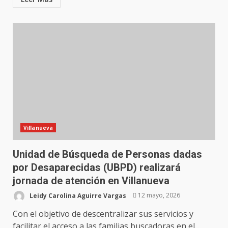
Villanueva
Unidad de Búsqueda de Personas dadas
por Desaparecidas (UBPD) realizará
jornada de atención en Villanueva
Leidy Carolina Aguirre Vargas
12 mayo, 2026
Con el objetivo de descentralizar sus servicios y
facilitar el acceso a las familias buscadoras en el...