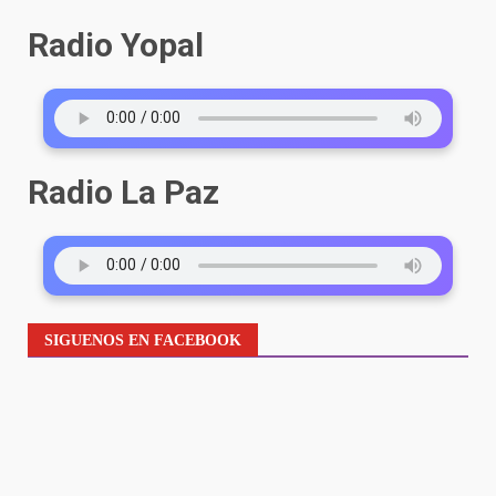
Radio Yopal
Radio La Paz
SIGUENOS EN FACEBOOK