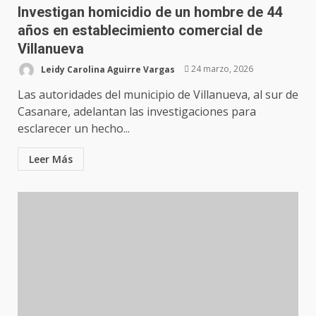
Investigan homicidio de un hombre de 44
años en establecimiento comercial de
Villanueva
Leidy Carolina Aguirre Vargas
24 marzo, 2026
Las autoridades del municipio de Villanueva, al sur de
Casanare, adelantan las investigaciones para
esclarecer un hecho...
Leer Más