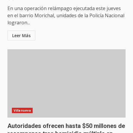
En una operación relámpago ejecutada este jueves
en el barrio Morichal, unidades de la Policía Nacional
lograron...
Leer Más
Villanueva
Autoridades ofrecen hasta $50 millones de