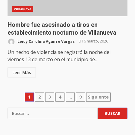
Villanueva
Hombre fue asesinado a tiros en
establecimiento nocturno de Villanueva
Leidy Carolina Aguirre Vargas
16 marzo, 2026
Un hecho de violencia se registró la noche del
viernes 13 de marzo en el municipio de...
Leer Más
1
2
3
4
…
9
Siguiente