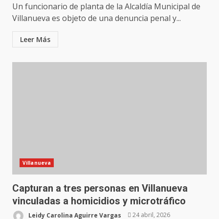
Un funcionario de planta de la Alcaldía Municipal de
Villanueva es objeto de una denuncia penal y...
Leer Más
Villanueva
Capturan a tres personas en Villanueva
vinculadas a homicidios y microtráfico
Leidy Carolina Aguirre Vargas
24 abril, 2026