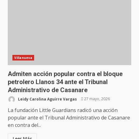
Villanueva
Admiten acción popular contra el bloque
petrolero Llanos 34 ante el Tribunal
Administrativo de Casanare
Leidy Carolina Aguirre Vargas
27 mayo, 2026
La fundación Little Guardians radicó una acción
popular ante el Tribunal Administrativo de Casanare
en contra del...
Leer Más