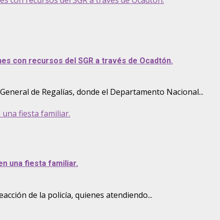
nes con recursos del SGR a través de Ocadtón.
 General de Regalías, donde el Departamento Nacional...
una fiesta familiar.
n una fiesta familiar.
acción de la policía, quienes atendiendo...