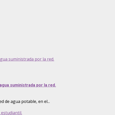
gua suministrada por la red.
gua suministrada por la red.
ed de agua potable, en el...
estudiantil.