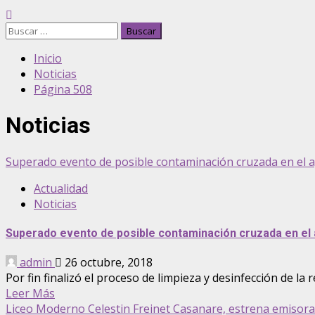
Buscar:
Inicio
Noticias
Página 508
Noticias
Superado evento de posible contaminación cruzada en el a
Actualidad
Noticias
Superado evento de posible contaminación cruzada en el a
admin
26 octubre, 2018
Por fin finalizó el proceso de limpieza y desinfección de la r
Leer Más
Liceo Moderno Celestin Freinet Casanare, estrena emisora 