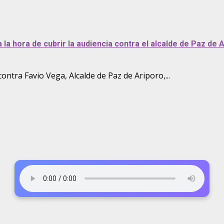
 la hora de cubrir la audiencia contra el alcalde de Paz de A
ntra Favio Vega, Alcalde de Paz de Ariporo,...