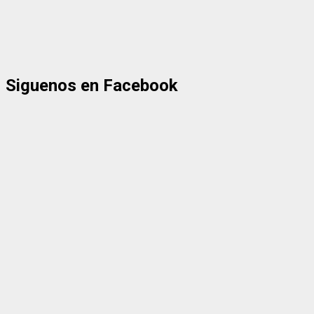
Siguenos en Facebook