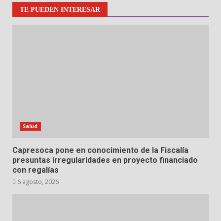
TE PUEDEN INTERESAR
Salud
Capresoca pone en conocimiento de la Fiscalía
presuntas irregularidades en proyecto financiado
con regalías
6 agosto, 2026