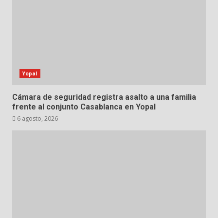
Yopal
Cámara de seguridad registra asalto a una familia
frente al conjunto Casablanca en Yopal
6 agosto, 2026