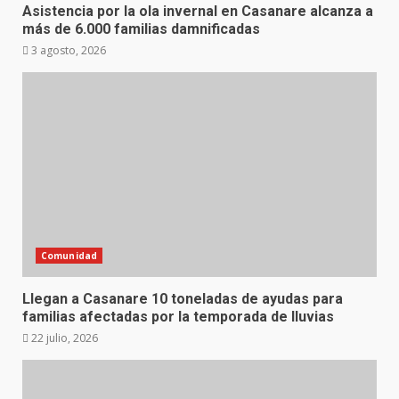
Asistencia por la ola invernal en Casanare alcanza a
más de 6.000 familias damnificadas
3 agosto, 2026
Comunidad
Llegan a Casanare 10 toneladas de ayudas para
familias afectadas por la temporada de lluvias
22 julio, 2026