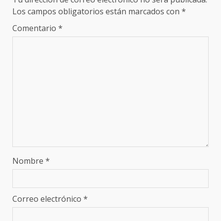
Los campos obligatorios están marcados con
*
Comentario
*
Nombre
*
Correo electrónico
*