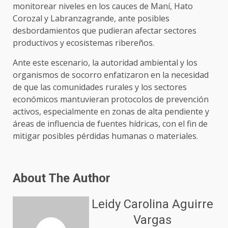
monitorear niveles en los cauces de Maní, Hato
Corozal y Labranzagrande, ante posibles
desbordamientos que pudieran afectar sectores
productivos y ecosistemas ribereños.
Ante este escenario, la autoridad ambiental y los
organismos de socorro enfatizaron en la necesidad
de que las comunidades rurales y los sectores
económicos mantuvieran protocolos de prevención
activos, especialmente en zonas de alta pendiente y
áreas de influencia de fuentes hídricas, con el fin de
mitigar posibles pérdidas humanas o materiales.
About The Author
Leidy Carolina Aguirre
Vargas