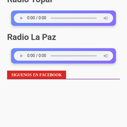
Radio La Paz
SIGUENOS EN FACEBOOK