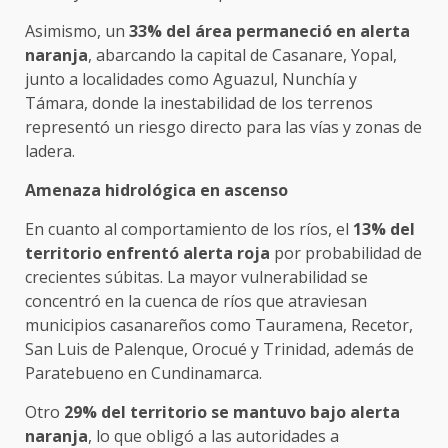
Asimismo, un
33% del área permaneció en alerta
naranja
, abarcando la capital de Casanare, Yopal,
junto a localidades como Aguazul, Nunchía y
Támara, donde la inestabilidad de los terrenos
representó un riesgo directo para las vías y zonas de
ladera.
Amenaza hidrológica en ascenso
En cuanto al comportamiento de los ríos, el
13% del
territorio enfrentó alerta roja
por probabilidad de
crecientes súbitas. La mayor vulnerabilidad se
concentró en la cuenca de ríos que atraviesan
municipios casanareños como Tauramena, Recetor,
San Luis de Palenque, Orocué y Trinidad, además de
Paratebueno en Cundinamarca.
Otro
29% del territorio se mantuvo bajo alerta
naranja
, lo que obligó a las autoridades a