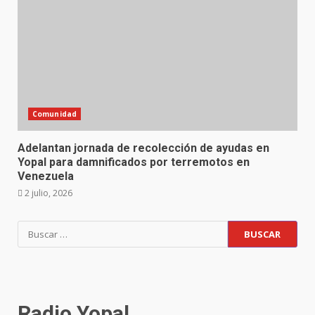
Comunidad
Adelantan jornada de recolección de ayudas en
Yopal para damnificados por terremotos en
Venezuela
2 julio, 2026
Buscar:
Radio Yopal