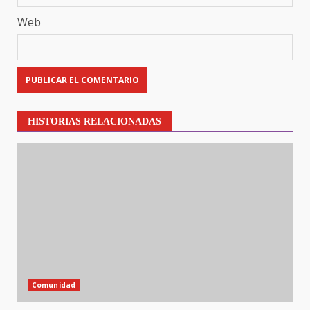
Web
HISTORIAS RELACIONADAS
Comunidad