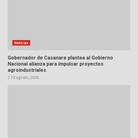
Noticias
Gobernador de Casanare plantea al Gobierno
Nacional alianza para impulsar proyectos
agroindustriales
10 agosto, 2026