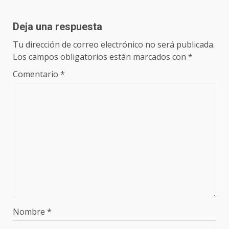
Deja una respuesta
Tu dirección de correo electrónico no será publicada.
Los campos obligatorios están marcados con
*
Comentario
*
Nombre
*