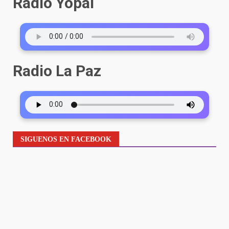
Radio Yopal
Radio La Paz
SIGUENOS EN FACEBOOK