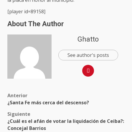
[player id=89158]
About The Author
Ghatto
See author's posts
Anterior
¿Santa Fe más cerca del descenso?
Siguiente
¿Cuál es el afán de votar la liquidación de Ceiba?:
Concejal Barrios