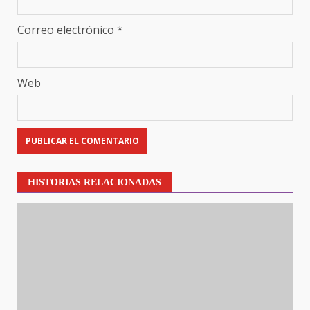
Correo electrónico
*
Web
HISTORIAS RELACIONADAS