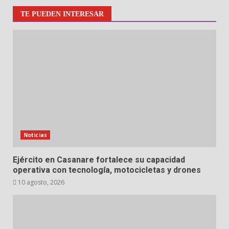
TE PUEDEN INTERESAR
Noticias
Ejército en Casanare fortalece su capacidad
operativa con tecnología, motocicletas y drones
10 agosto, 2026