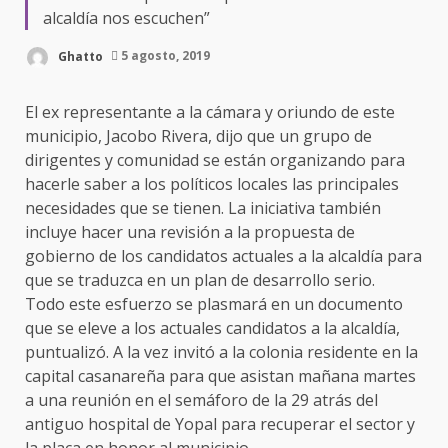
alcaldía nos escuchen”
Ghatto
5 agosto, 2019
El ex representante a la cámara y oriundo de este
municipio, Jacobo Rivera, dijo que un grupo de
dirigentes y comunidad se están organizando para
hacerle saber a los políticos locales las principales
necesidades que se tienen. La iniciativa también
incluye hacer una revisión a la propuesta de
gobierno de los candidatos actuales a la alcaldía para
que se traduzca en un plan de desarrollo serio.
Todo este esfuerzo se plasmará en un documento
que se eleve a los actuales candidatos a la alcaldía,
puntualizó. A la vez invitó a la colonia residente en la
capital casanareña para que asistan mañana martes
a una reunión en el semáforo de la 29 atrás del
antiguo hospital de Yopal para recuperar el sector y
la placa en honor al municipio.