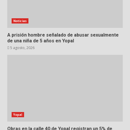
Noticias
A prisión hombre señalado de abusar sexualmente
de una niña de 5 años en Yopal
5 agosto, 2026
Yopal
Obras en la calle 40 de Yopal registran un 5% de