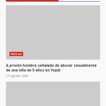
Noticias
A prisión hombre señalado de abusar sexualmente
de una niña de 5 años en Yopal
5 agosto, 2026