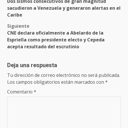
Dos sismos consecutivos de gran magnitud
sacudieron a Venezuela y generaron alertas en el
Caribe
Siguiente
CNE declara oficialmente a Abelardo de la
Espriella como presidente electo y Cepeda
acepta resultado del escrutinio
Deja una respuesta
Tu dirección de correo electrónico no será publicada.
Los campos obligatorios están marcados con
*
Comentario
*