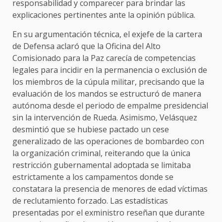
responsabilidad y comparecer para brindar las
explicaciones pertinentes ante la opinión pública.
En su argumentación técnica, el exjefe de la cartera
de Defensa aclaró que la Oficina del Alto
Comisionado para la Paz carecía de competencias
legales para incidir en la permanencia o exclusión de
los miembros de la cúpula militar, precisando que la
evaluación de los mandos se estructuró de manera
autónoma desde el periodo de empalme presidencial
sin la intervención de Rueda. Asimismo, Velásquez
desmintió que se hubiese pactado un cese
generalizado de las operaciones de bombardeo con
la organización criminal, reiterando que la única
restricción gubernamental adoptada se limitaba
estrictamente a los campamentos donde se
constatara la presencia de menores de edad víctimas
de reclutamiento forzado. Las estadísticas
presentadas por el exministro reseñan que durante