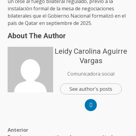
un cese al fuego bilateral regulado, previo a la
instalación formal de la mesa de negociaciones
bilaterales que el Gobierno Nacional formalizó en el
país de Qatar en septiembre de 2025.
About The Author
Leidy Carolina Aguirre
Vargas
Comunicadora social
See author's posts
Anterior