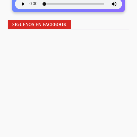
SIGUENOS EN FACEBOOK