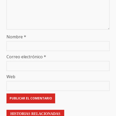
Nombre
*
Correo electrónico
*
Web
HISTORIAS RELACIONADAS