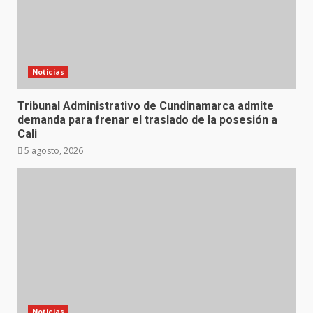
Noticias
Tribunal Administrativo de Cundinamarca admite
demanda para frenar el traslado de la posesión a
Cali
5 agosto, 2026
Noticias