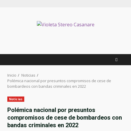
Inicio
Noticias
Polémica nacional por presuntos compromisos de cese de
bombardeos con bandas criminales en 2022
Noticias
Polémica nacional por presuntos
compromisos de cese de bombardeos con
bandas criminales en 2022