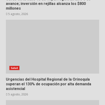
avance; inversión en rejillas alcanza los $800
millones
5 agosto, 2026
Salud
Urgencias del Hospital Regional de la Orinoquía
superan el 130% de ocupación por alta demanda
asistencial
5 agosto, 2026