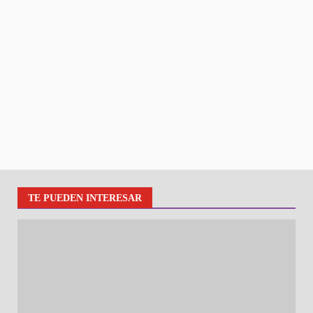
TE PUEDEN INTERESAR