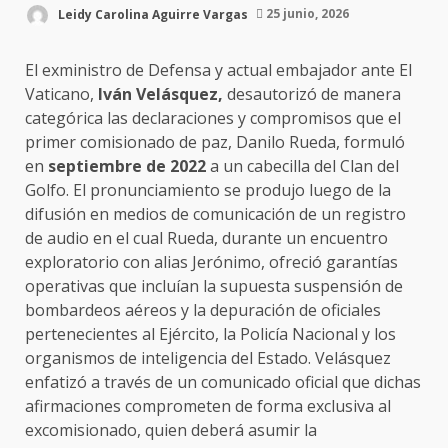
Leidy Carolina Aguirre Vargas
25 junio, 2026
El exministro de Defensa y actual embajador ante El
Vaticano,
Iván Velásquez,
desautorizó de manera
categórica las declaraciones y compromisos que el
primer comisionado de paz, Danilo Rueda, formuló
en
septiembre de 2022
a un cabecilla del Clan del
Golfo. El pronunciamiento se produjo luego de la
difusión en medios de comunicación de un registro
de audio en el cual Rueda, durante un encuentro
exploratorio con alias Jerónimo, ofreció garantías
operativas que incluían la supuesta suspensión de
bombardeos aéreos y la depuración de oficiales
pertenecientes al Ejército, la Policía Nacional y los
organismos de inteligencia del Estado. Velásquez
enfatizó a través de un comunicado oficial que dichas
afirmaciones comprometen de forma exclusiva al
excomisionado, quien deberá asumir la