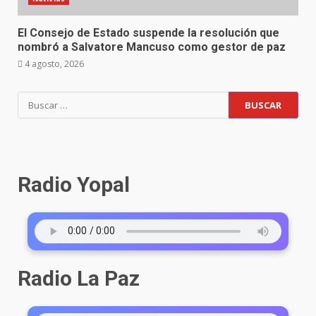
El Consejo de Estado suspende la resolución que
nombró a Salvatore Mancuso como gestor de paz
4 agosto, 2026
Radio Yopal
Radio La Paz