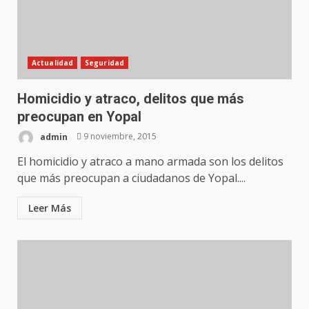
Actualidad
Seguridad
Homicidio y atraco, delitos que más
preocupan en Yopal
admin
9 noviembre, 2015
El homicidio y atraco a mano armada son los delitos
que más preocupan a ciudadanos de Yopal....
Leer Más