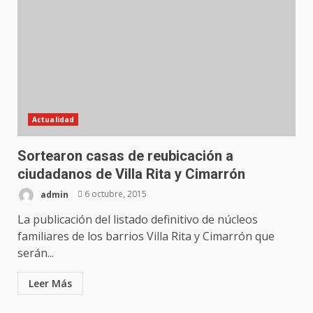
Actualidad
Sortearon casas de reubicación a
ciudadanos de Villa Rita y Cimarrón
admin
6 octubre, 2015
La publicación del listado definitivo de núcleos
familiares de los barrios Villa Rita y Cimarrón que
serán...
Leer Más