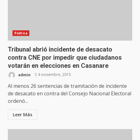
Politica
Tribunal abrió incidente de desacato
contra CNE por impedir que ciudadanos
votarán en elecciones en Casanare
admin
4 noviembre, 2015
Al menos 26 sentencias de tramitación de incidente
de desacato en contra del Consejo Nacional Electoral
ordenó...
Leer Más