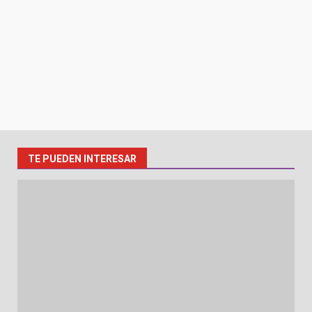
TE PUEDEN INTERESAR