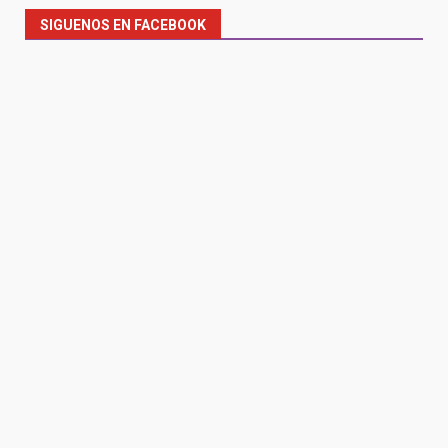
SIGUENOS EN FACEBOOK