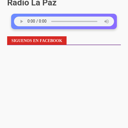
Radio La Paz
SIGUENOS EN FACEBOOK