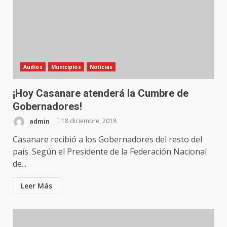
Audios
Municipios
Noticias
¡Hoy Casanare atenderá la Cumbre de
Gobernadores!
admin
18 diciembre, 2018
Casanare recibió a los Gobernadores del resto del
país. Según el Presidente de la Federación Nacional
de...
Leer Más