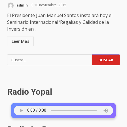
admin
10 noviembre, 2015
El Presidente Juan Manuel Santos instalará hoy el
Seminario Internacional ‘Regalías y Calidad de la
Inversión en...
Leer Más
Buscar:
Radio Yopal