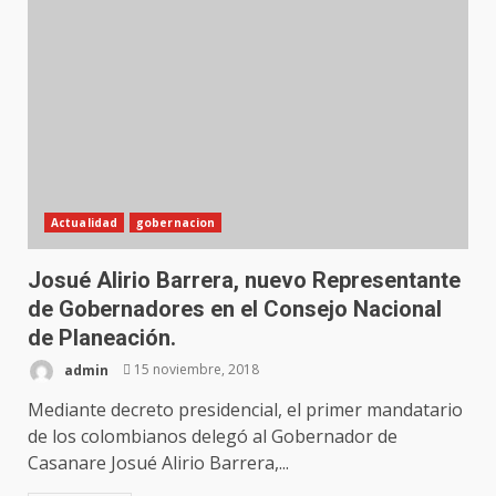
Actualidad
gobernacion
Josué Alirio Barrera, nuevo Representante
de Gobernadores en el Consejo Nacional
de Planeación.
admin
15 noviembre, 2018
Mediante decreto presidencial, el primer mandatario
de los colombianos delegó al Gobernador de
Casanare Josué Alirio Barrera,...