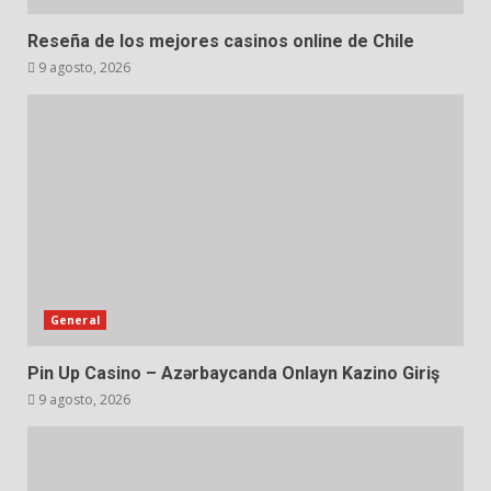
Reseña de los mejores casinos online de Chile
9 agosto, 2026
General
Pin Up Casino – Azərbaycanda Onlayn Kazino Giriş
9 agosto, 2026