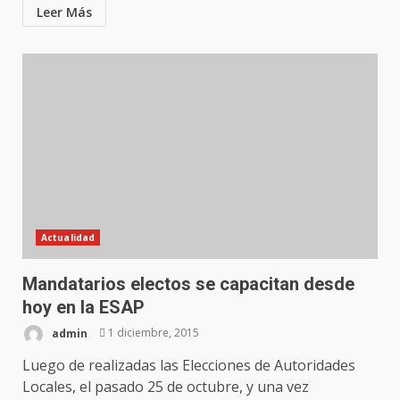
Leer Más
Actualidad
Mandatarios electos se capacitan desde
hoy en la ESAP
admin
1 diciembre, 2015
Luego de realizadas las Elecciones de Autoridades
Locales, el pasado 25 de octubre, y una vez