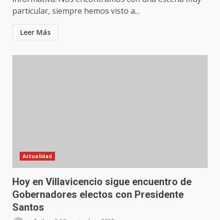
particular, siempre hemos visto a...
Leer Más
Actualidad
Hoy en Villavicencio sigue encuentro de
Gobernadores electos con Presidente
Santos