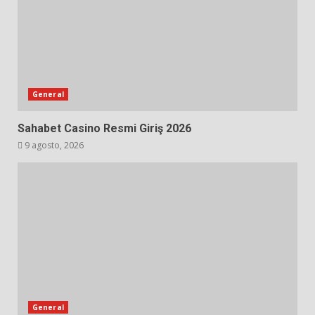
General
Sahabet Casino Resmi Giriş 2026
9 agosto, 2026
General