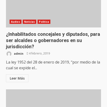
Audios
Noticias
Politica
¿Inhabilitados concejales y diputados, para
ser alcaldes o gobernadores en su
jurisdicción?
admin
4 febrero, 2019
La ley 1952 del 28 de enero de 2019, “por medio de la
cual se expide el...
Leer Más