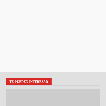
TE PUEDEN INTERESAR