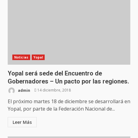
Noticias
Yopal
Yopal será sede del Encuentro de
Gobernadores – Un pacto por las regiones.
admin
14 diciembre, 2018
El próximo martes 18 de diciembre se desarrollará en
Yopal, por parte de la Federación Nacional de...
Leer Más