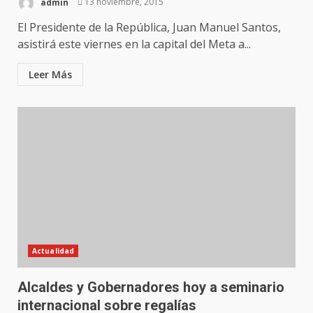
admin
13 noviembre, 2015
El Presidente de la República, Juan Manuel Santos,
asistirá este viernes en la capital del Meta a...
Leer Más
Actualidad
Alcaldes y Gobernadores hoy a seminario
internacional sobre regalías