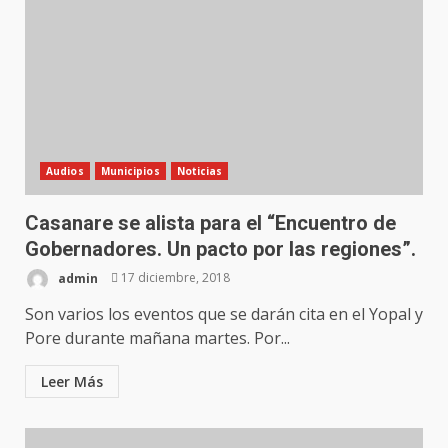
Audios
Municipios
Noticias
Casanare se alista para el “Encuentro de
Gobernadores. Un pacto por las regiones”.
admin
17 diciembre, 2018
Son varios los eventos que se darán cita en el Yopal y
Pore durante mañana martes. Por...
Leer Más