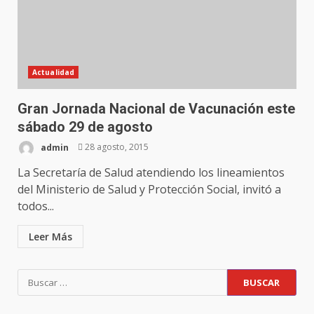
Actualidad
Gran Jornada Nacional de Vacunación este
sábado 29 de agosto
admin
28 agosto, 2015
La Secretaría de Salud atendiendo los lineamientos
del Ministerio de Salud y Protección Social, invitó a
todos...
Leer Más