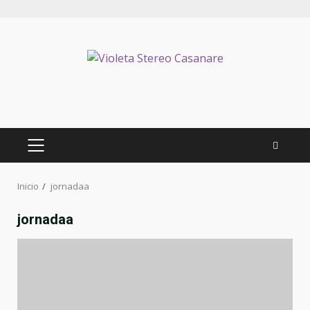
Inicio
jornadaa
jornadaa