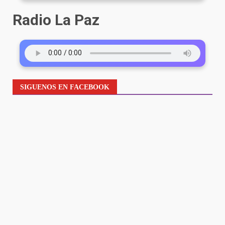
Radio La Paz
SIGUENOS EN FACEBOOK