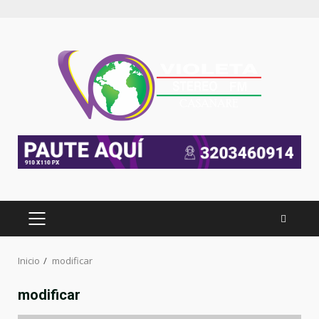
Inicio
modificar
modificar