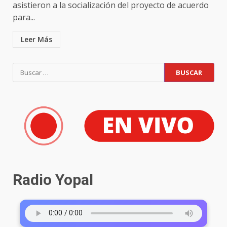
asistieron a la socialización del proyecto de acuerdo
para...
Leer Más
Radio Yopal