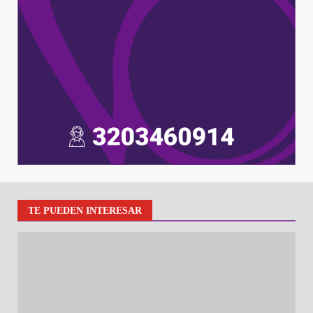
TE PUEDEN INTERESAR