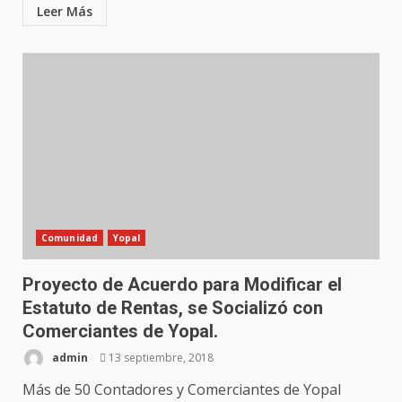
Leer Más
Comunidad
Yopal
Proyecto de Acuerdo para Modificar el
Estatuto de Rentas, se Socializó con
Comerciantes de Yopal.
admin
13 septiembre, 2018
Más de 50 Contadores y Comerciantes de Yopal