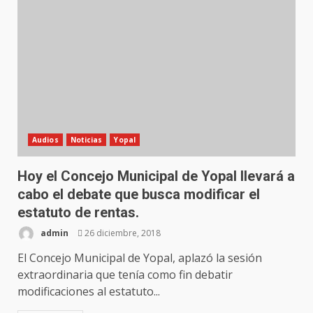
Audios
Noticias
Yopal
Hoy el Concejo Municipal de Yopal llevará a
cabo el debate que busca modificar el
estatuto de rentas.
admin
26 diciembre, 2018
El Concejo Municipal de Yopal, aplazó la sesión
extraordinaria que tenía como fin debatir
modificaciones al estatuto...