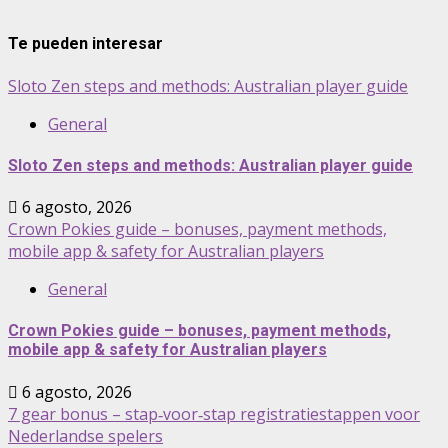
Te pueden interesar
Sloto Zen steps and methods: Australian player guide
General
Sloto Zen steps and methods: Australian player guide
6 agosto, 2026
Crown Pokies guide – bonuses, payment methods,
mobile app & safety for Australian players
General
Crown Pokies guide – bonuses, payment methods,
mobile app & safety for Australian players
6 agosto, 2026
7 gear bonus – stap‑voor‑stap registratiestappen voor
Nederlandse spelers