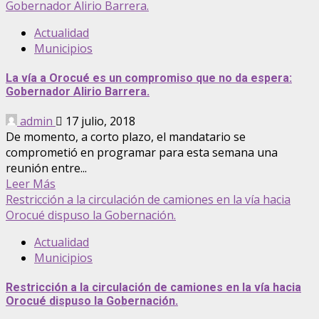
Gobernador Alirio Barrera.
Actualidad
Municipios
La vía a Orocué es un compromiso que no da espera:
Gobernador Alirio Barrera.
admin
17 julio, 2018
De momento, a corto plazo, el mandatario se
comprometió en programar para esta semana una
reunión entre...
Leer Más
Restricción a la circulación de camiones en la vía hacia
Orocué dispuso la Gobernación.
Actualidad
Municipios
Restricción a la circulación de camiones en la vía hacia
Orocué dispuso la Gobernación.