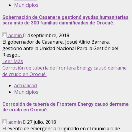
Municipios
Gobernación de Casanare gestionó ayudas humanitarias
para más de 300 familias damnificadas de Orocué.
admin
4 septiembre, 2018
El gobernador de Casanare, Josué Alirio Barrera,
gestionó ante la Unidad Nacional Para la Gestión del
Riesgo...
Leer Más
Corrosión de tubería de Frontera Energy causó derrame
de crudo en Orocué.
Actualidad
Municipios
Corrosión de tubería de Frontera Energy causó derrame
de crudo en Orocué.
admin
27 julio, 2018
El evento de emergencia originado en el municipio de