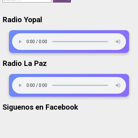
Radio Yopal
Radio La Paz
Siguenos en Facebook