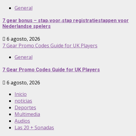
General
7 gear bonus – stap‑voor‑stap registratiestappen voor
Nederlandse spelers
6 agosto, 2026
7 Gear Promo Codes Guide for UK Players
General
7 Gear Promo Codes Guide for UK Players
6 agosto, 2026
Inicio
noticias
Deportes
Multimedia
Audios
Las 20 + Sonadas