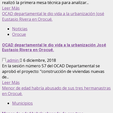
realizó la primera mesa técnica para analizar...
Leer Más
OCAD departamental le dio vida a la urbanización José
Eustasio Rivera en Orocué.
Noticias
Orocue
OCAD departamental le dio vida a la urbanización José
Eustasio Rivera en Orocué.
admin
6 diciembre, 2018
En la sesión número 57 del OCAD Departamental se
aprobó el proyecto: “construcción de viviendas nuevas
de...
Leer Más
Menor de edad habría abusado de sus tres hermanastras
en Orocué.
Municipios