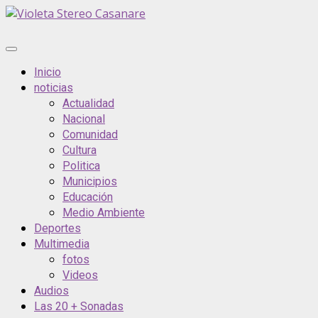
Inicio
noticias
Actualidad
Nacional
Comunidad
Cultura
Politica
Municipios
Educación
Medio Ambiente
Deportes
Multimedia
fotos
Videos
Audios
Las 20 + Sonadas