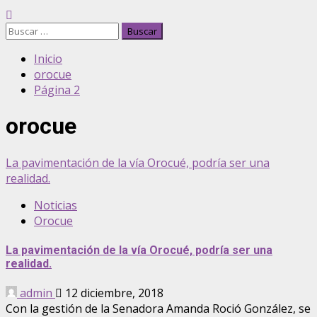
Inicio
orocue
Página 2
orocue
La pavimentación de la vía Orocué, podría ser una
realidad.
Noticias
Orocue
La pavimentación de la vía Orocué, podría ser una
realidad.
admin
12 diciembre, 2018
Con la gestión de la Senadora Amanda Roció González, se