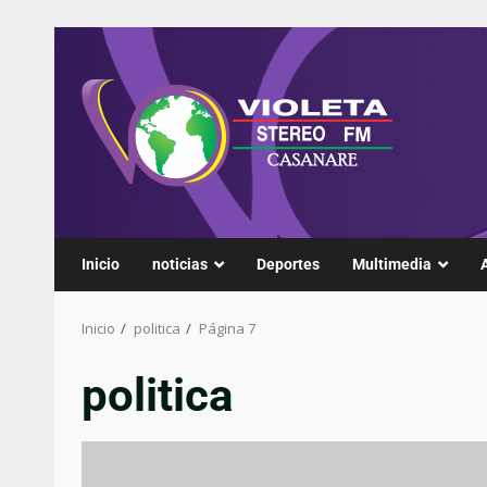
Inicio
noticias
Deportes
Multimedia
Inicio
politica
Página 7
politica