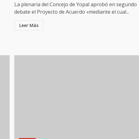
La plenaria del Concejo de Yopal aprobó en segundo
debate el Proyecto de Acuerdo «mediante el cual...
Leer Más