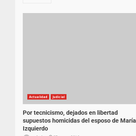
Actualidad
Judicial
Por tecnicismo, dejados en libertad
supuestos homicidas del esposo de María
Izquierdo