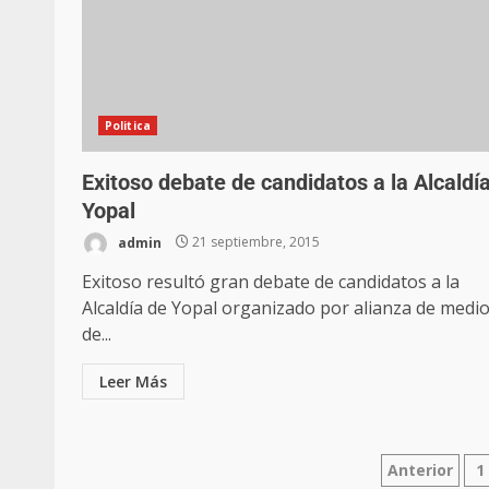
Politica
Exitoso debate de candidatos a la Alcaldí
Yopal
admin
21 septiembre, 2015
Exitoso resultó gran debate de candidatos a la
Alcaldía de Yopal organizado por alianza de medi
de...
Leer Más
Anterior
1