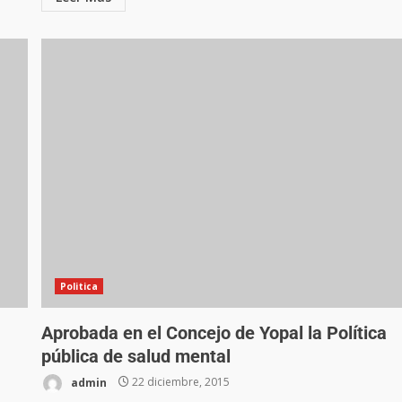
Politica
Aprobada en el Concejo de Yopal la Política
pública de salud mental
admin
22 diciembre, 2015