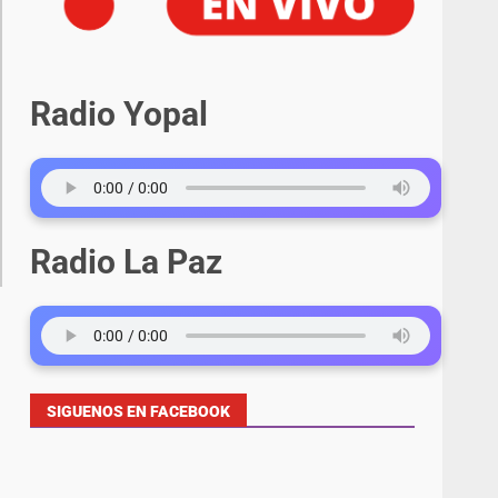
Radio Yopal
Radio La Paz
SIGUENOS EN FACEBOOK