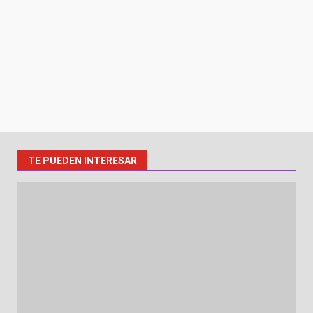
TE PUEDEN INTERESAR