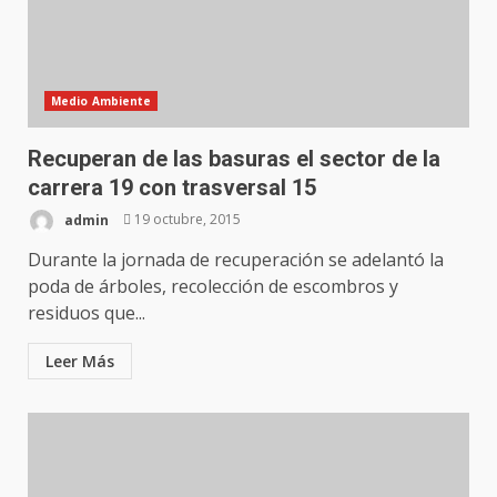
Medio Ambiente
Recuperan de las basuras el sector de la
carrera 19 con trasversal 15
admin
19 octubre, 2015
Durante la jornada de recuperación se adelantó la
poda de árboles, recolección de escombros y
residuos que...
Leer Más