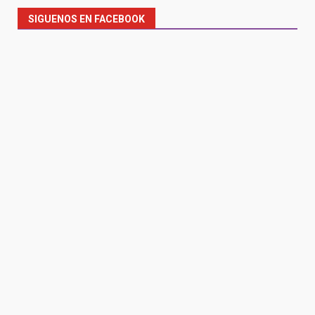
SIGUENOS EN FACEBOOK