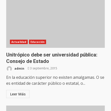
Actualidad
Educación
Unitrópico debe ser universidad pública:
Consejo de Estado
admin
3 septiembre, 2015
En la educación superior no existen amalgamas. O se
es entidad de carácter público o estatal, o...
Leer Más