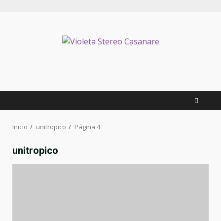
Inicio
unitropico
Página 4
unitropico