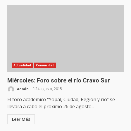
Actualidad
Comunidad
Miércoles: Foro sobre el río Cravo Sur
admin
24 agosto, 2015
El foro académico “Yopal, Ciudad, Región y río” se
llevará a cabo el próximo 26 de agosto...
Leer Más