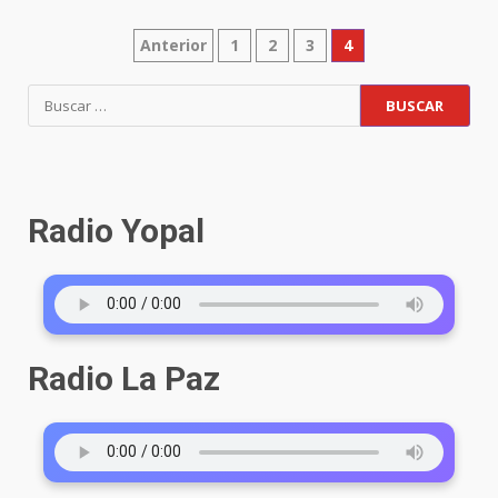
Anterior
1
2
3
4
Radio Yopal
Radio La Paz