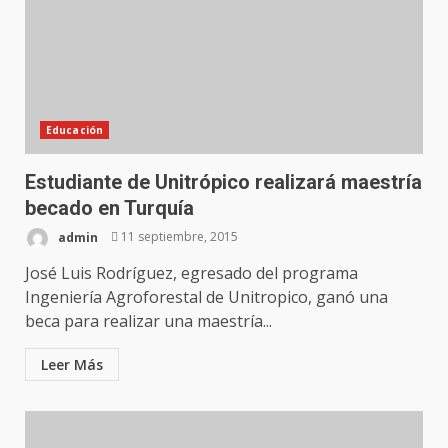
Educación
Estudiante de Unitrópico realizará maestría
becado en Turquía
admin
11 septiembre, 2015
José Luis Rodríguez, egresado del programa
Ingeniería Agroforestal de Unitropico, ganó una
beca para realizar una maestría...
Leer Más