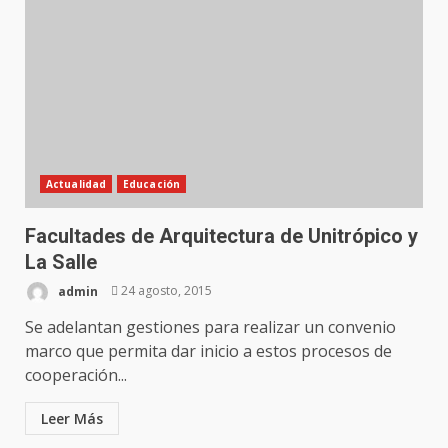
Actualidad
Educación
Facultades de Arquitectura de Unitrópico y
La Salle
admin
24 agosto, 2015
Se adelantan gestiones para realizar un convenio
marco que permita dar inicio a estos procesos de
cooperación...
Leer Más