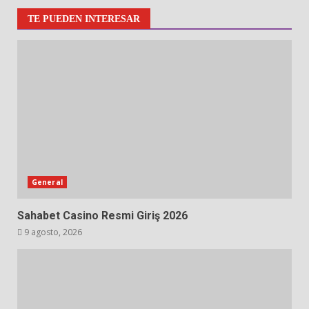
TE PUEDEN INTERESAR
General
Sahabet Casino Resmi Giriş 2026
9 agosto, 2026