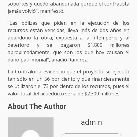
soportes y quedó abandonada porque el contratista
jamás volvió”, manifestó.
“Las pólizas que piden en la ejecución de los
recursos están vencidas; lleva más de dos años en
abandono la obra, expuesta a la intemperie y al
deterioro y se pagaron $1.800 millones
aproximadamente, que son los que hoy causan el
daño patrimonial”, añadió Ramírez.
La Contraloría evidenció que el proyecto se ejecutó
tan sólo en un 56 por ciento y que financieramente
se utilizaron el 73 por ciento de los recursos, pues el
valor total del acueducto sería de $2.300 millones.
About The Author
admin