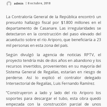
admin
8 octubre, 2018
La Contraloría General de la República encontró un
presunto hallazgo fiscal por $1.800 millones en el
departamento de Casanare. Las irregularidades se
detectaron en la construcción del paso elevado del
acueducto sobre el río Ariporo, que beneficiaría a 23
mil personas en esta zona del país.
Según divulgó la agencia de noticias RPTV, el
proyecto tendría más de dos años en abandono y los
recursos invertidos, provenientes en su mayoría del
Sistema General de Regalías, estarían en riesgo de
perderse. Así lo explicó el contralor delegado
Intersectorial de Regalías, Luis Fernando Ramírez.
“Construyeron a lado y lado del río Ariporo los
soportes para descargar el tubo, esta obra quedó
empezada con la construcción parcial de unos