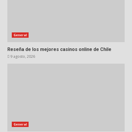
General
Reseña de los mejores casinos online de Chile
9 agosto, 2026
General