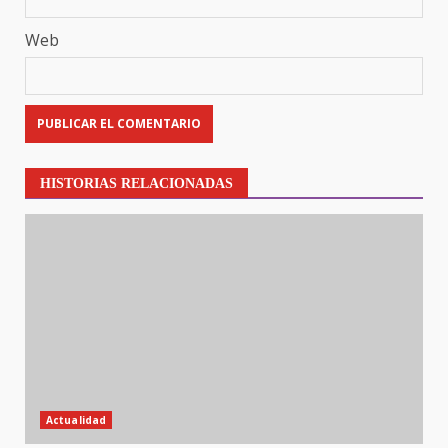
Web
HISTORIAS RELACIONADAS
Actualidad