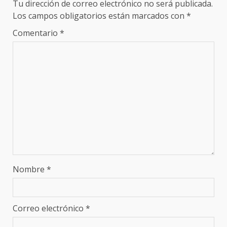
Tu dirección de correo electrónico no será publicada.
Los campos obligatorios están marcados con
*
Comentario
*
Nombre
*
Correo electrónico
*