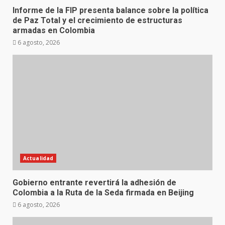
Informe de la FIP presenta balance sobre la política
de Paz Total y el crecimiento de estructuras
armadas en Colombia
6 agosto, 2026
Actualidad
Gobierno entrante revertirá la adhesión de
Colombia a la Ruta de la Seda firmada en Beijing
6 agosto, 2026