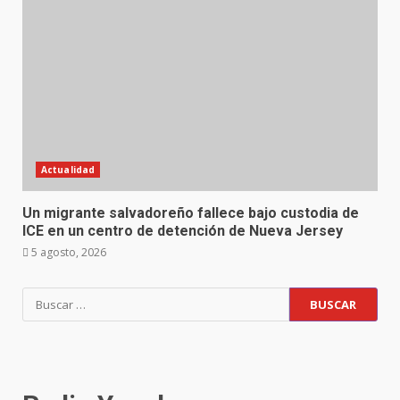
Actualidad
Un migrante salvadoreño fallece bajo custodia de
ICE en un centro de detención de Nueva Jersey
5 agosto, 2026
Buscar: