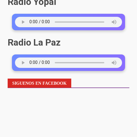
Radio Yopal
Radio La Paz
SIGUENOS EN FACEBOOK