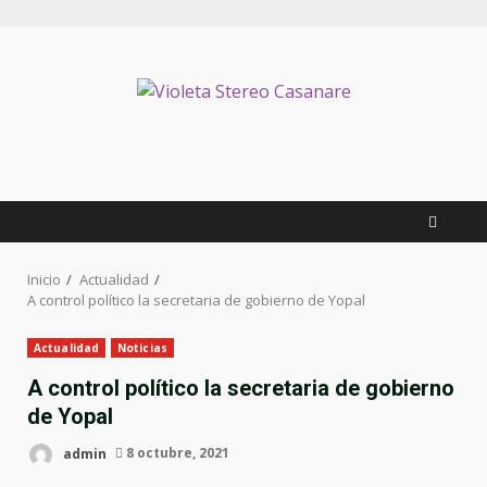
Inicio
Actualidad
A control político la secretaria de gobierno de Yopal
Actualidad
Noticias
A control político la secretaria de gobierno
de Yopal
admin
8 octubre, 2021