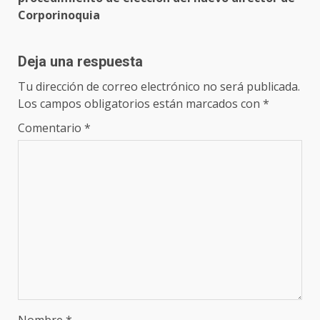
Corporinoquia
Deja una respuesta
Tu dirección de correo electrónico no será publicada.
Los campos obligatorios están marcados con
*
Comentario
*
Nombre
*