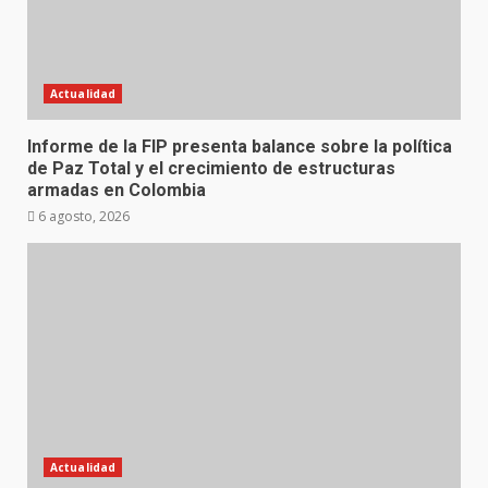
Actualidad
Informe de la FIP presenta balance sobre la política
de Paz Total y el crecimiento de estructuras
armadas en Colombia
6 agosto, 2026
Actualidad