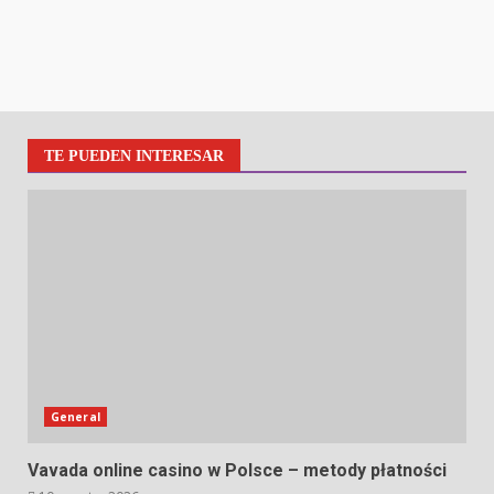
TE PUEDEN INTERESAR
General
Vavada online casino w Polsce – metody płatności