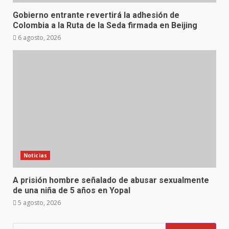
Gobierno entrante revertirá la adhesión de
Colombia a la Ruta de la Seda firmada en Beijing
6 agosto, 2026
Noticias
A prisión hombre señalado de abusar sexualmente
de una niña de 5 años en Yopal
5 agosto, 2026