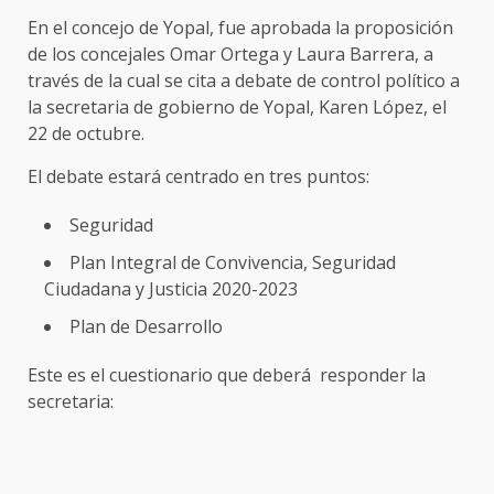
En el concejo de Yopal, fue aprobada la proposición
de los concejales Omar Ortega y Laura Barrera, a
través de la cual se cita a debate de control político a
la secretaria de gobierno de Yopal, Karen López, el
22 de octubre.
El debate estará centrado en tres puntos:
Seguridad
Plan Integral de Convivencia, Seguridad
Ciudadana y Justicia 2020-2023
Plan de Desarrollo
Este es el cuestionario que deberá responder la
secretaria: