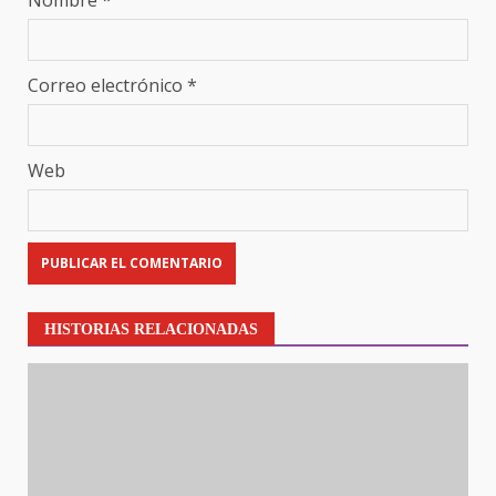
Correo electrónico
*
Web
HISTORIAS RELACIONADAS