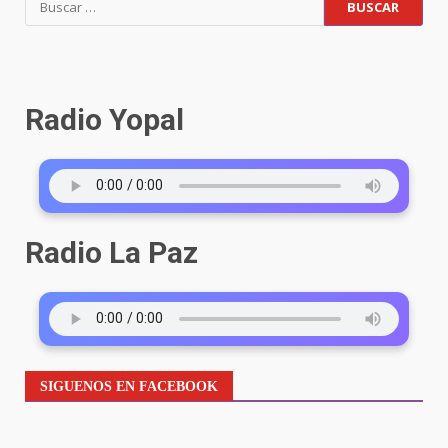
Radio Yopal
Radio La Paz
SIGUENOS EN FACEBOOK