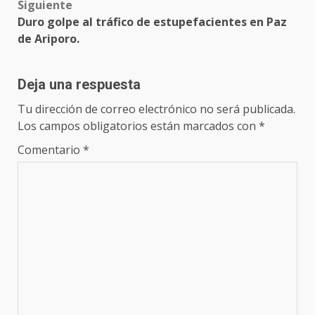
Siguiente
Duro golpe al tráfico de estupefacientes en Paz
de Ariporo.
Deja una respuesta
Tu dirección de correo electrónico no será publicada.
Los campos obligatorios están marcados con
*
Comentario
*