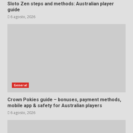
Sloto Zen steps and methods: Australian player
guide
6 agosto, 2026
General
Crown Pokies guide – bonuses, payment methods,
mobile app & safety for Australian players
6 agosto, 2026