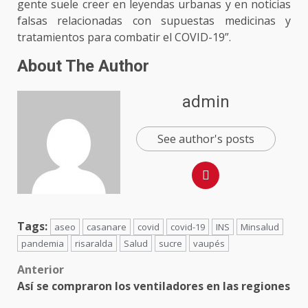
gente suele creer en leyendas urbanas y en noticias
falsas relacionadas con supuestas medicinas y
tratamientos para combatir el COVID-19”.
About The Author
admin
See author's posts
Tags:
aseo
casanare
covid
covid-19
INS
Minsalud
pandemia
risaralda
Salud
sucre
vaupés
Anterior
Así se compraron los ventiladores en las regiones