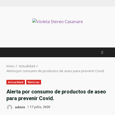
Inicio
Actualidad
Alerta por consumo de productos de aseo para prevenir Covid.
Actualidad
Noticias
Alerta por consumo de productos de aseo
para prevenir Covid.
admin
17 julio, 2020