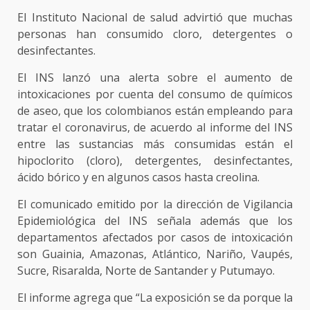
El Instituto Nacional de salud advirtió que muchas
personas han consumido cloro, detergentes o
desinfectantes.
El INS lanzó una alerta sobre el aumento de
intoxicaciones por cuenta del consumo de químicos
de aseo, que los colombianos están empleando para
tratar el coronavirus, de acuerdo al informe del INS
entre las sustancias más consumidas están el
hipoclorito (cloro), detergentes, desinfectantes,
ácido bórico y en algunos casos hasta creolina.
El comunicado emitido por la dirección de Vigilancia
Epidemiológica del INS señala además que los
departamentos afectados por casos de intoxicación
son Guainia, Amazonas, Atlántico, Nariño, Vaupés,
Sucre, Risaralda, Norte de Santander y Putumayo.
El informe agrega que “La exposición se da porque la