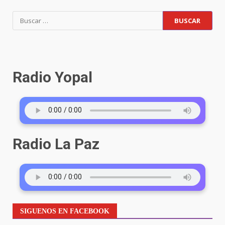
Radio Yopal
Radio La Paz
SIGUENOS EN FACEBOOK