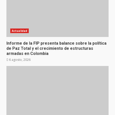
Actualidad
Informe de la FIP presenta balance sobre la política
de Paz Total y el crecimiento de estructuras
armadas en Colombia
6 agosto, 2026