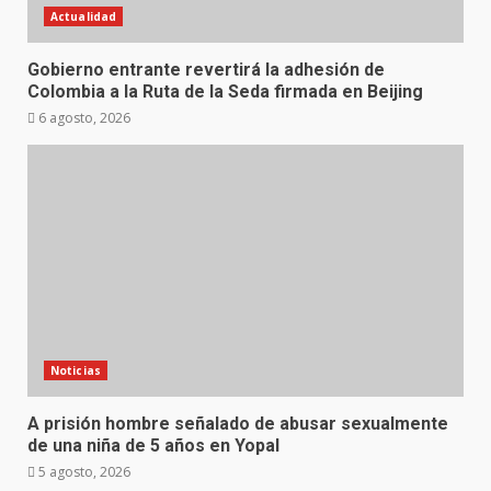
Actualidad
Gobierno entrante revertirá la adhesión de
Colombia a la Ruta de la Seda firmada en Beijing
6 agosto, 2026
Noticias
A prisión hombre señalado de abusar sexualmente
de una niña de 5 años en Yopal
5 agosto, 2026