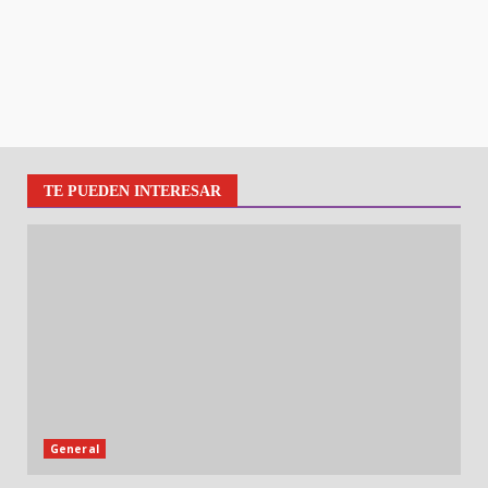
TE PUEDEN INTERESAR
General