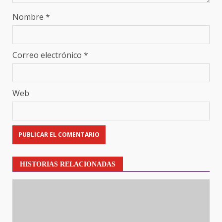
Nombre
*
Correo electrónico
*
Web
HISTORIAS RELACIONADAS