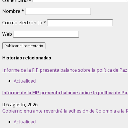
Comentario
*
Nombre
*
Correo electrónico
*
Web
Historias relacionadas
Informe de la FIP presenta balance sobre la política de Pa
Actualidad
Informe de la FIP presenta balance sobre la política de P
6 agosto, 2026
Gobierno entrante revertirá la adhesión de Colombia a la R
Actualidad