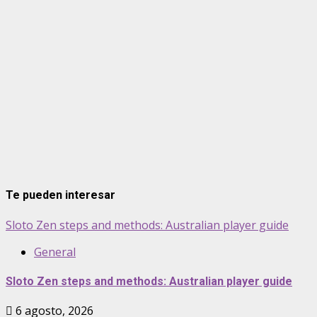
Te pueden interesar
Sloto Zen steps and methods: Australian player guide
General
Sloto Zen steps and methods: Australian player guide
6 agosto, 2026