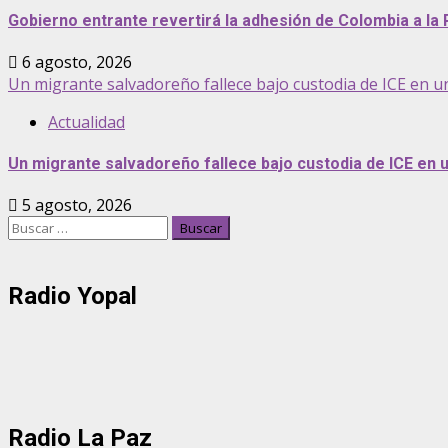
Gobierno entrante revertirá la adhesión de Colombia a la 
6 agosto, 2026
Un migrante salvadoreño fallece bajo custodia de ICE en u
Actualidad
Un migrante salvadoreño fallece bajo custodia de ICE en
5 agosto, 2026
Buscar:
Radio Yopal
Radio La Paz