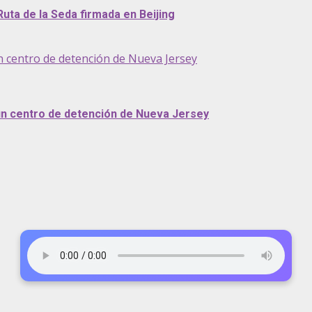
Ruta de la Seda firmada en Beijing
n centro de detención de Nueva Jersey
 un centro de detención de Nueva Jersey