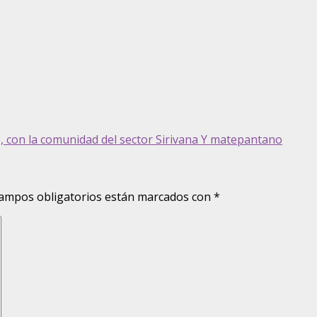
o, con la comunidad del sector Sirivana Y matepantano
ampos obligatorios están marcados con
*