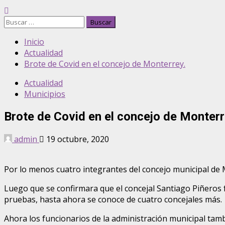
Buscar:
Inicio
Actualidad
Brote de Covid en el concejo de Monterrey.
Actualidad
Municipios
Brote de Covid en el concejo de Monterr
admin
19 octubre, 2020
Por lo menos cuatro integrantes del concejo municipal de 
Luego que se confirmara que el concejal Santiago Piñeros f
pruebas, hasta ahora se conoce de cuatro concejales más.
Ahora los funcionarios de la administración municipal tam