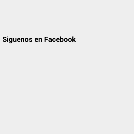
Siguenos en Facebook