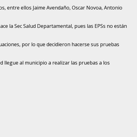
dos, entre ellos Jaime Avendaño, Oscar Novoa, Antonio
hace la Sec Salud Departamental, pues las EPSs no están
luaciones, por lo que decidieron hacerse sus pruebas
 llegue al municipio a realizar las pruebas a los