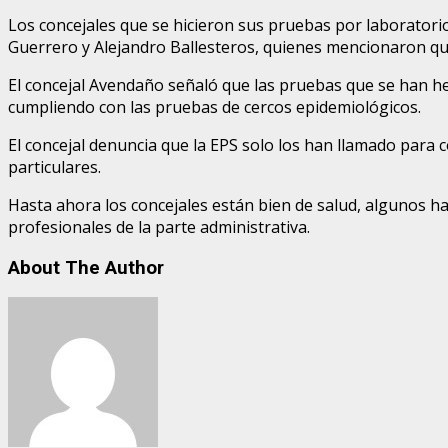
Los concejales que se hicieron sus pruebas por laboratorio
Guerrero y Alejandro Ballesteros, quienes mencionaron que
El concejal Avendaño señaló que las pruebas que se han he
cumpliendo con las pruebas de cercos epidemiológicos.
El concejal denuncia que la EPS solo los han llamado para 
particulares.
Hasta ahora los concejales están bien de salud, algunos ha
profesionales de la parte administrativa.
About The Author