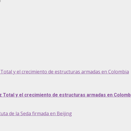
z Total y el crecimiento de estructuras armadas en Colombia
az Total y el crecimiento de estructuras armadas en Colomb
uta de la Seda firmada en Beijing