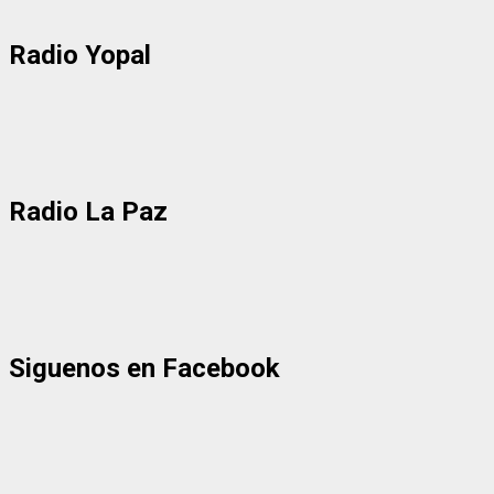
Radio Yopal
Radio La Paz
Siguenos en Facebook