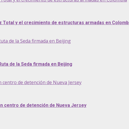
az Total y el crecimiento de estructuras armadas en Colomb
uta de la Seda firmada en Beijing
Ruta de la Seda firmada en Beijing
n centro de detención de Nueva Jersey
 un centro de detención de Nueva Jersey