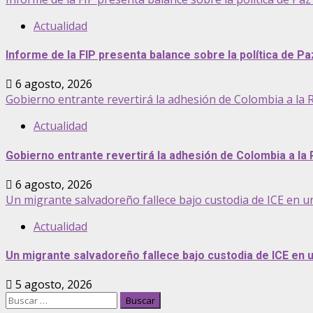
Actualidad
Informe de la FIP presenta balance sobre la política de P
6 agosto, 2026
Gobierno entrante revertirá la adhesión de Colombia a la R
Actualidad
Gobierno entrante revertirá la adhesión de Colombia a la 
6 agosto, 2026
Un migrante salvadoreño fallece bajo custodia de ICE en u
Actualidad
Un migrante salvadoreño fallece bajo custodia de ICE en
5 agosto, 2026
Buscar: