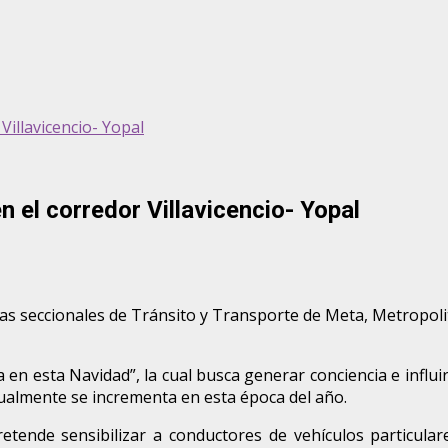
Villavicencio- Yopal
 el corredor Villavicencio- Yopal
las seccionales de Tránsito y Transporte de Meta, Metropoli
n esta Navidad”, la cual busca generar conciencia e influir e
ualmente se incrementa en esta época del año.
pretende sensibilizar a conductores de vehículos particular