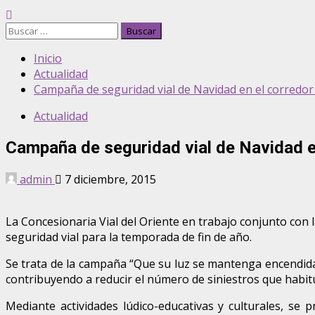
Buscar:
Inicio
Actualidad
Campaña de seguridad vial de Navidad en el corredor 
Actualidad
Campaña de seguridad vial de Navidad en
admin
7 diciembre, 2015
La Concesionaria Vial del Oriente en trabajo conjunto con 
seguridad vial para la temporada de fin de año.
Se trata de la campaña “Que su luz se mantenga encendida e
contribuyendo a reducir el número de siniestros que habit
Mediante actividades lúdico-educativas y culturales, se 