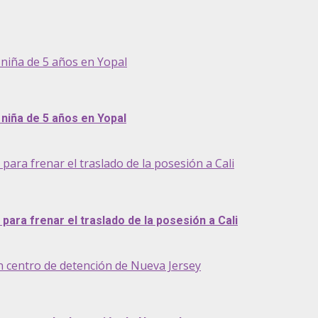
niña de 5 años en Yopal
niña de 5 años en Yopal
ra frenar el traslado de la posesión a Cali
ara frenar el traslado de la posesión a Cali
n centro de detención de Nueva Jersey