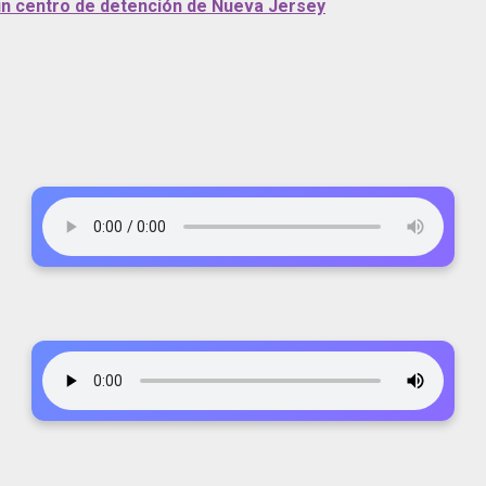
 un centro de detención de Nueva Jersey