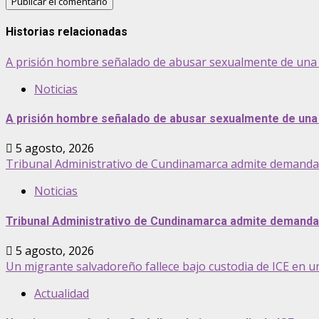
Historias relacionadas
A prisión hombre señalado de abusar sexualmente de una 
Noticias
A prisión hombre señalado de abusar sexualmente de una 
5 agosto, 2026
Tribunal Administrativo de Cundinamarca admite demanda pa
Noticias
Tribunal Administrativo de Cundinamarca admite demanda p
5 agosto, 2026
Un migrante salvadoreño fallece bajo custodia de ICE en u
Actualidad