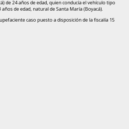
á) de 24 años de edad, quien conducía el vehículo tipo
 años de edad, natural de Santa María (Boyacá).
upefaciente caso puesto a disposición de la fiscalía 15