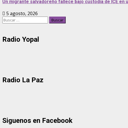
Un migrante salvadoreño fallece bajo custodia de ICE en
5 agosto, 2026
Buscar:
Radio Yopal
Radio La Paz
Siguenos en Facebook