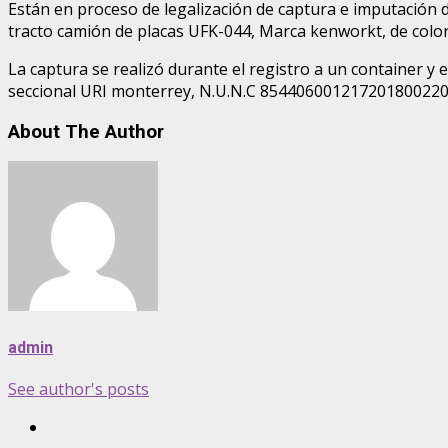
Están en proceso de legalización de captura e imputación d
tracto camión de placas UFK-044, Marca kenworkt, de color
La captura se realizó durante el registro a un container y 
seccional URI monterrey, N.U.N.C 854406001217201800220,
About The Author
admin
See author's posts