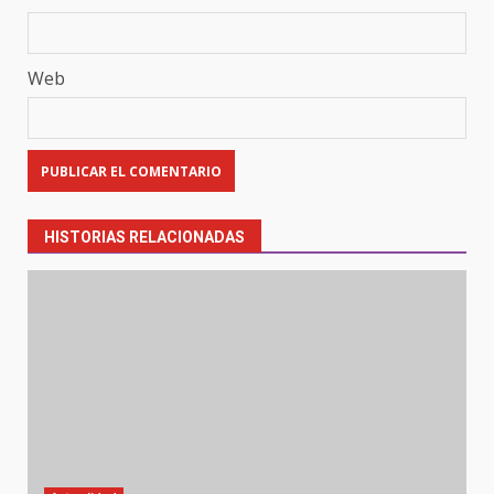
Web
HISTORIAS RELACIONADAS