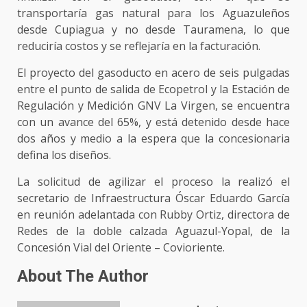
transportaría gas natural para los Aguazuleños
desde Cupiagua y no desde Tauramena, lo que
reduciría costos y se reflejaría en la facturación.
El proyecto del gasoducto en acero de seis pulgadas
entre el punto de salida de Ecopetrol y la Estación de
Regulación y Medición GNV La Virgen, se encuentra
con un avance del 65%, y está detenido desde hace
dos años y medio a la espera que la concesionaria
defina los diseños.
La solicitud de agilizar el proceso la realizó el
secretario de Infraestructura Óscar Eduardo García
en reunión adelantada con Rubby Ortiz, directora de
Redes de la doble calzada Aguazul-Yopal, de la
Concesión Vial del Oriente – Covioriente.
About The Author