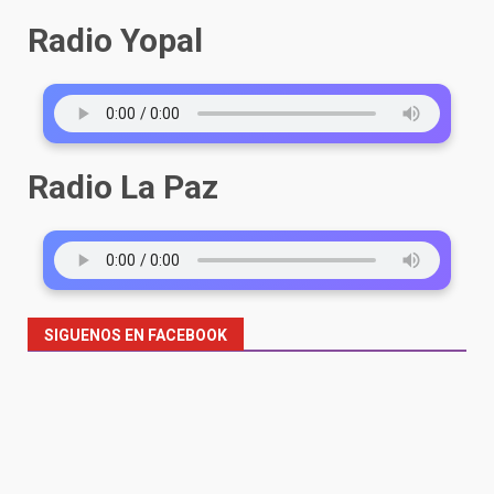
Radio Yopal
Radio La Paz
SIGUENOS EN FACEBOOK