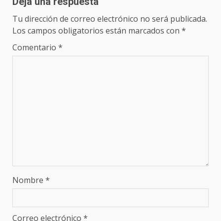
Deja una respuesta
Tu dirección de correo electrónico no será publicada.
Los campos obligatorios están marcados con
*
Comentario
*
Nombre
*
Correo electrónico
*