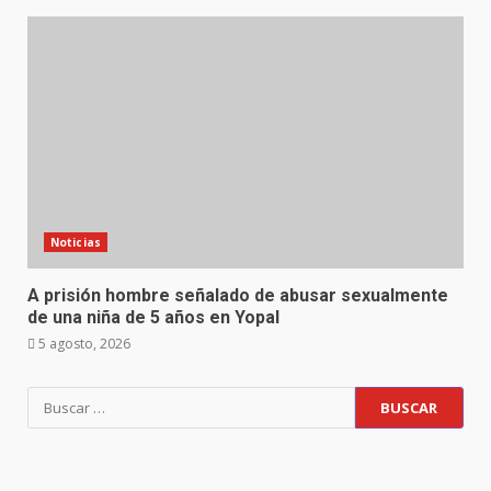
Noticias
A prisión hombre señalado de abusar sexualmente
de una niña de 5 años en Yopal
5 agosto, 2026