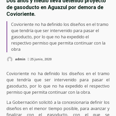
Dos años y medio lleva detenido proyecto
de gasoducto en Aguazul por demora de
Covioriente.
Covioriente no ha definido los diseños en el tramo
que tendría que ser intervenido para pasar el
gasoducto, por lo que no ha expedido el
respectivo permiso que permita continuar con la
obra
admin
25 junio, 2020
Covioriente no ha definido los diseños en el tramo
que tendría que ser intervenido para pasar el
gasoducto, por lo que no ha expedido el respectivo
permiso que permita continuar con la obra.
La Gobernación solicitó a la concesionaria definir los
diseños en el menor tiempo posible, para avanzar y
finalizar con el gasoducto, con el que se