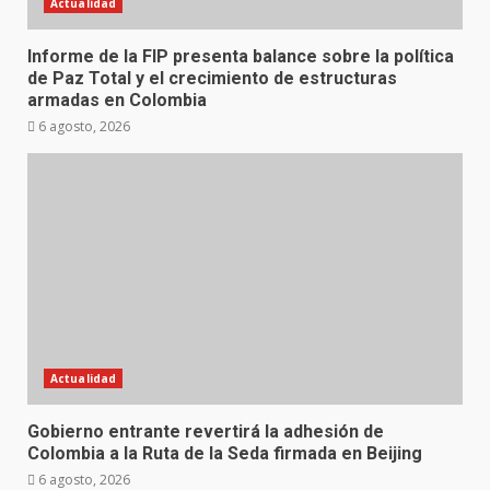
Actualidad
Informe de la FIP presenta balance sobre la política
de Paz Total y el crecimiento de estructuras
armadas en Colombia
6 agosto, 2026
Actualidad
Gobierno entrante revertirá la adhesión de
Colombia a la Ruta de la Seda firmada en Beijing
6 agosto, 2026