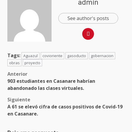
admin
See author's posts
Tags:
Aguazul
covioriente
gasoducto
gobernacion
obras
proyecto
Anterior
903 estudiantes en Casanare habrían
abandonado las clases virtuales.
Siguiente
A 61 se elevó cifra de casos positivos de Covid-19
en Casanare.