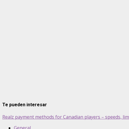
Te pueden interesar
Realz payment methods for Canadian players – speeds, lim
General