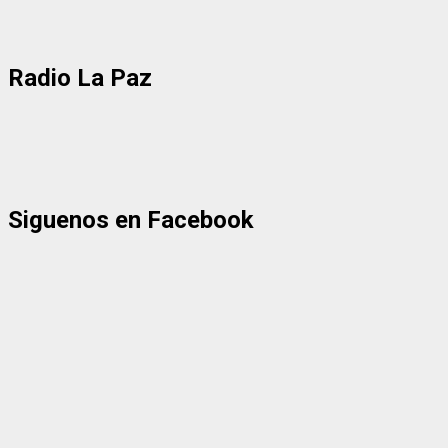
Radio La Paz
Siguenos en Facebook