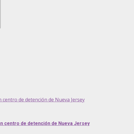
n centro de detención de Nueva Jersey
 un centro de detención de Nueva Jersey