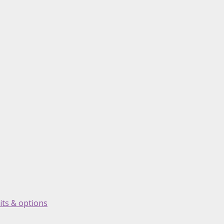
its & options