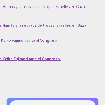
Hamás y la retirada de tropas israelíes en Gaza
Hamás y la retirada de tropas israelíes en Gaza
e Keiko Fujimori ante el Congreso
de Keiko Fujimori ante el Congreso