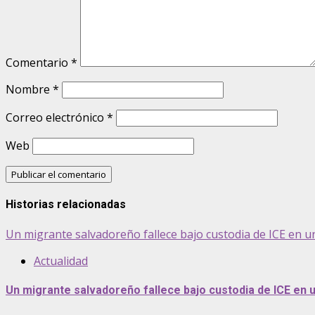
Comentario
*
Nombre
*
Correo electrónico
*
Web
Historias relacionadas
Un migrante salvadoreño fallece bajo custodia de ICE en u
Actualidad
Un migrante salvadoreño fallece bajo custodia de ICE en