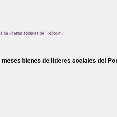
de líderes sociales del Portón.
meses bienes de líderes sociales del Po