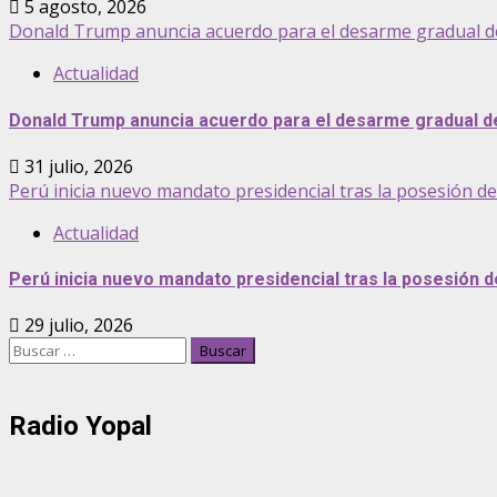
5 agosto, 2026
Donald Trump anuncia acuerdo para el desarme gradual de 
Actualidad
Donald Trump anuncia acuerdo para el desarme gradual de 
31 julio, 2026
Perú inicia nuevo mandato presidencial tras la posesión d
Actualidad
Perú inicia nuevo mandato presidencial tras la posesión 
29 julio, 2026
Buscar:
Radio Yopal