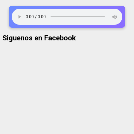
Siguenos en Facebook