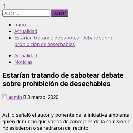
Inicio
Actualidad
Estarían tratando de sabotear debate sobre
prohibición de desechables
Actualidad
Noticias
Estarían tratando de sabotear debate
sobre prohibición de desechables
admin
3 marzo, 2020
Así lo señaló el autor y ponente de la iniciativa ambiental
quien denunció que varios de concejales de la comisión o
no asistieron o se retiraron del recinto.