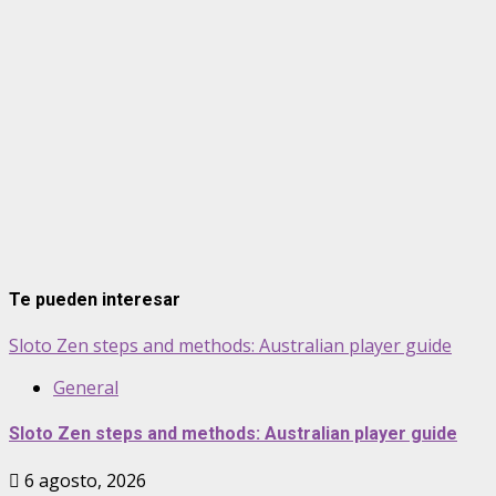
Te pueden interesar
Sloto Zen steps and methods: Australian player guide
General
Sloto Zen steps and methods: Australian player guide
6 agosto, 2026