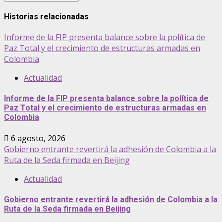
Historias relacionadas
Informe de la FIP presenta balance sobre la política de
Paz Total y el crecimiento de estructuras armadas en
Colombia
Actualidad
Informe de la FIP presenta balance sobre la política de
Paz Total y el crecimiento de estructuras armadas en
Colombia
6 agosto, 2026
Gobierno entrante revertirá la adhesión de Colombia a la
Ruta de la Seda firmada en Beijing
Actualidad
Gobierno entrante revertirá la adhesión de Colombia a la
Ruta de la Seda firmada en Beijing