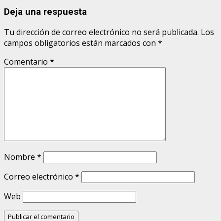
Deja una respuesta
Tu dirección de correo electrónico no será publicada.
Los
campos obligatorios están marcados con
*
Comentario
*
Nombre
*
Correo electrónico
*
Web