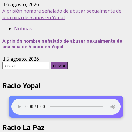
6 agosto, 2026
A prisión hombre señalado de abusar sexualmente de
una niña de 5 años en Yopal
Noticias
A prisión hombre señalado de abusar sexualmente de
una niña de 5 años en Yopal
5 agosto, 2026
Radio Yopal
Radio La Paz