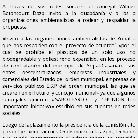
A través de sus redes sociales el concejal Wilmer
Betancourt Daza invitó a la ciudadanía y a las a
organizaciones ambientalistas a rodear y respaldar la
propuesta.
«Invito a las organizaciones ambientalistas de Yopal a
que nos respalden con el proyecto de acuerdo” «por el
cual se prohíbe el plásticos de un solo uso no
biodegradable y poliestireno expandido, en los proceso
de contratación del municipio de Yopal-Casanare, sus
entes descentralizados, empresas industriales y
comerciales del Estado del orden municipal, empresas de
servicios públicos E.S.P del orden municipal, las que se
crearen en el futuro, y concejo municipal» ya que algunos
concejales quieren #SABOTEARLO y #HUNDIR tan
importante iniciativa.» escribió en sus cuentas en redes
sociales.
Luego del aplazamiento la presidencia de la comisión citó
para el próximo viernes 06 de marzo a las 7pm, fecha en