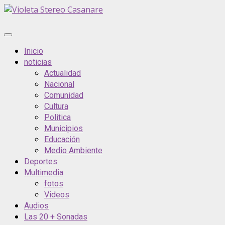
Inicio
noticias
Actualidad
Nacional
Comunidad
Cultura
Politica
Municipios
Educación
Medio Ambiente
Deportes
Multimedia
fotos
Videos
Audios
Las 20 + Sonadas