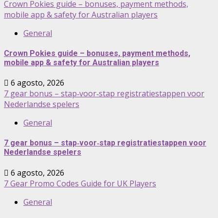
Crown Pokies guide – bonuses, payment methods,
mobile app & safety for Australian players
General
Crown Pokies guide – bonuses, payment methods,
mobile app & safety for Australian players
6 agosto, 2026
7 gear bonus – stap‑voor‑stap registratiestappen voor
Nederlandse spelers
General
7 gear bonus – stap‑voor‑stap registratiestappen voor
Nederlandse spelers
6 agosto, 2026
7 Gear Promo Codes Guide for UK Players
General