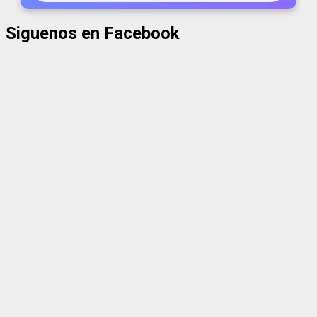
Siguenos en Facebook