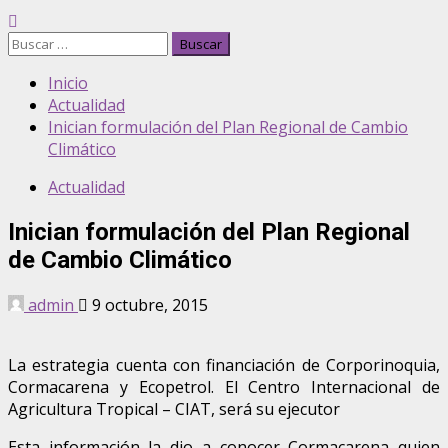
Inicio
Actualidad
Inician formulación del Plan Regional de Cambio
Climático
Actualidad
Inician formulación del Plan Regional
de Cambio Climático
admin
9 octubre, 2015
La estrategia cuenta con financiación de Corporinoquia,
Cormacarena y Ecopetrol. El Centro Internacional de
Agricultura Tropical – CIAT, será su ejecutor
Esta información la dio a conocer Cormacarena quien