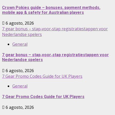
Crown Pokies guide – bonuses, payment methods,
mobile app & safety for Australian players
6 agosto, 2026
7 gear bonus – stap‑voor‑stap registratiestappen voor
Nederlandse spelers
General
7 gear bonus – stap‑voor‑stap registratiestappen voor
Nederlandse spelers
6 agosto, 2026
7 Gear Promo Codes Guide for UK Players
General
7 Gear Promo Codes Guide for UK Players
6 agosto, 2026