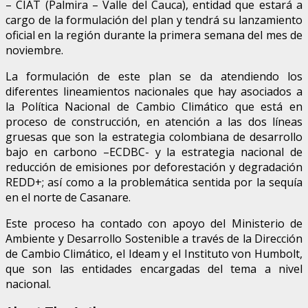
– CIAT (Palmira – Valle del Cauca), entidad que estará a
cargo de la formulación del plan y tendrá su lanzamiento
oficial en la región durante la primera semana del mes de
noviembre.
La formulación de este plan se da atendiendo los
diferentes lineamientos nacionales que hay asociados a
la Política Nacional de Cambio Climático que está en
proceso de construcción, en atención a las dos líneas
gruesas que son la estrategia colombiana de desarrollo
bajo en carbono –ECDBC- y la estrategia nacional de
reducción de emisiones por deforestación y degradación
REDD+; así como a la problemática sentida por la sequía
en el norte de Casanare.
Este proceso ha contado con apoyo del Ministerio de
Ambiente y Desarrollo Sostenible a través de la Dirección
de Cambio Climático, el Ideam y el Instituto von Humbolt,
que son las entidades encargadas del tema a nivel
nacional.