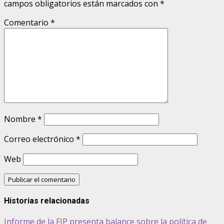
campos obligatorios están marcados con
*
Comentario
*
Nombre
*
Correo electrónico
*
Web
Historias relacionadas
Informe de la FIP presenta balance sobre la política de