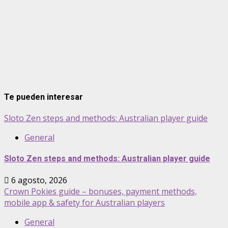
Te pueden interesar
Sloto Zen steps and methods: Australian player guide
General
Sloto Zen steps and methods: Australian player guide
6 agosto, 2026
Crown Pokies guide – bonuses, payment methods,
mobile app & safety for Australian players
General