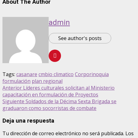
About The Author
admin
See author's posts
Tags:
casanare
cmbio climatico
Corporinoquia
formulación
plan regional
Anterior
Líderes culturales solicitan al Ministerio
capacitación en formulación de Proyectos
Siguiente
Soldados de la Décima Sexta Brigada se
graduaron como socorristas de combate
Deja una respuesta
Tu dirección de correo electrónico no será publicada.
Los