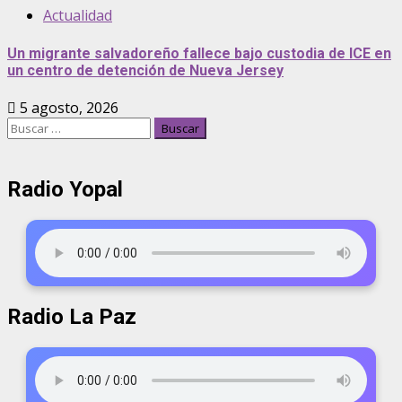
Actualidad
Un migrante salvadoreño fallece bajo custodia de ICE en
un centro de detención de Nueva Jersey
5 agosto, 2026
Radio Yopal
Radio La Paz