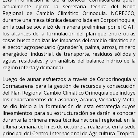
actualmente ejerce la secretaría técnica del Nodo
Regional de Cambio Climático Orinoquia, NORECCO,
durante una mesa técnica desarrollada en Corporinoquia,
en la cual se socializó de manera preliminar por el CIAT,
los alcances de la formulación del plan que entre otras
cosas busca analizar los impactos del cambio climático en
el sector agropecuario (ganadería, palma, arroz), minero
energético, industrial, de transporte, residuos sólidos y
aguas residuales, y un análisis del balance hídrico de la
región (oferta y demanda).
Luego de aunar esfuerzos a través de Corporinoquia y
Cormacarena para la gestión de recursos y consecución
del Plan Regional Cambio Climático Orinoquia que incluye
los departamentos de Casanare, Arauca, Vichada y Meta,
se dio inicio a la formulación de esta estrategia cuyos
lineamientos para su estructuración se darán a conocer
durante la primera mesa técnica nacional regional, en la
última semana del mes de octubre a realizarse en la sede
principal del Centro Internacional de Agricultura Tropical