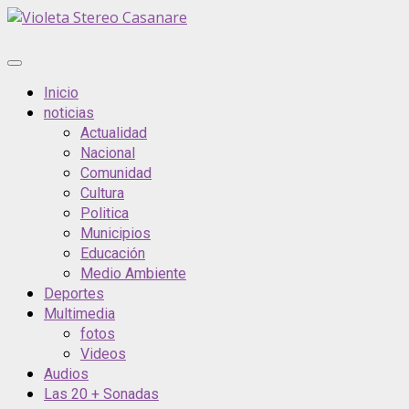
Inicio
noticias
Actualidad
Nacional
Comunidad
Cultura
Politica
Municipios
Educación
Medio Ambiente
Deportes
Multimedia
fotos
Videos
Audios
Las 20 + Sonadas