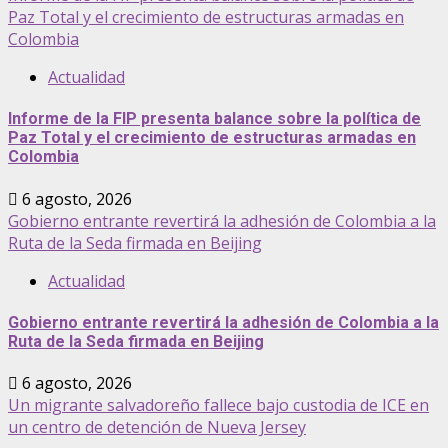
Paz Total y el crecimiento de estructuras armadas en
Colombia
Actualidad
Informe de la FIP presenta balance sobre la política de
Paz Total y el crecimiento de estructuras armadas en
Colombia
6 agosto, 2026
Gobierno entrante revertirá la adhesión de Colombia a la
Ruta de la Seda firmada en Beijing
Actualidad
Gobierno entrante revertirá la adhesión de Colombia a la
Ruta de la Seda firmada en Beijing
6 agosto, 2026
Un migrante salvadoreño fallece bajo custodia de ICE en
un centro de detención de Nueva Jersey