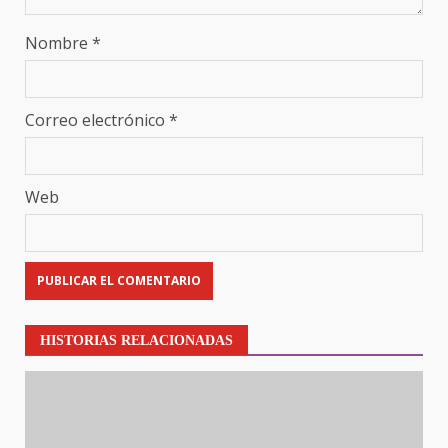
Nombre
*
Correo electrónico
*
Web
HISTORIAS RELACIONADAS