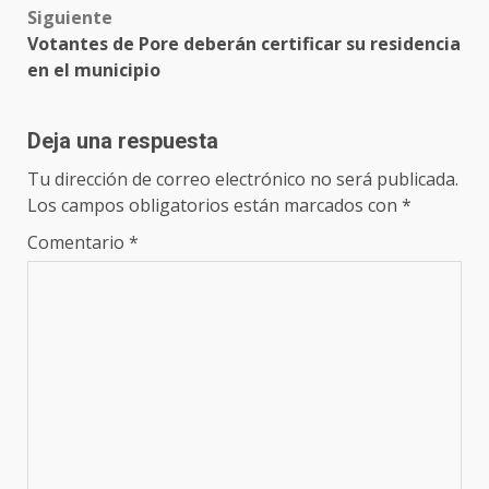
Siguiente
Votantes de Pore deberán certificar su residencia
en el municipio
Deja una respuesta
Tu dirección de correo electrónico no será publicada.
Los campos obligatorios están marcados con
*
Comentario
*