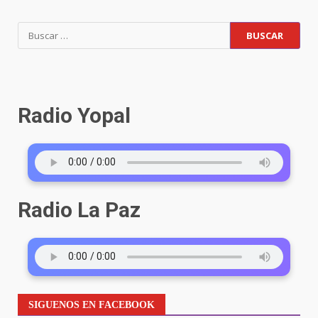
Buscar:
Radio Yopal
Radio La Paz
SIGUENOS EN FACEBOOK