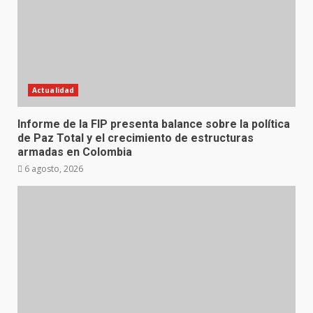
Actualidad
Informe de la FIP presenta balance sobre la política
de Paz Total y el crecimiento de estructuras
armadas en Colombia
6 agosto, 2026