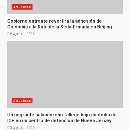
Actualidad
Gobierno entrante revertirá la adhesión de
Colombia a la Ruta de la Seda firmada en Beijing
6 agosto, 2026
Actualidad
Un migrante salvadoreño fallece bajo custodia de
ICE en un centro de detención de Nueva Jersey
5 agosto, 2026