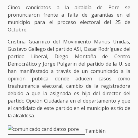
Cinco candidatos a la alcaldía de Pore se
pronunciaron frente a falta de garantías en el
municipio para el proceso electoral del 25 de
Octubre.
Cristina Guarnizo del Movimiento Manos Unidas,
Gustavo Gallego del partido ASI, Oscar Rodríguez del
partido Liberal, Diego Montaña de Centro
Democrático y Jorge Pulgarin del partido de la U, se
han manifestado a través de un comunicado a la
opinión pública donde aducen casos como
trashumancia electoral, cambio de la registradora
debido a que la asignada es hija del director del
partido Opción Ciudadana en el departamento y que
el candidato de este partido en el municipio es tío de
la alcaldesa.
También