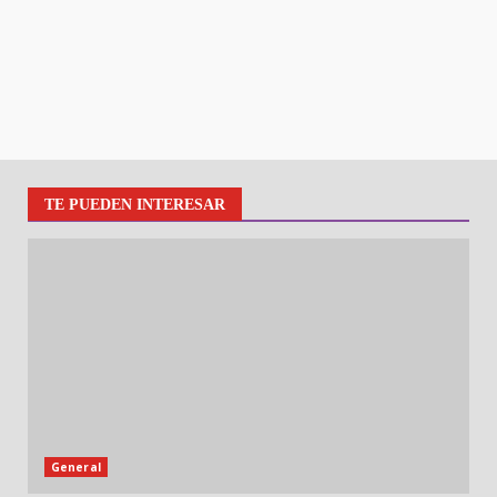
TE PUEDEN INTERESAR
General