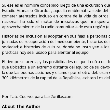
Sí, ese es el nombre concebido luego de una excursión que 
Estadio Atanasio Girardot , aquella emblemática sede del
cometer atentados incluso en contra de la vida de otros
nacional, ha sido el motor de iniciativas que ni siquie
aprovechamiento de la radio comunitaria de esta región (e
Historias de inclusión al adoptar en sus filas a personas 
jornadas de recuperación del medioambiente; historias de s
sociedad; e historias de cultura, donde se instruyen a l
prácticas hoy sea usado para alentar al equipo.
El tiempo se acerca, y las posibilidades de que la cifra 
que ubicados a un extremo distante del equipo de su devoci
la que las buenas acciones y el amor por el otro debieran 
300 kilómetros de la capital de la República, existen Los de
Por Tato Cuervo, para Las2orillas.com
About The Author