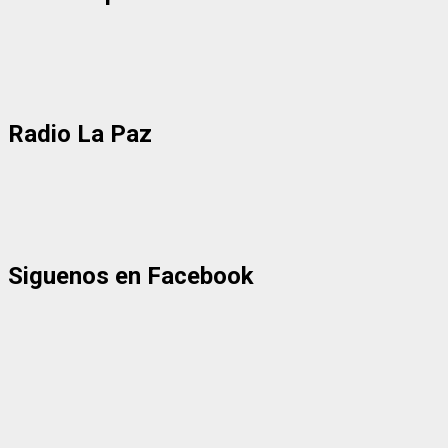
Radio La Paz
Siguenos en Facebook