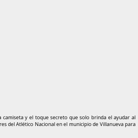
amiseta y el toque secreto que solo brinda el ayudar al
es del Atlético Nacional en el municipio de Villanueva para