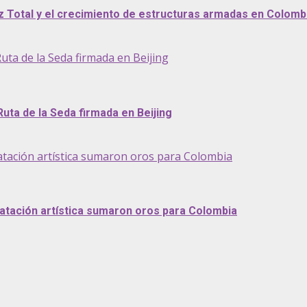
az Total y el crecimiento de estructuras armadas en Colomb
uta de la Seda firmada en Beijing
Ruta de la Seda firmada en Beijing
atación artística sumaron oros para Colombia
atación artística sumaron oros para Colombia