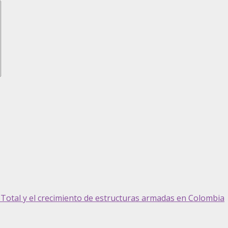
z Total y el crecimiento de estructuras armadas en Colombia