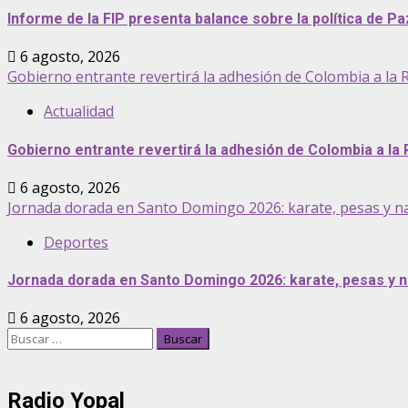
Informe de la FIP presenta balance sobre la política de P
6 agosto, 2026
Gobierno entrante revertirá la adhesión de Colombia a la R
Actualidad
Gobierno entrante revertirá la adhesión de Colombia a la 
6 agosto, 2026
Jornada dorada en Santo Domingo 2026: karate, pesas y n
Deportes
Jornada dorada en Santo Domingo 2026: karate, pesas y n
6 agosto, 2026
Buscar:
Radio Yopal