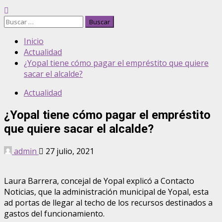
Inicio
Actualidad
¿Yopal tiene cómo pagar el empréstito que quiere
sacar el alcalde?
Actualidad
¿Yopal tiene cómo pagar el empréstito
que quiere sacar el alcalde?
admin
27 julio, 2021
Laura Barrera, concejal de Yopal explicó a Contacto
Noticias, que la administración municipal de Yopal, esta
ad portas de llegar al techo de los recursos destinados a
gastos del funcionamiento.