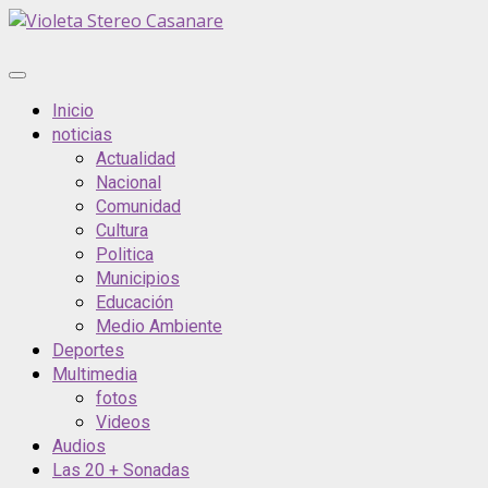
Inicio
noticias
Actualidad
Nacional
Comunidad
Cultura
Politica
Municipios
Educación
Medio Ambiente
Deportes
Multimedia
fotos
Videos
Audios
Las 20 + Sonadas