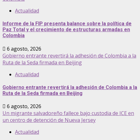
Actualidad
Informe de la FIP presenta balance sobre la política de
Paz Total y el crecimiento de estructuras armadas en
Colombia
6 agosto, 2026
Gobierno entrante revertirá la adhesión de Colombia a la
Ruta de la Seda firmada en Beijing
Actualidad
Gobierno entrante revertirá la adhesión de Colombia a la
Ruta de la Seda firmada en Beijing
6 agosto, 2026
Un migrante salvadoreño fallece bajo custodia de ICE en
un centro de detención de Nueva Jersey
Actualidad