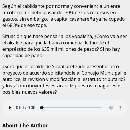
Según el cabildante por norma y conveniencia un ente
territorial no debe pasar del 70% de sus recursos en
gastos, sin embargo, la capital casanareña ya ha copado
el 68.3% de ese tope.
Situación que hace pensar a los yopaleña, ¿Cómo va a ser
el alcalde para que la banca comercial le facilite el
empréstito de los $35 mil millones de pesos? Si no hay
capacidad de pago.
¿Será que el alcalde de Yopal pretende presentar otro
proyecto de acuerdo solicitándole al Concejo Municipal le
autorice, la revisión y modificación al estatuto tributario?
y los ¿Contribuyentes estarán dispuestos a pagar esos
posibles nuevos valores?
About The Author