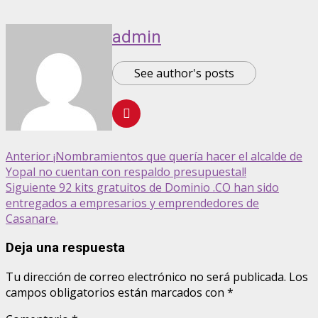
admin
See author's posts
Anterior
¡Nombramientos que quería hacer el alcalde de
Yopal no cuentan con respaldo presupuestal!
Siguiente
92 kits gratuitos de Dominio .CO han sido
entregados a empresarios y emprendedores de
Casanare.
Deja una respuesta
Tu dirección de correo electrónico no será publicada.
Los
campos obligatorios están marcados con
*