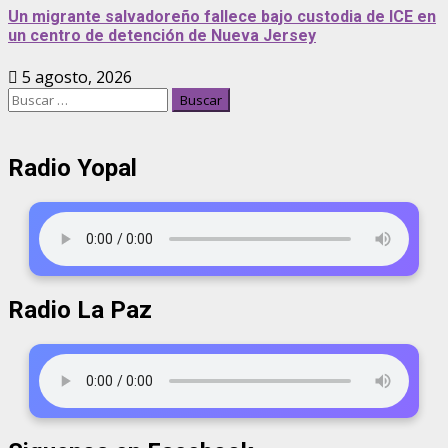
Un migrante salvadoreño fallece bajo custodia de ICE en
un centro de detención de Nueva Jersey
5 agosto, 2026
Radio Yopal
Radio La Paz