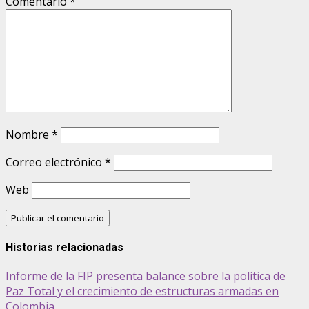
Comentario
*
Nombre
*
Correo electrónico
*
Web
Historias relacionadas
Informe de la FIP presenta balance sobre la política de
Paz Total y el crecimiento de estructuras armadas en
Colombia