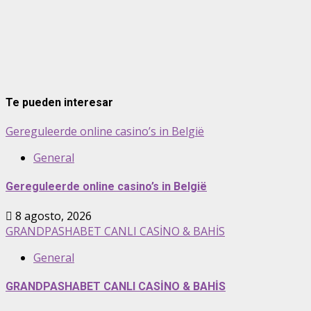
Te pueden interesar
Gereguleerde online casino’s in België
General
Gereguleerde online casino’s in België
8 agosto, 2026
GRANDPASHABET CANLI CASİNO & BAHİS
General
GRANDPASHABET CANLI CASİNO & BAHİS