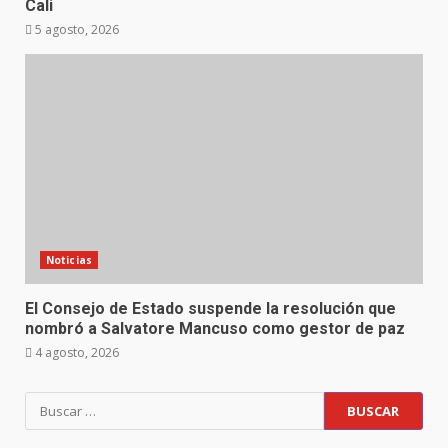
Cali
5 agosto, 2026
Noticias
El Consejo de Estado suspende la resolución que
nombró a Salvatore Mancuso como gestor de paz
4 agosto, 2026