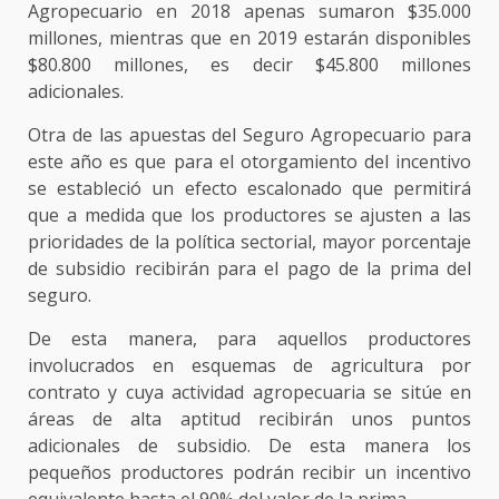
Agropecuario en 2018 apenas sumaron $35.000
millones, mientras que en 2019 estarán disponibles
$80.800 millones, es decir $45.800 millones
adicionales.
Otra de las apuestas del Seguro Agropecuario para
este año es que para el otorgamiento del incentivo
se estableció un efecto escalonado que permitirá
que a medida que los productores se ajusten a las
prioridades de la política sectorial, mayor porcentaje
de subsidio recibirán para el pago de la prima del
seguro.
De esta manera, para aquellos productores
involucrados en esquemas de agricultura por
contrato y cuya actividad agropecuaria se sitúe en
áreas de alta aptitud recibirán unos puntos
adicionales de subsidio. De esta manera los
pequeños productores podrán recibir un incentivo
equivalente hasta el 90% del valor de la prima.