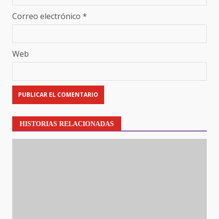
Correo electrónico
*
Web
HISTORIAS RELACIONADAS