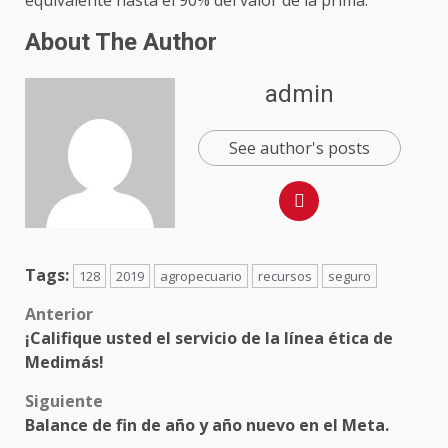
About The Author
admin
See author's posts
Tags:
128
2019
agropecuario
recursos
seguro
Anterior
¡Califique usted el servicio de la línea ética de
Medimás!
Siguiente
Balance de fin de año y año nuevo en el Meta.