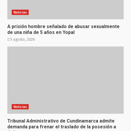
Noticias
A prisión hombre señalado de abusar sexualmente
de una niña de 5 años en Yopal
5 agosto, 2026
Noticias
Tribunal Administrativo de Cundinamarca admite
demanda para frenar el traslado de la posesión a