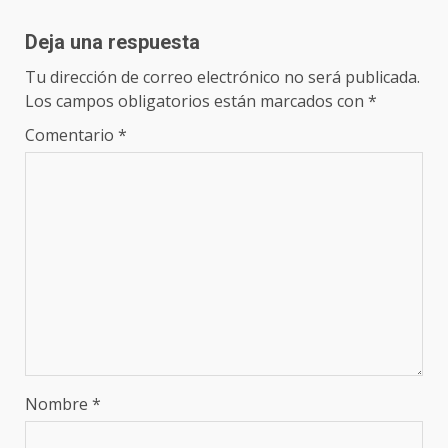
Deja una respuesta
Tu dirección de correo electrónico no será publicada.
Los campos obligatorios están marcados con
*
Comentario
*
Nombre
*