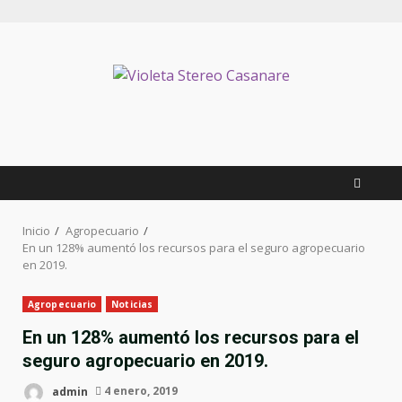
Inicio
Agropecuario
En un 128% aumentó los recursos para el seguro agropecuario
en 2019.
Agropecuario
Noticias
En un 128% aumentó los recursos para el
seguro agropecuario en 2019.
admin
4 enero, 2019