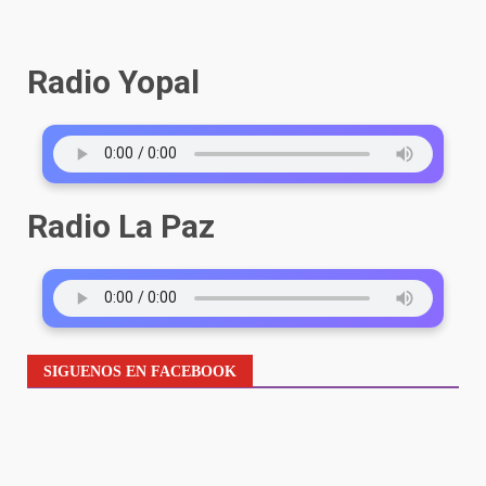
Radio Yopal
Radio La Paz
SIGUENOS EN FACEBOOK