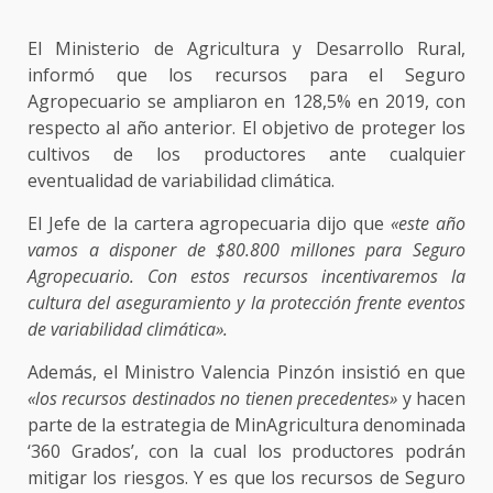
El Ministerio de Agricultura y Desarrollo Rural,
informó que los recursos para el Seguro
Agropecuario se ampliaron en 128,5% en 2019, con
respecto al año anterior. El objetivo de proteger los
cultivos de los productores ante cualquier
eventualidad de variabilidad climática.
El Jefe de la cartera agropecuaria dijo que
«este año
vamos a disponer de $80.800 millones para Seguro
Agropecuario. Con estos recursos incentivaremos la
cultura del aseguramiento y la protección frente eventos
de variabilidad climática».
Además, el Ministro Valencia Pinzón insistió en que
«los recursos destinados no tienen precedentes»
y hacen
parte de la estrategia de MinAgricultura denominada
‘360 Grados’, con la cual los productores podrán
mitigar los riesgos. Y es que los recursos de Seguro