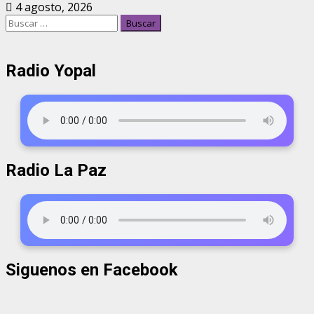
4 agosto, 2026
Radio Yopal
Radio La Paz
Siguenos en Facebook