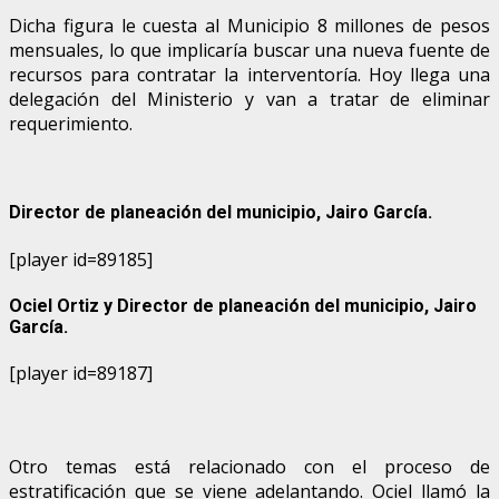
Dicha figura le cuesta al Municipio 8 millones de pesos
mensuales, lo que implicaría buscar una nueva fuente de
recursos para contratar la interventoría. Hoy llega una
delegación del Ministerio y van a tratar de eliminar
requerimiento.
Director de planeación del municipio, Jairo García.
[player id=89185]
Ociel Ortiz y Director de planeación del municipio, Jairo
García.
[player id=89187]
Otro temas está relacionado con el proceso de
estratificación que se viene adelantando. Ociel llamó la