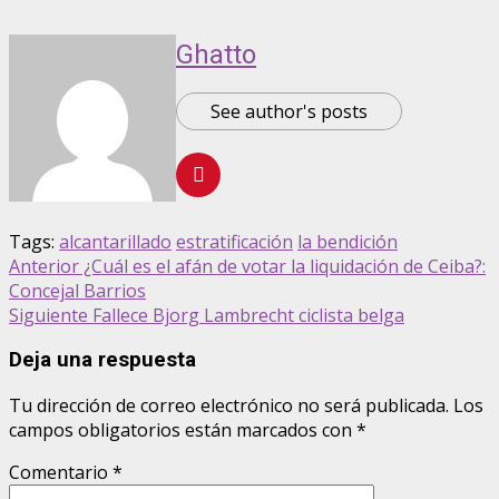
Ghatto
See author's posts
Tags:
alcantarillado
estratificación
la bendición
Anterior
¿Cuál es el afán de votar la liquidación de Ceiba?:
Concejal Barrios
Siguiente
Fallece Bjorg Lambrecht ciclista belga
Deja una respuesta
Tu dirección de correo electrónico no será publicada.
Los
campos obligatorios están marcados con
*
Comentario
*