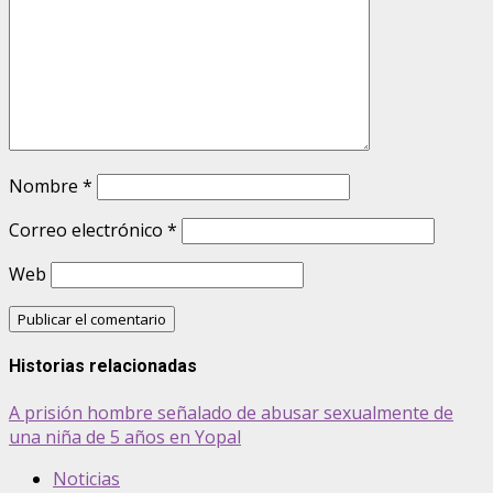
Nombre
*
Correo electrónico
*
Web
Historias relacionadas
A prisión hombre señalado de abusar sexualmente de
una niña de 5 años en Yopal
Noticias