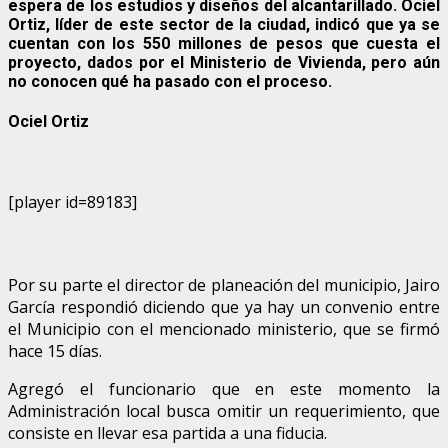
espera de los estudios y diseños del alcantarillado. Ociel
Ortiz, líder de este sector de la ciudad, indicó que ya se
cuentan con los 550 millones de pesos que cuesta el
proyecto, dados por el Ministerio de Vivienda, pero aún
no conocen qué ha pasado con el proceso.
Ociel Ortiz
[player id=89183]
Por su parte el director de planeación del municipio, Jairo
García respondió diciendo que ya hay un convenio entre
el Municipio con el mencionado ministerio, que se firmó
hace 15 días.
Agregó el funcionario que en este momento la
Administración local busca omitir un requerimiento, que
consiste en llevar esa partida a una fiducia.