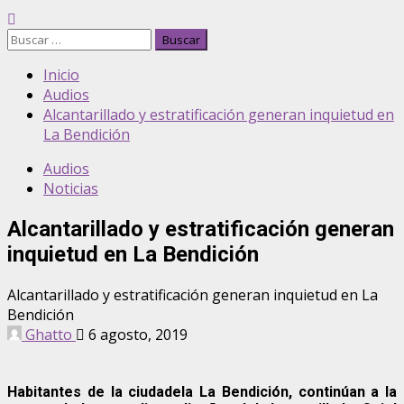
Inicio
Audios
Alcantarillado y estratificación generan inquietud en
La Bendición
Audios
Noticias
Alcantarillado y estratificación generan
inquietud en La Bendición
Alcantarillado y estratificación generan inquietud en La
Bendición
Ghatto
6 agosto, 2019
Habitantes de la ciudadela La Bendición, continúan a la