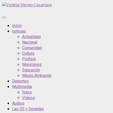
Inicio
noticias
Actualidad
Nacional
Comunidad
Cultura
Politica
Municipios
Educación
Medio Ambiente
Deportes
Multimedia
fotos
Videos
Audios
Las 20 + Sonadas