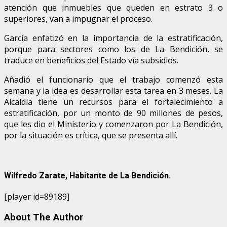
atención que inmuebles que queden en estrato 3 o
superiores, van a impugnar el proceso.
García enfatizó en la importancia de la estratificación,
porque para sectores como los de La Bendición, se
traduce en beneficios del Estado vía subsidios.
Añadió el funcionario que el trabajo comenzó esta
semana y la idea es desarrollar esta tarea en 3 meses. La
Alcaldía tiene un recursos para el fortalecimiento a
estratificación, por un monto de 90 millones de pesos,
que les dio el Ministerio y comenzaron por La Bendición,
por la situación es crítica, que se presenta allí.
Wilfredo Zarate, Habitante de La Bendición.
[player id=89189]
About The Author