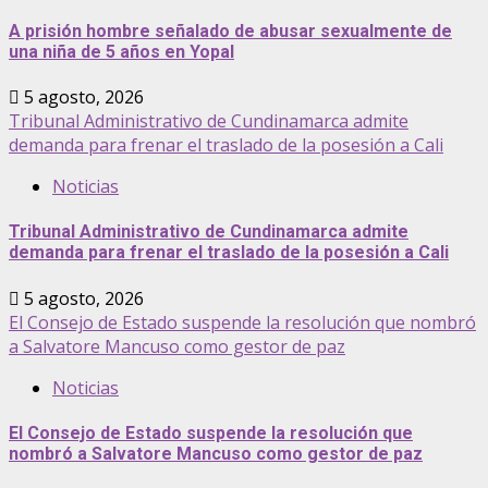
A prisión hombre señalado de abusar sexualmente de
una niña de 5 años en Yopal
5 agosto, 2026
Tribunal Administrativo de Cundinamarca admite
demanda para frenar el traslado de la posesión a Cali
Noticias
Tribunal Administrativo de Cundinamarca admite
demanda para frenar el traslado de la posesión a Cali
5 agosto, 2026
El Consejo de Estado suspende la resolución que nombró
a Salvatore Mancuso como gestor de paz
Noticias
El Consejo de Estado suspende la resolución que
nombró a Salvatore Mancuso como gestor de paz