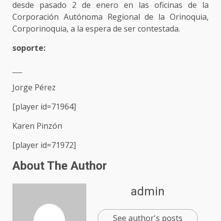
desde pasado 2 de enero en las oficinas de la
Corporación Autónoma Regional de la Orinoquia,
Corporinoquia, a la espera de ser contestada.
soporte:
Jorge Pérez
[player id=71964]
Karen Pinzón
[player id=71972]
About The Author
admin
See author's posts