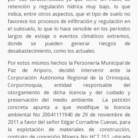
retención y regulación hídrica muy bajo, lo que
indica, entre otros aspectos, que el tipo de suelo no
favorece los procesos de infiltración y regulación en
el subsuelo, lo que lo hace sensible en los períodos
largos de estiaje o eventos climáticos extremos,
donde se pueden generar riesgos de
desabastecimiento, como los actuales.
Por estos mismos hechos la Personería Municipal de
Paz de Ariporo, decidió intervenir ante la
Corporación Autónoma Regional de la Orinoquia,
Corporinoquia, entidad responsable del
otorgamiento de dicha licencia y del cuidado y
preservación del medio ambiente. La petición
concreta apunta a que modifique la licencia
ambiental No 20041111940 de 29 de noviembre de
2011 a favor del señor Edgar Corradine Cuevas, para
la explotación de materiales de construcción,
contrato de concesión Minera No HC7 151, ubicada