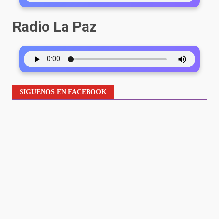
Radio La Paz
SIGUENOS EN FACEBOOK