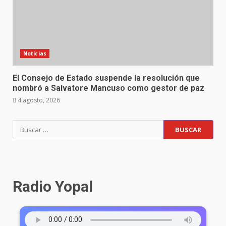
Noticias
El Consejo de Estado suspende la resolución que
nombró a Salvatore Mancuso como gestor de paz
4 agosto, 2026
Radio Yopal