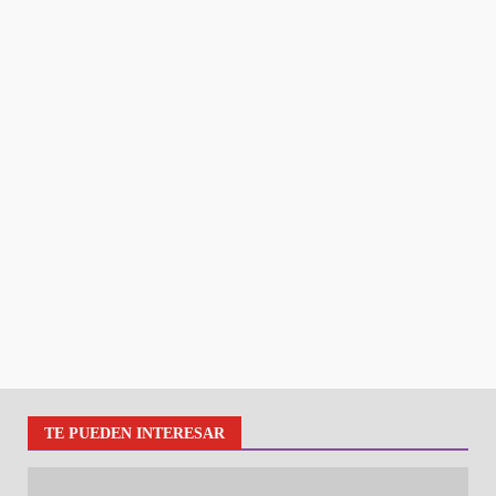
TE PUEDEN INTERESAR