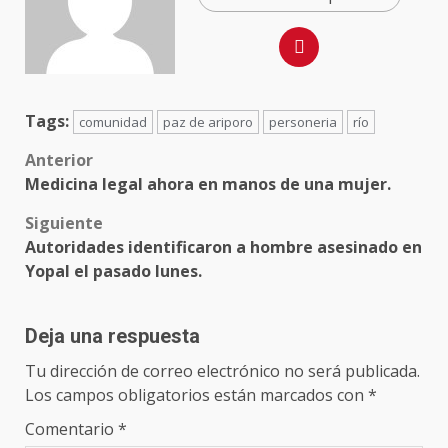
Tags:
comunidad
paz de ariporo
personeria
río
Anterior
Medicina legal ahora en manos de una mujer.
Siguiente
Autoridades identificaron a hombre asesinado en
Yopal el pasado lunes.
Deja una respuesta
Tu dirección de correo electrónico no será publicada.
Los campos obligatorios están marcados con
*
Comentario
*