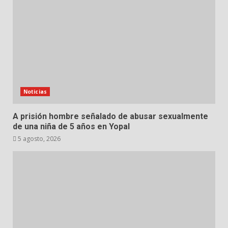
Noticias
A prisión hombre señalado de abusar sexualmente
de una niña de 5 años en Yopal
5 agosto, 2026