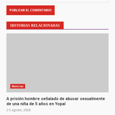
HISTORIAS RELACIONADAS
Noticias
A prisión hombre señalado de abusar sexualmente
de una niña de 5 años en Yopal
5 agosto, 2026