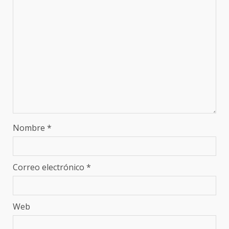
Nombre
*
Correo electrónico
*
Web