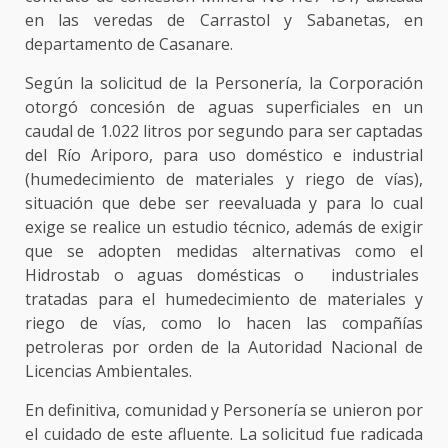
en las veredas de Carrastol y Sabanetas, en
departamento de Casanare.
Según la solicitud de la Personería, la Corporación
otorgó concesión de aguas superficiales en un
caudal de 1.022 litros por segundo para ser captadas
del Río Ariporo, para uso doméstico e industrial
(humedecimiento de materiales y riego de vías),
situación que debe ser reevaluada y para lo cual
exige se realice un estudio técnico, además de exigir
que se adopten medidas alternativas como el
Hidrostab o aguas domésticas o industriales
tratadas para el humedecimiento de materiales y
riego de vías, como lo hacen las compañías
petroleras por orden de la Autoridad Nacional de
Licencias Ambientales.
En definitiva, comunidad y Personería se unieron por
el cuidado de este afluente. La solicitud fue radicada