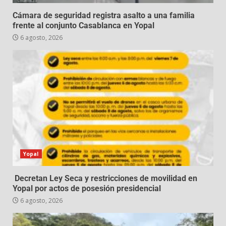
Cámara de seguridad registra asalto a una familia
frente al conjunto Casablanca en Yopal
6 agosto, 2026
Yopal
Decretan Ley Seca y restricciones de movilidad en
Yopal por actos de posesión presidencial
6 agosto, 2026