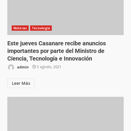
Noticias
Tecnología
Este jueves Casanare recibe anuncios
importantes por parte del Ministro de
Ciencia, Tecnología e Innovación
admin
5 agosto, 2021
Leer Más