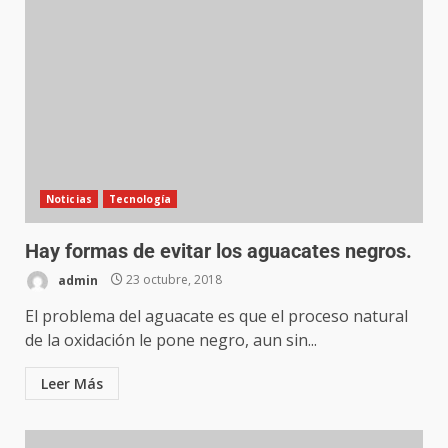
Noticias
Tecnología
Hay formas de evitar los aguacates negros.
admin
23 octubre, 2018
El problema del aguacate es que el proceso natural
de la oxidación le pone negro, aun sin...
Leer Más