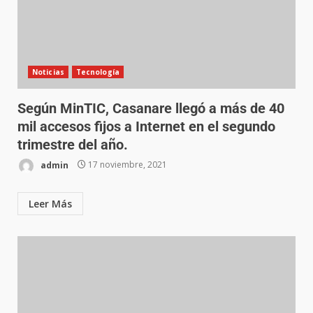
Noticias
Tecnología
Según MinTIC, Casanare llegó a más de 40
mil accesos fijos a Internet en el segundo
trimestre del año.
admin
17 noviembre, 2021
Leer Más