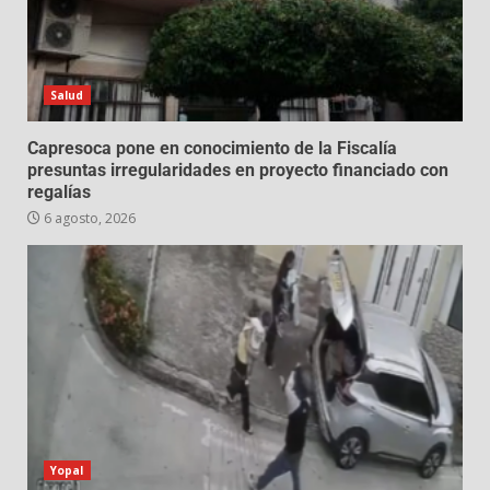
Salud
Capresoca pone en conocimiento de la Fiscalía
presuntas irregularidades en proyecto financiado con
regalías
6 agosto, 2026
Yopal