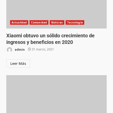
Actualidad
Comunidad
Noticias
Tecnología
Xiaomi obtuvo un sólido crecimiento de
ingresos y beneficios en 2020
admin
31 marzo, 2021
Leer Más