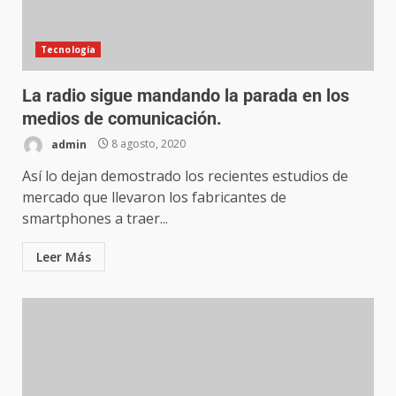
Tecnología
La radio sigue mandando la parada en los
medios de comunicación.
admin
8 agosto, 2020
Así lo dejan demostrado los recientes estudios de
mercado que llevaron los fabricantes de
smartphones a traer...
Leer Más