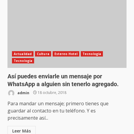
Actualidad
Cultura
Estereo Hotel
Tecnología
Tecnología
Así puedes enviarle un mensaje por
WhatsApp a alguien sin tenerlo agregado.
admin
18 octubre, 2018
Para mandar un mensaje; primero tienes que
guardar al contacto en tu teléfono. Y es
precisamente así...
Leer Más