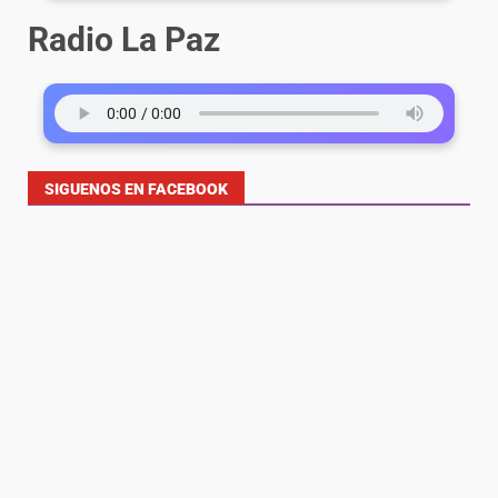
Radio La Paz
SIGUENOS EN FACEBOOK