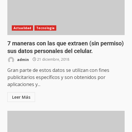
Actualidad
Tecnología
7 maneras con las que extraen (sin permiso)
sus datos personales del celular.
admin
21 diciembre, 2018
Gran parte de estos datos se utilizan con fines
publicitarios específicos y son obtenidos por
aplicaciones y...
Leer Más