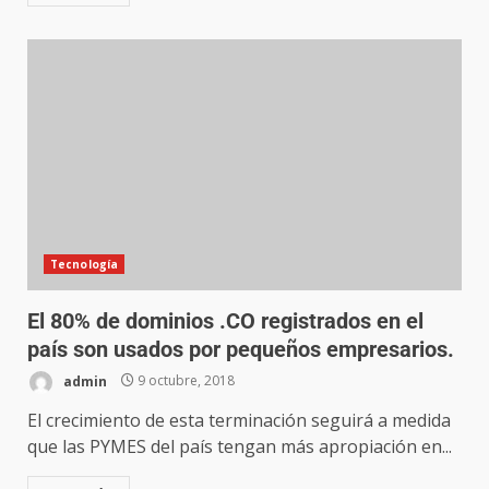
Tecnología
El 80% de dominios .CO registrados en el
país son usados por pequeños empresarios.
admin
9 octubre, 2018
El crecimiento de esta terminación seguirá a medida
que las PYMES del país tengan más apropiación en...