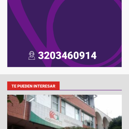
TE PUEDEN INTERESAR