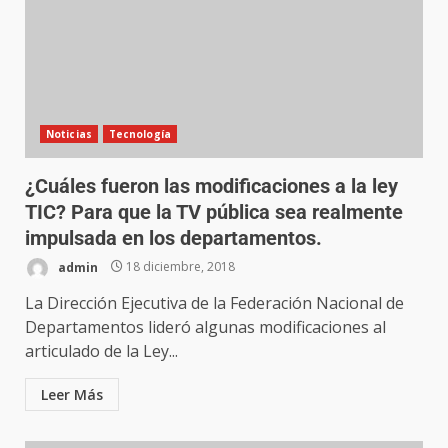
Noticias
Tecnología
¿Cuáles fueron las modificaciones a la ley
TIC? Para que la TV pública sea realmente
impulsada en los departamentos.
admin
18 diciembre, 2018
La Dirección Ejecutiva de la Federación Nacional de
Departamentos lideró algunas modificaciones al
articulado de la Ley...
Leer Más