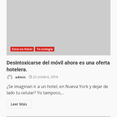
Estereo Hotel
Tecnología
Desintoxicarse del móvil ahora es una oferta
hotelera.
admin
22 octubre, 2018
¿Se imaginan ir a un hotel, en Nueva York y dejar de
lado tu celular? Yo tampoco,...
Leer Más