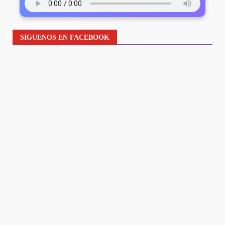
SIGUENOS EN FACEBOOK