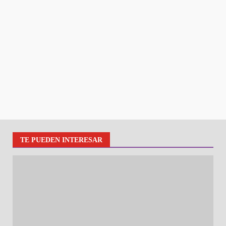
TE PUEDEN INTERESAR