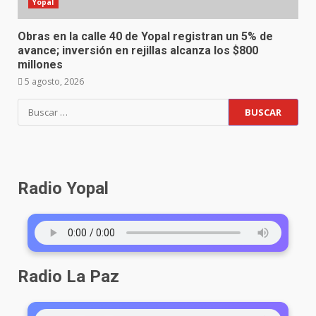
Yopal
Obras en la calle 40 de Yopal registran un 5% de
avance; inversión en rejillas alcanza los $800
millones
5 agosto, 2026
Buscar:
Radio Yopal
Radio La Paz