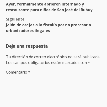
Ayer, formalmente abrieron internado y
navigation
restaurante para niños de San José del Bubuy.
Siguiente
Jalón de orejas a la fiscalía por no procesar a
urbanizadores ilegales
Deja una respuesta
Tu dirección de correo electrónico no será publicada.
Los campos obligatorios están marcados con
*
Comentario
*