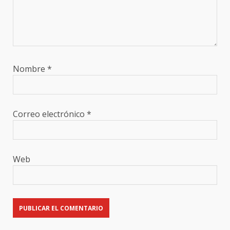
Nombre
*
Correo electrónico
*
Web