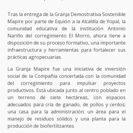
Tras la entrega de la Granja Demostrativa Sostenible
Mapire por parte de Equión a la Alcaldía de Yopal, la
comunidad educativa de la institución Antonio
Nariño del corregimiento El Morro, ahora tiene a
disposición de su proceso formativo, una importante
infraestructura y herramientas para fortalecer sus
prácticas agropecuarias.
La Granja Mapire fue una iniciativa de inversión
social de la Compañía concertada con la comunidad
del corregimiento para impulsar proyectos
productivos. Está ubicada junto al centro poblado en
un terreno de siete hectáreas, con espacios
adecuados para cría de ganado, de pollos y cerdos;
una casa para la administración; un área para el
manejo de residuos sólidos y una planta para la
producción de biofertilizantes.