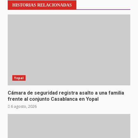
HISTORIAS RELACIONADAS
Yopal
Cámara de seguridad registra asalto a una familia
frente al conjunto Casablanca en Yopal
6 agosto, 2026