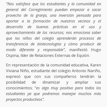
“Nos satisface que los estudiantes y la comunidad en
general del Corregimiento puedan empezar a sacar
provecho de la granja, una inversión pensada para
aportar a la formación de nuestros vecinos y el
desarrollo de buenas prácticas en el uso y
aprovechamiento de los recursos; nos emociona saber
que los niños del colegio aprenderán procesos de
transferencia de biotecnologías y cómo producir de
modo diferente y responsable”
, manifestó Hugo
Ospina, líder de Relaciones Externas de Equión.
En representación de la comunidad educativa, Karen
Viviana Niño, estudiante del colegio Antonio Nariño,
expresó que con sus compañeros tendrán la
posibilidad de dinamizar y ampliar sus
conocimientos; “
es algo muy positivo para todos los
estudiantes ya que podremos manejar muchos más
proyectos productivos”.