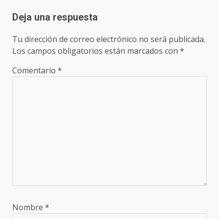
Deja una respuesta
Tu dirección de correo electrónico no será publicada.
Los campos obligatorios están marcados con
*
Comentario
*
Nombre
*