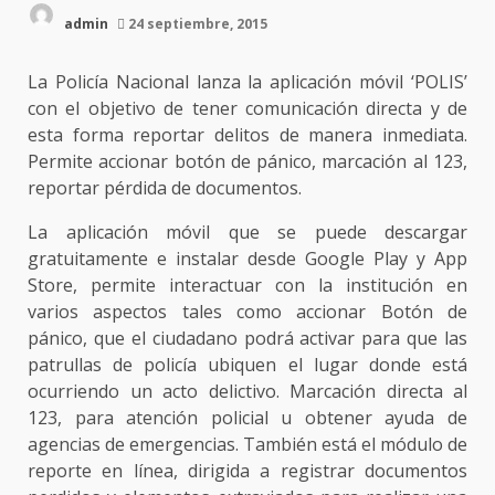
admin
24 septiembre, 2015
La Policía Nacional lanza la aplicación móvil ‘POLIS’
con el objetivo de tener comunicación directa y de
esta forma reportar delitos de manera inmediata.
Permite accionar botón de pánico, marcación al 123,
reportar pérdida de documentos.
La aplicación móvil que se puede descargar
gratuitamente e instalar desde Google Play y App
Store, permite interactuar con la institución en
varios aspectos tales como accionar Botón de
pánico, que el ciudadano podrá activar para que las
patrullas de policía ubiquen el lugar donde está
ocurriendo un acto delictivo. Marcación directa al
123, para atención policial u obtener ayuda de
agencias de emergencias. También está el módulo de
reporte en línea, dirigida a registrar documentos