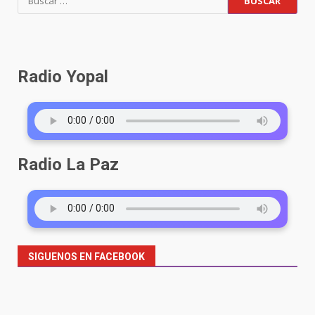
Radio Yopal
Radio La Paz
SIGUENOS EN FACEBOOK