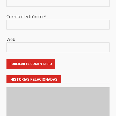
Correo electrónico
*
Web
HISTORIAS RELACIONADAS