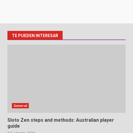
TE PUEDEN INTERESAR
General
Sloto Zen steps and methods: Australian player
guide