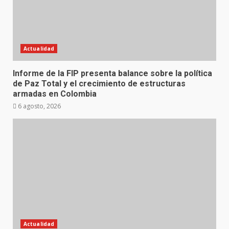
Actualidad
Informe de la FIP presenta balance sobre la política
de Paz Total y el crecimiento de estructuras
armadas en Colombia
6 agosto, 2026
Actualidad