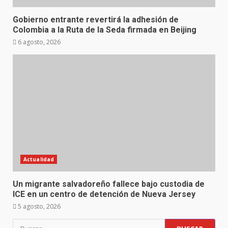
Gobierno entrante revertirá la adhesión de
Colombia a la Ruta de la Seda firmada en Beijing
6 agosto, 2026
Actualidad
Un migrante salvadoreño fallece bajo custodia de
ICE en un centro de detención de Nueva Jersey
5 agosto, 2026
Buscar: