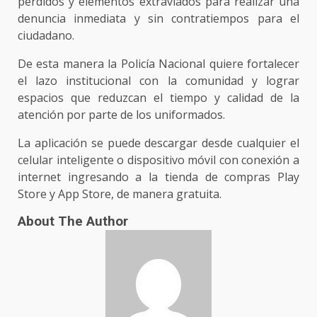
perdidos y elementos extraviados para realizar una
denuncia inmediata y sin contratiempos para el
ciudadano.
De esta manera la Policía Nacional quiere fortalecer
el lazo institucional con la comunidad y lograr
espacios que reduzcan el tiempo y calidad de la
atención por parte de los uniformados.
La aplicación se puede descargar desde cualquier el
celular inteligente o dispositivo móvil con conexión a
internet ingresando a la tienda de compras Play
Store y App Store, de manera gratuita.
About The Author