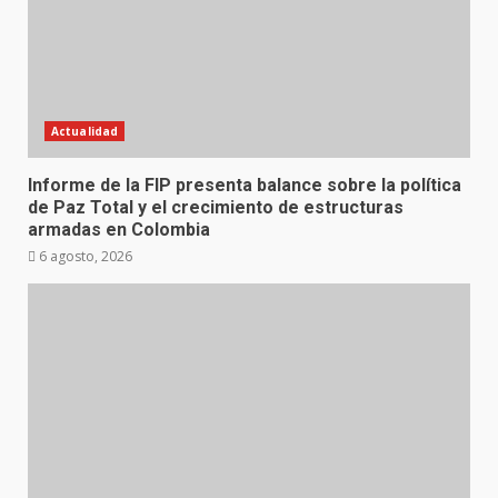
Actualidad
Informe de la FIP presenta balance sobre la política
de Paz Total y el crecimiento de estructuras
armadas en Colombia
6 agosto, 2026