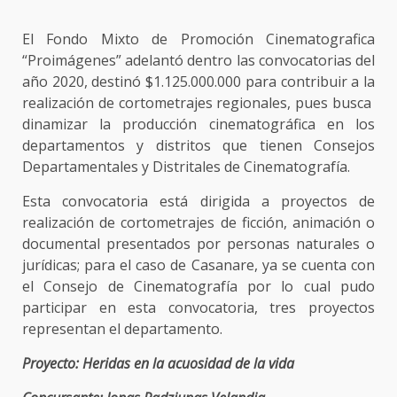
El Fondo Mixto de Promoción Cinematografica
“Proimágenes” adelantó dentro las convocatorias del
año 2020, destinó $1.125.000.000 para contribuir a la
realización de cortometrajes regionales, pues busca
dinamizar la producción cinematográfica en los
departamentos y distritos que tienen Consejos
Departamentales y Distritales de Cinematografía.
Esta convocatoria está dirigida a proyectos de
realización de cortometrajes de ficción, animación o
documental presentados por personas naturales o
jurídicas; para el caso de Casanare, ya se cuenta con
el Consejo de Cinematografía por lo cual pudo
participar en esta convocatoria, tres proyectos
representan el departamento.
Proyecto: Heridas en la acuosidad de la vida