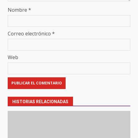
Nombre
*
Correo electrónico
*
Web
HISTORIAS RELACIONADAS