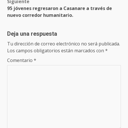
Siguiente
95 jóvenes regresaron a Casanare a través de
nuevo corredor humanitario.
Deja una respuesta
Tu dirección de correo electrónico no será publicada.
Los campos obligatorios están marcados con
*
Comentario
*