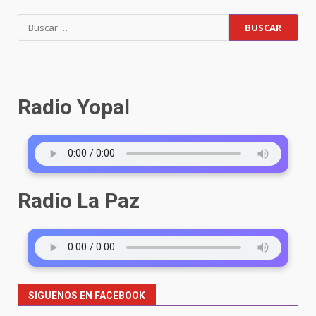
Radio Yopal
Radio La Paz
SIGUENOS EN FACEBOOK