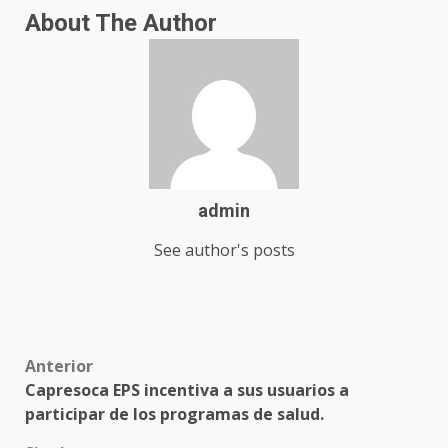
About The Author
admin
See author's posts
Anterior
Capresoca EPS incentiva a sus usuarios a
participar de los programas de salud.