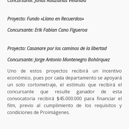
Concursante: Jonas Radziunas Velandia
Proyecto: Fundo «Llano en Recuerdos»
Concursante: Erik Fabian Cano Figueroa
Proyecto: Casanare por los caminos de la libertad
Concursante: Jorge Antonio Montenegro Bohórquez
Uno de estos proyectos recibirá un incentivo
económico, pues por cada departamento se apoyará
un solo cortometraje, el estímulo que recibirá el
concursante que resulte ganador de esta
convocatoria recibirá $45.000.000 para financiar el
film, previo al cumplimiento de los requisitos y
condiciones de Proimágenes.