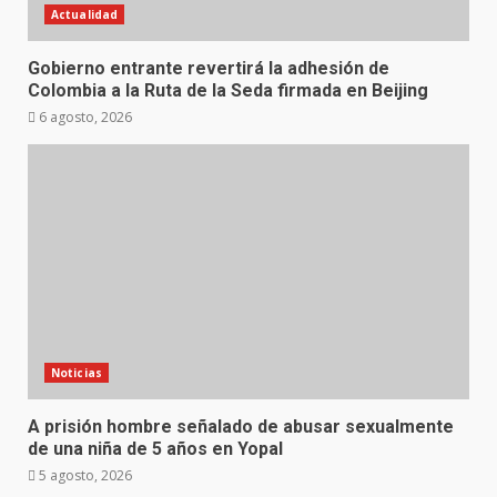
Actualidad
Gobierno entrante revertirá la adhesión de
Colombia a la Ruta de la Seda firmada en Beijing
6 agosto, 2026
Noticias
A prisión hombre señalado de abusar sexualmente
de una niña de 5 años en Yopal
5 agosto, 2026