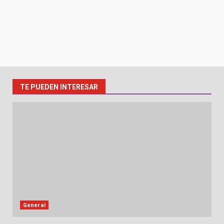
TE PUEDEN INTERESAR
General