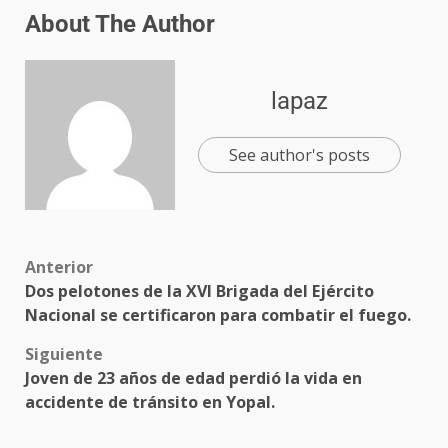
About The Author
lapaz
See author's posts
Anterior
Dos pelotones de la XVI Brigada del Ejército
Nacional se certificaron para combatir el fuego.
Siguiente
Joven de 23 años de edad perdió la vida en
accidente de tránsito en Yopal.