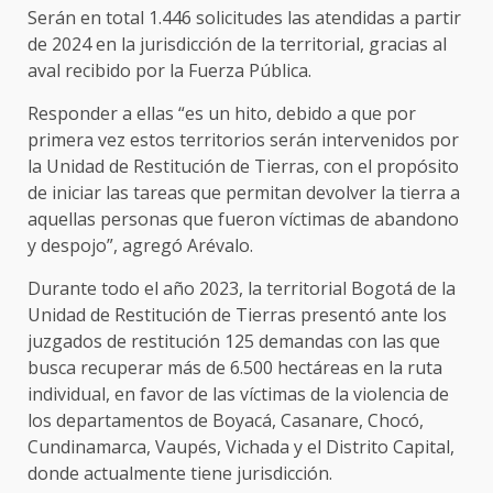
Serán en total 1.446 solicitudes las atendidas a partir
de 2024 en la jurisdicción de la territorial, gracias al
aval recibido por la Fuerza Pública.
Responder a ellas “es un hito, debido a que por
primera vez estos territorios serán intervenidos por
la Unidad de Restitución de Tierras, con el propósito
de iniciar las tareas que permitan devolver la tierra a
aquellas personas que fueron víctimas de abandono
y despojo”, agregó Arévalo.
Durante todo el año 2023, la territorial Bogotá de la
Unidad de Restitución de Tierras presentó ante los
juzgados de restitución 125 demandas con las que
busca recuperar más de 6.500 hectáreas en la ruta
individual, en favor de las víctimas de la violencia de
los departamentos de Boyacá, Casanare, Chocó,
Cundinamarca, Vaupés, Vichada y el Distrito Capital,
donde actualmente tiene jurisdicción.