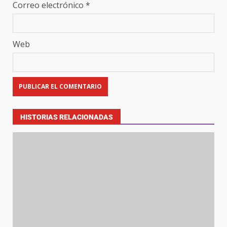
Correo electrónico
*
Web
HISTORIAS RELACIONADAS