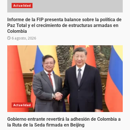
Actualidad
Informe de la FIP presenta balance sobre la política de
Paz Total y el crecimiento de estructuras armadas en
Colombia
6 agosto, 2026
Actualidad
Gobierno entrante revertirá la adhesión de Colombia a
la Ruta de la Seda firmada en Beijing