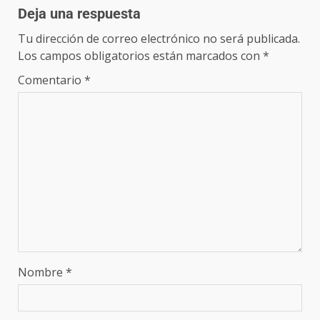
Deja una respuesta
Tu dirección de correo electrónico no será publicada.
Los campos obligatorios están marcados con
*
Comentario
*
Nombre
*