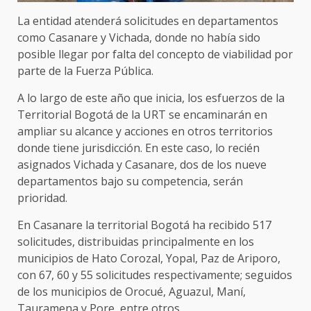
La entidad atenderá solicitudes en departamentos
como Casanare y Vichada, donde no había sido
posible llegar por falta del concepto de viabilidad por
parte de la Fuerza Pública.
A lo largo de este año que inicia, los esfuerzos de la
Territorial Bogotá de la URT se encaminarán en
ampliar su alcance y acciones en otros territorios
donde tiene jurisdicción. En este caso, lo recién
asignados Vichada y Casanare, dos de los nueve
departamentos bajo su competencia, serán
prioridad.
En Casanare la territorial Bogotá ha recibido 517
solicitudes, distribuidas principalmente en los
municipios de Hato Corozal, Yopal, Paz de Ariporo,
con 67, 60 y 55 solicitudes respectivamente; seguidos
de los municipios de Orocué, Aguazul, Maní,
Tauramena y Pore, entre otros.