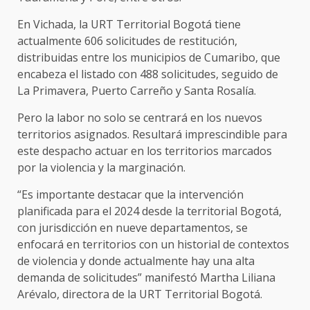
En Vichada, la URT Territorial Bogotá tiene
actualmente 606 solicitudes de restitución,
distribuidas entre los municipios de Cumaribo, que
encabeza el listado con 488 solicitudes, seguido de
La Primavera, Puerto Carreño y Santa Rosalía.
Pero la labor no solo se centrará en los nuevos
territorios asignados. Resultará imprescindible para
este despacho actuar en los territorios marcados
por la violencia y la marginación.
“Es importante destacar que la intervención
planificada para el 2024 desde la territorial Bogotá,
con jurisdicción en nueve departamentos, se
enfocará en territorios con un historial de contextos
de violencia y donde actualmente hay una alta
demanda de solicitudes” manifestó Martha Liliana
Arévalo, directora de la URT Territorial Bogotá.