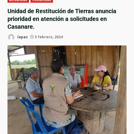
Actualidad
Comunidad
Unidad de Restitución de Tierras anuncia
prioridad en atención a solicitudes en
Casanare.
lapaz
5 febrero, 2024