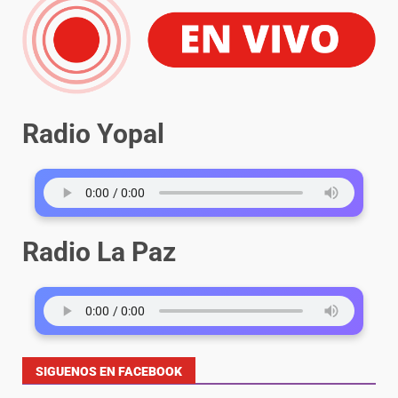
Radio Yopal
Radio La Paz
SIGUENOS EN FACEBOOK