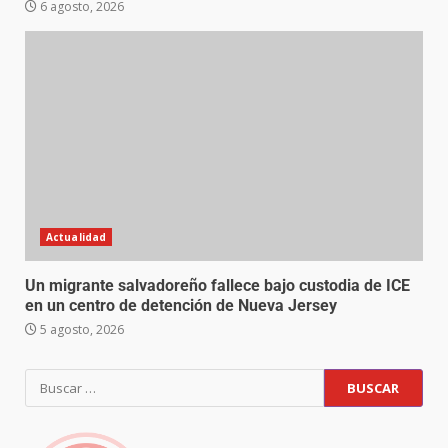
6 agosto, 2026
Actualidad
Un migrante salvadoreño fallece bajo custodia de ICE
en un centro de detención de Nueva Jersey
5 agosto, 2026