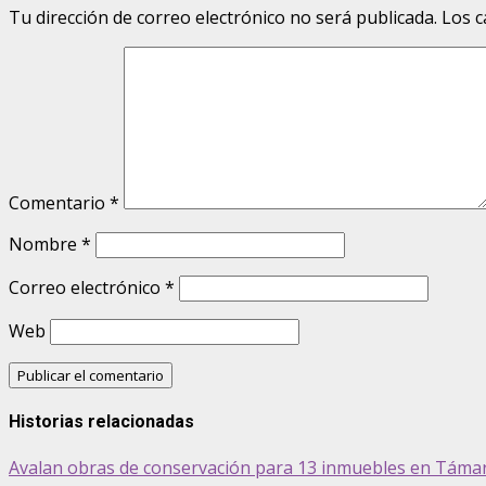
Tu dirección de correo electrónico no será publicada.
Los c
Comentario
*
Nombre
*
Correo electrónico
*
Web
Historias relacionadas
Avalan obras de conservación para 13 inmuebles en Táma