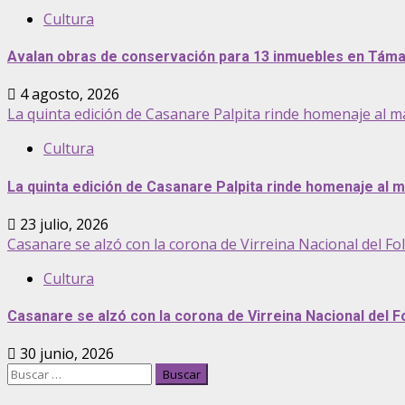
Cultura
Avalan obras de conservación para 13 inmuebles en Tám
4 agosto, 2026
La quinta edición de Casanare Palpita rinde homenaje al
Cultura
La quinta edición de Casanare Palpita rinde homenaje al
23 julio, 2026
Casanare se alzó con la corona de Virreina Nacional del Fo
Cultura
Casanare se alzó con la corona de Virreina Nacional del F
30 junio, 2026
Buscar: