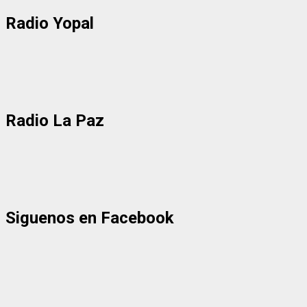
Radio Yopal
Radio La Paz
Siguenos en Facebook