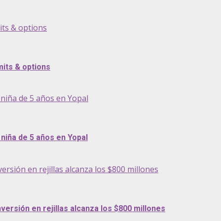
its & options
its & options
niña de 5 años en Yopal
niña de 5 años en Yopal
ersión en rejillas alcanza los $800 millones
versión en rejillas alcanza los $800 millones