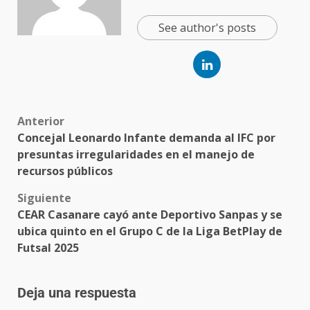
See author's posts
Anterior
Concejal Leonardo Infante demanda al IFC por
presuntas irregularidades en el manejo de
recursos públicos
Siguiente
CEAR Casanare cayó ante Deportivo Sanpas y se
ubica quinto en el Grupo C de la Liga BetPlay de
Futsal 2025
Deja una respuesta