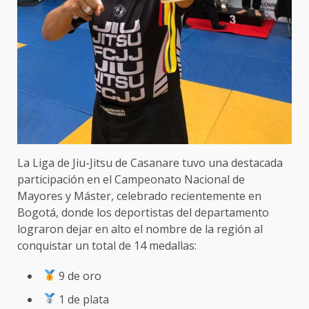
La Liga de Jiu-Jitsu de Casanare tuvo una destacada
participación en el Campeonato Nacional de
Mayores y Máster, celebrado recientemente en
Bogotá, donde los deportistas del departamento
lograron dejar en alto el nombre de la región al
conquistar un total de 14 medallas:
9 de oro
1 de plata