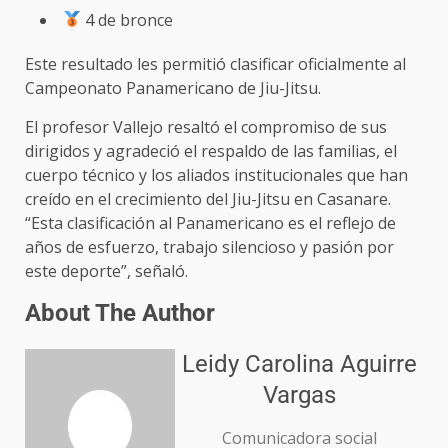
4 de bronce
Este resultado les permitió clasificar oficialmente al
Campeonato Panamericano de Jiu-Jitsu.
El profesor Vallejo resaltó el compromiso de sus
dirigidos y agradeció el respaldo de las familias, el
cuerpo técnico y los aliados institucionales que han
creído en el crecimiento del Jiu-Jitsu en Casanare.
“Esta clasificación al Panamericano es el reflejo de
años de esfuerzo, trabajo silencioso y pasión por
este deporte”, señaló.
About The Author
Leidy Carolina Aguirre
Vargas
Comunicadora social