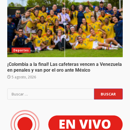
Deportes
¡Colombia a la final! Las cafeteras vencen a Venezuela
en penales y van por el oro ante México
5 agosto, 2026