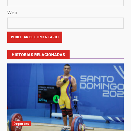
Web
HISTORIAS RELACIONADAS
Deportes