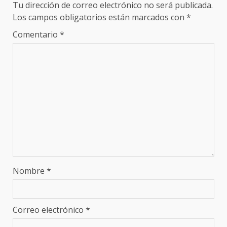
Tu dirección de correo electrónico no será publicada.
Los campos obligatorios están marcados con
*
Comentario
*
Nombre
*
Correo electrónico
*