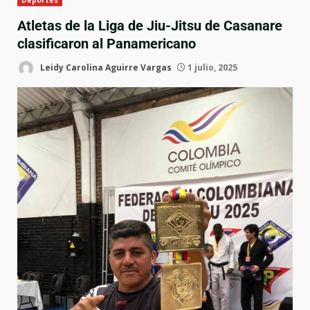
Deportes
Atletas de la Liga de Jiu-Jitsu de Casanare
clasificaron al Panamericano
Leidy Carolina Aguirre Vargas
1 julio, 2025