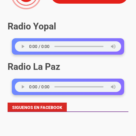
Radio Yopal
Radio La Paz
SIGUENOS EN FACEBOOK