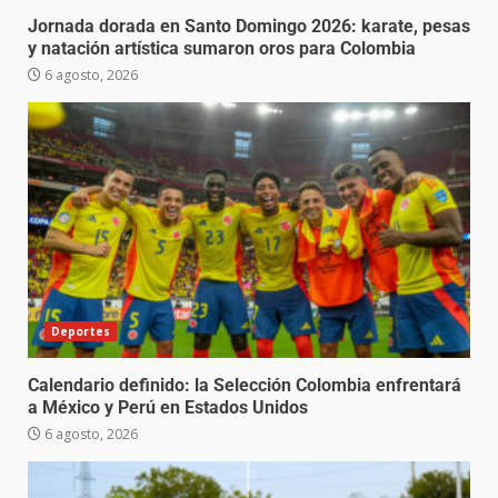
Jornada dorada en Santo Domingo 2026: karate, pesas
y natación artística sumaron oros para Colombia
6 agosto, 2026
Deportes
Calendario definido: la Selección Colombia enfrentará
a México y Perú en Estados Unidos
6 agosto, 2026