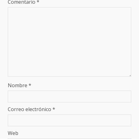
Comentario
*
Nombre
*
Correo electrónico
*
Web