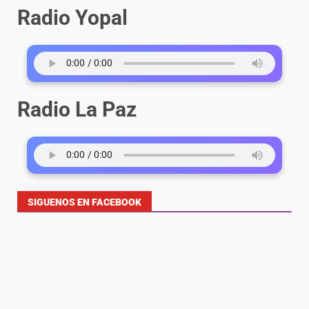
Radio Yopal
Radio La Paz
SIGUENOS EN FACEBOOK