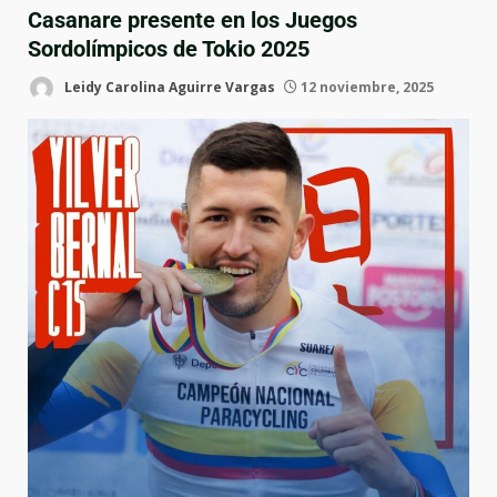
Casanare presente en los Juegos
Sordolímpicos de Tokio 2025
Leidy Carolina Aguirre Vargas
12 noviembre, 2025