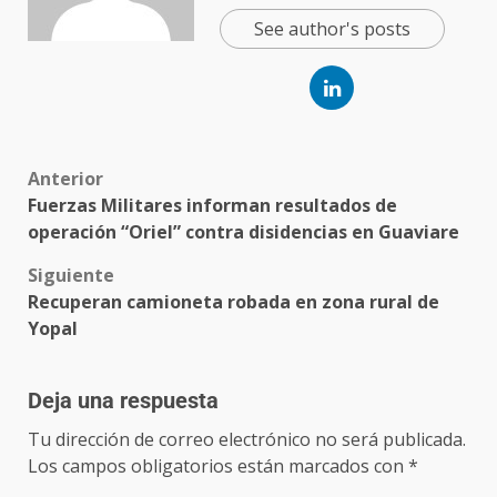
See author's posts
Anterior
Fuerzas Militares informan resultados de
operación “Oriel” contra disidencias en Guaviare
Siguiente
Recuperan camioneta robada en zona rural de
Yopal
Deja una respuesta
Tu dirección de correo electrónico no será publicada.
Los campos obligatorios están marcados con
*