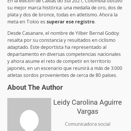
En la edición de Caxias do Sul 2021, Colombia obtuvo
su mejor marca histórica: una medalla de oro, dos de
plata y dos de bronce, todas en atletismo. Ahora la
meta en Tokio es
superar ese registro
.
Desde Casanare, el nombre de Yilber Bernal Godoy
resalta por su constancia y resultados en ciclismo
adaptado. Este deportista ha representado al
departamento en diversas competencias nacionales
y ahora asume el reto de competir en territorio
japonés, en un escenario que reunirá a más de 3.000
atletas sordos provenientes de cerca de 80 países.
About The Author
Leidy Carolina Aguirre
Vargas
Comunicadora social