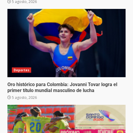
5 agosto, 2026
Deportes
Oro histórico para Colombia: Jovanni Tovar logra el
primer título mundial masculino de lucha
5 agosto, 2026