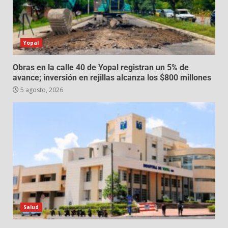
Yopal
Obras en la calle 40 de Yopal registran un 5% de
avance; inversión en rejillas alcanza los $800 millones
5 agosto, 2026
Salud