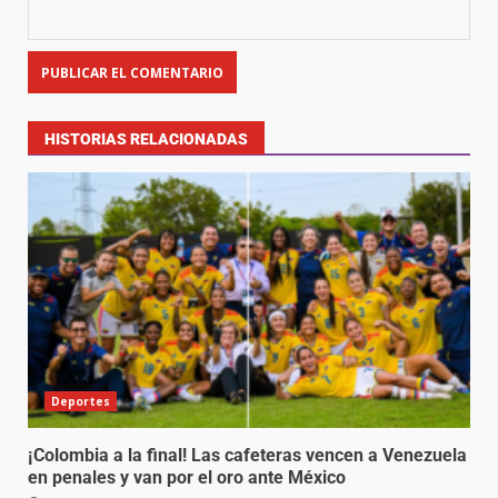
HISTORIAS RELACIONADAS
Deportes
¡Colombia a la final! Las cafeteras vencen a Venezuela
en penales y van por el oro ante México