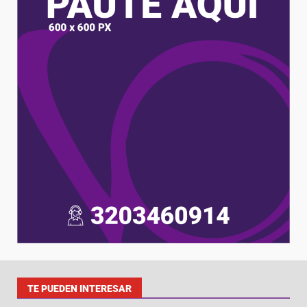
TE PUEDEN INTERESAR