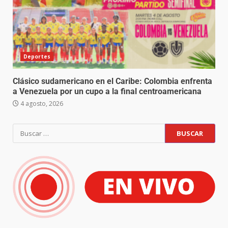
Deportes
Clásico sudamericano en el Caribe: Colombia enfrenta
a Venezuela por un cupo a la final centroamericana
4 agosto, 2026