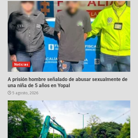
Noticias
A prisión hombre señalado de abusar sexualmente de
una niña de 5 años en Yopal
5 agosto, 2026