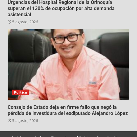
Urgencias del Hospital Regional de la Orinoquía
superan el 130% de ocupación por alta demanda
asistencial
5 agosto, 2026
Política
Consejo de Estado deja en firme fallo que negó la
pérdida de investidura del exdiputado Alejandro López
5 agosto, 2026