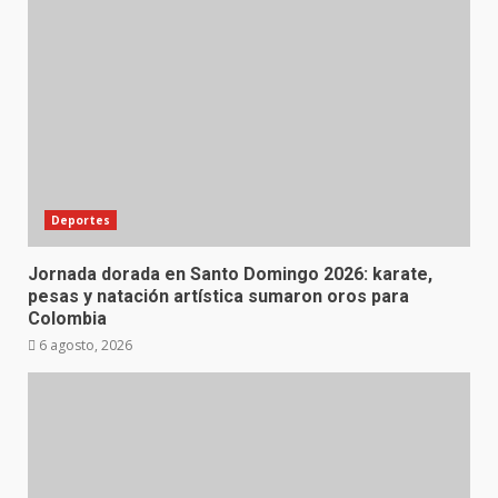
Deportes
Jornada dorada en Santo Domingo 2026: karate,
pesas y natación artística sumaron oros para
Colombia
6 agosto, 2026