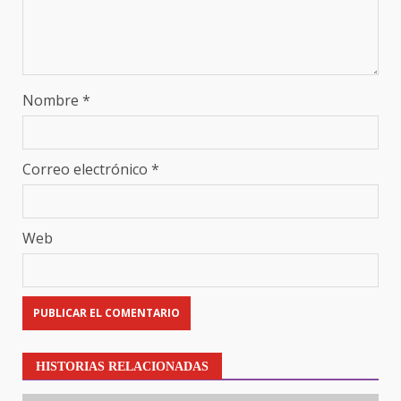
Nombre
*
Correo electrónico
*
Web
HISTORIAS RELACIONADAS