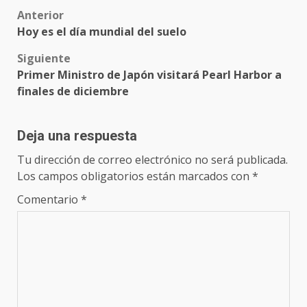
Post
Anterior
Hoy es el día mundial del suelo
navigation
Siguiente
Primer Ministro de Japón visitará Pearl Harbor a
finales de diciembre
Deja una respuesta
Tu dirección de correo electrónico no será publicada.
Los campos obligatorios están marcados con
*
Comentario
*