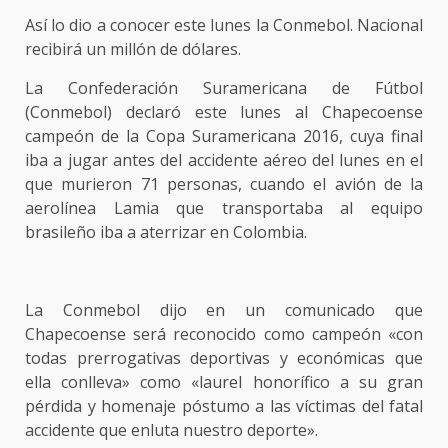
Así lo dio a conocer este lunes la Conmebol. Nacional
recibirá un millón de dólares.
La Confederación Suramericana de Fútbol
(Conmebol) declaró este lunes al Chapecoense
campeón de la Copa Suramericana 2016, cuya final
iba a jugar antes del accidente aéreo del lunes en el
que murieron 71 personas, cuando el avión de la
aerolínea Lamia que transportaba al equipo
brasileño iba a aterrizar en Colombia.
La Conmebol dijo en un comunicado que
Chapecoense será reconocido como campeón «con
todas prerrogativas deportivas y económicas que
ella conlleva» como «laurel honorífico a su gran
pérdida y homenaje póstumo a las víctimas del fatal
accidente que enluta nuestro deporte».