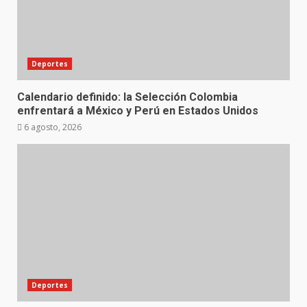
Deportes
Calendario definido: la Selección Colombia
enfrentará a México y Perú en Estados Unidos
6 agosto, 2026
Deportes