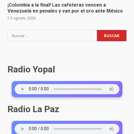
¡Colombia a la final! Las cafeteras vencen a
Venezuela en penales y van por el oro ante México
5 agosto, 2026
Buscar:
Radio Yopal
Radio La Paz