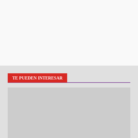
TE PUEDEN INTERESAR