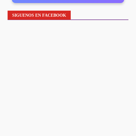
SIGUENOS EN FACEBOOK