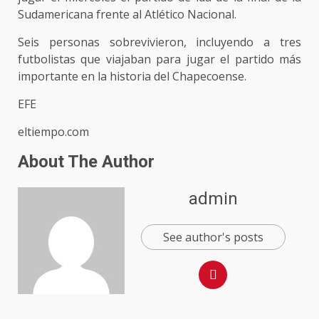
Sudamericana frente al Atlético Nacional.
Seis personas sobrevivieron, incluyendo a tres
futbolistas que viajaban para jugar el partido más
importante en la historia del Chapecoense.
EFE
eltiempo.com
About The Author
admin
See author's posts