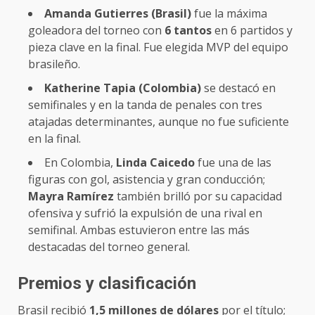
Amanda Gutierres (Brasil)
fue la máxima
goleadora del torneo con
6 tantos
en 6 partidos y
pieza clave en la final. Fue elegida MVP del equipo
brasileño.
Katherine Tapia (Colombia)
se destacó en
semifinales y en la tanda de penales con tres
atajadas determinantes, aunque no fue suficiente
en la final.
En Colombia,
Linda Caicedo
fue una de las
figuras con gol, asistencia y gran conducción;
Mayra Ramírez
también brilló por su capacidad
ofensiva y sufrió la expulsión de una rival en
semifinal. Ambas estuvieron entre las más
destacadas del torneo general.
Premios y clasificación
Brasil recibió
1,5 millones de dólares
por el título;