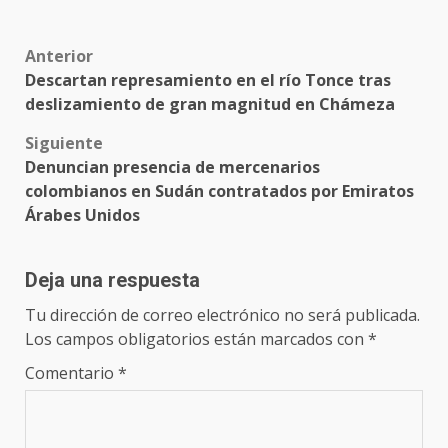
Post
Anterior
Descartan represamiento en el río Tonce tras
navigation
deslizamiento de gran magnitud en Chámeza
Siguiente
Denuncian presencia de mercenarios
colombianos en Sudán contratados por Emiratos
Árabes Unidos
Deja una respuesta
Tu dirección de correo electrónico no será publicada.
Los campos obligatorios están marcados con
*
Comentario
*