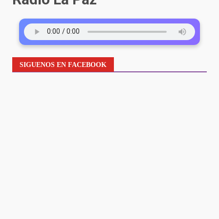
SIGUENOS EN FACEBOOK