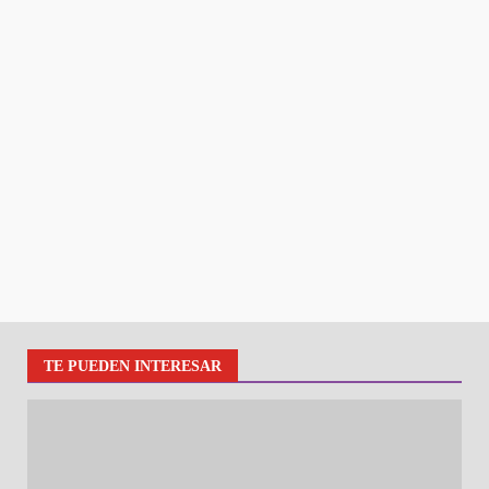
TE PUEDEN INTERESAR