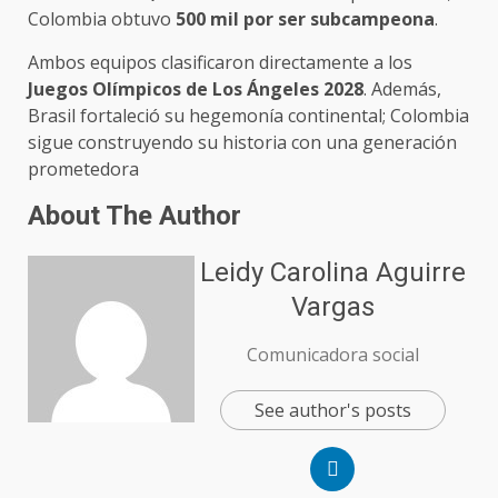
Colombia obtuvo
500 mil por ser subcampeona
.
Ambos equipos clasificaron directamente a los
Juegos Olímpicos de Los Ángeles 2028
. Además,
Brasil fortaleció su hegemonía continental; Colombia
sigue construyendo su historia con una generación
prometedora
About The Author
Leidy Carolina Aguirre
Vargas
Comunicadora social
See author's posts