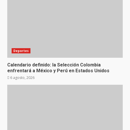
Deportes
Calendario definido: la Selección Colombia
enfrentará a México y Perú en Estados Unidos
6 agosto, 2026