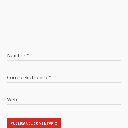
Nombre
*
Correo electrónico
*
Web