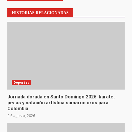
HISTORIAS RELACIONADAS
Deportes
Jornada dorada en Santo Domingo 2026: karate,
pesas y natación artística sumaron oros para
Colombia
6 agosto, 2026