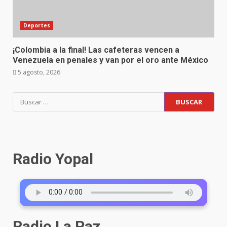
Deportes
¡Colombia a la final! Las cafeteras vencen a
Venezuela en penales y van por el oro ante México
5 agosto, 2026
Buscar:
Radio Yopal
Radio La Paz