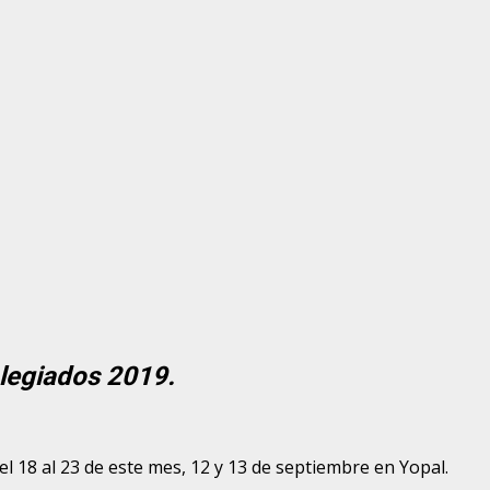
olegiados 2019.
el 18 al 23 de este mes, 12 y 13 de septiembre en Yopal.