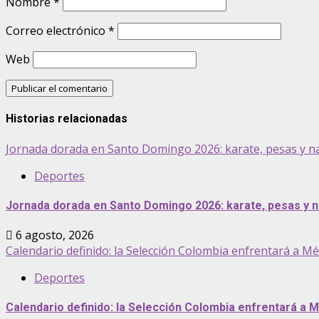
Nombre
*
Correo electrónico
*
Web
Historias relacionadas
Jornada dorada en Santo Domingo 2026: karate, pesas y n
Deportes
Jornada dorada en Santo Domingo 2026: karate, pesas y n
6 agosto, 2026
Calendario definido: la Selección Colombia enfrentará a M
Deportes
Calendario definido: la Selección Colombia enfrentará a 