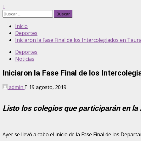
Buscar:
Inicio
Deportes
Iniciaron la Fase Final de los Intercolegiados en Tau
Deportes
Noticias
Iniciaron la Fase Final de los Intercole
admin
19 agosto, 2019
Listo los colegios que participarán en l
Ayer se llevó a cabo el inicio de la Fase Final de los Depa