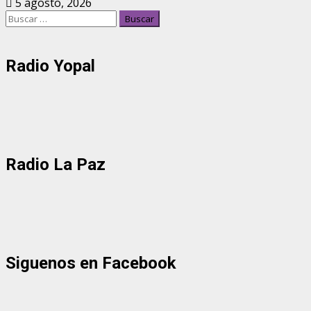
5 agosto, 2026
Buscar:
Radio Yopal
Radio La Paz
Siguenos en Facebook