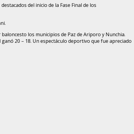
stacados del inicio de la Fase Final de los
ni.
r baloncesto los municipios de Paz de Ariporo y Nunchia.
l ganó 20 – 18. Un espectáculo deportivo que fue apreciado