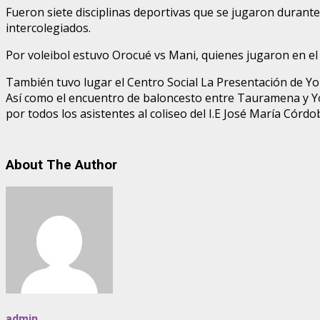
Fueron siete disciplinas deportivas que se jugaron durante
intercolegiados.
Por voleibol estuvo Orocué vs Mani, quienes jugaron en el 
También tuvo lugar el Centro Social La Presentación de Yop
Así como el encuentro de baloncesto entre Tauramena y Yop
por todos los asistentes al coliseo del I.E José María Córdo
About The Author
admin