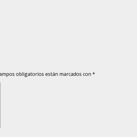
ampos obligatorios están marcados con
*