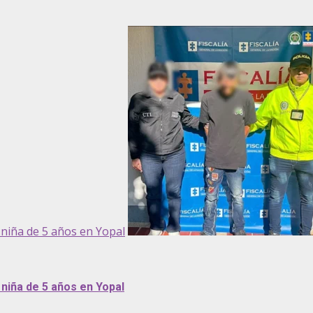
niña de 5 años en Yopal
niña de 5 años en Yopal