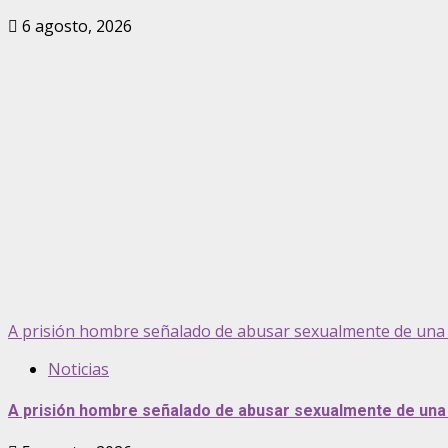
6 agosto, 2026
A prisión hombre señalado de abusar sexualmente de una 
Noticias
A prisión hombre señalado de abusar sexualmente de una 