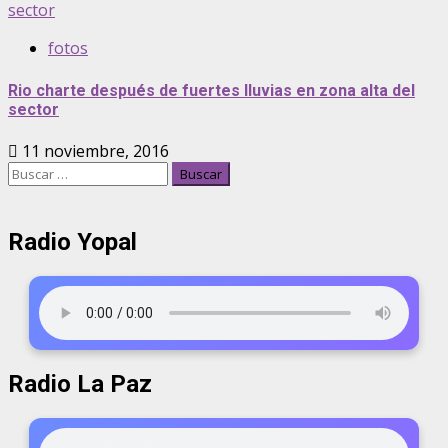
sector
fotos
Rio charte después de fuertes lluvias en zona alta del
sector
11 noviembre, 2016
Radio Yopal
Radio La Paz