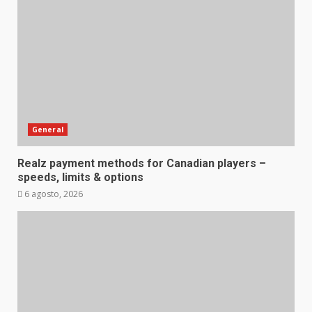
General
Realz payment methods for Canadian players –
speeds, limits & options
6 agosto, 2026