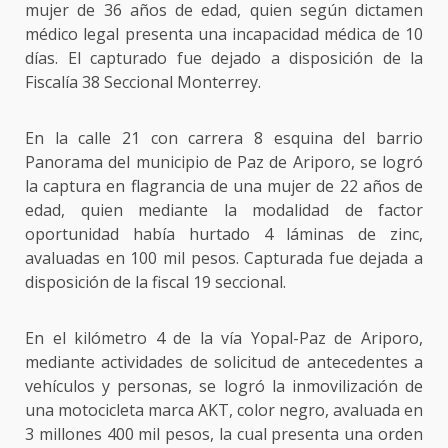
mujer de 36 años de edad, quien según dictamen
médico legal presenta una incapacidad médica de 10
días. El capturado fue dejado a disposición de la
Fiscalía 38 Seccional Monterrey.
En la calle 21 con carrera 8 esquina del barrio
Panorama del municipio de Paz de Ariporo, se logró
la captura en flagrancia de una mujer de 22 años de
edad, quien mediante la modalidad de factor
oportunidad había hurtado 4 láminas de zinc,
avaluadas en 100 mil pesos. Capturada fue dejada a
disposición de la fiscal 19 seccional.
En el kilómetro 4 de la vía Yopal-Paz de Ariporo,
mediante actividades de solicitud de antecedentes a
vehículos y personas, se logró la inmovilización de
una motocicleta marca AKT, color negro, avaluada en
3 millones 400 mil pesos, la cual presenta una orden