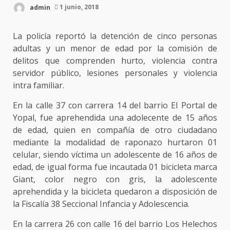
admin
1 junio, 2018
La policía reportó la detención de cinco personas
adultas y un menor de edad por la comisión de
delitos que comprenden hurto, violencia contra
servidor público, lesiones personales y violencia
intra familiar.
En la calle 37 con carrera 14 del barrio El Portal de
Yopal, fue aprehendida una adolecente de 15 años
de edad, quien en compañía de otro ciudadano
mediante la modalidad de raponazo hurtaron 01
celular, siendo víctima un adolescente de 16 años de
edad, de igual forma fue incautada 01 bicicleta marca
Giant, color negro con gris, la adolescente
aprehendida y la bicicleta quedaron a disposición de
la Fiscalía 38 Seccional Infancia y Adolescencia.
En la carrera 26 con calle 16 del barrio Los Helechos