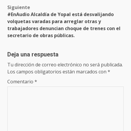
Siguiente
#EnAudio Alcaldía de Yopal está desvalijando
volquetas varadas para arreglar otras y
trabajadores denuncian choque de trenes con el
secretario de obras públicas.
Deja una respuesta
Tu dirección de correo electrónico no será publicada.
Los campos obligatorios están marcados con
*
Comentario
*