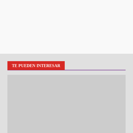
TE PUEDEN INTERESAR