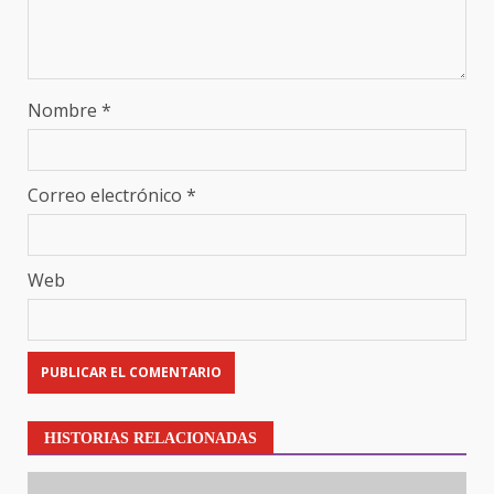
Nombre
*
Correo electrónico
*
Web
HISTORIAS RELACIONADAS