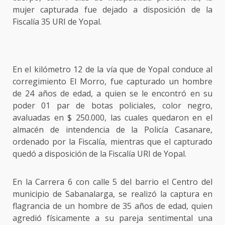
mujer capturada fue dejado a disposición de la
Fiscalía 35 URI de Yopal.
En el kilómetro 12 de la vía que de Yopal conduce al
corregimiento El Morro, fue capturado un hombre
de 24 años de edad, a quien se le encontró en su
poder 01 par de botas policiales, color negro,
avaluadas en $ 250.000, las cuales quedaron en el
almacén de intendencia de la Policía Casanare,
ordenado por la Fiscalía, mientras que el capturado
quedó a disposición de la Fiscalía URI de Yopal.
En la Carrera 6 con calle 5 del barrio el Centro del
municipio de Sabanalarga, se realizó la captura en
flagrancia de un hombre de 35 años de edad, quien
agredió físicamente a su pareja sentimental una