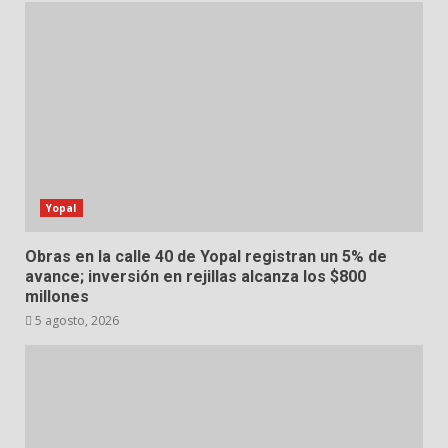
Yopal
Obras en la calle 40 de Yopal registran un 5% de
avance; inversión en rejillas alcanza los $800
millones
5 agosto, 2026