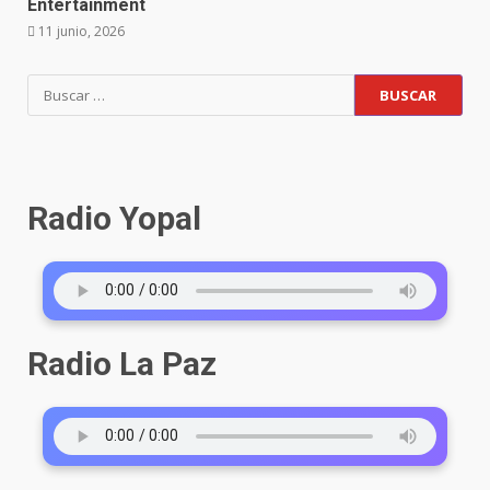
Entertainment
11 junio, 2026
Buscar:
Radio Yopal
Radio La Paz