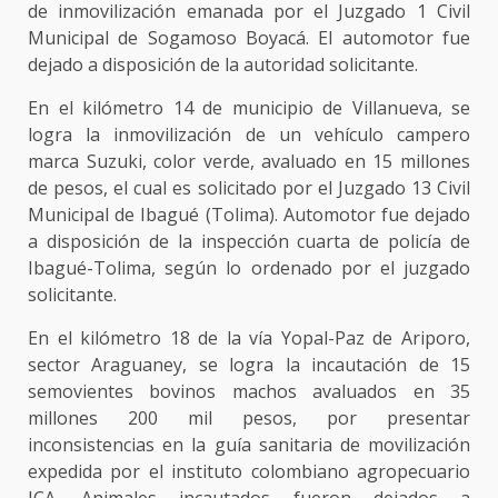
de inmovilización emanada por el Juzgado 1 Civil
Municipal de Sogamoso Boyacá. El automotor fue
dejado a disposición de la autoridad solicitante.
En el kilómetro 14 de municipio de Villanueva, se
logra la inmovilización de un vehículo campero
marca Suzuki, color verde, avaluado en 15 millones
de pesos, el cual es solicitado por el Juzgado 13 Civil
Municipal de Ibagué (Tolima). Automotor fue dejado
a disposición de la inspección cuarta de policía de
Ibagué-Tolima, según lo ordenado por el juzgado
solicitante.
En el kilómetro 18 de la vía Yopal-Paz de Ariporo,
sector Araguaney, se logra la incautación de 15
semovientes bovinos machos avaluados en 35
millones 200 mil pesos, por presentar
inconsistencias en la guía sanitaria de movilización
expedida por el instituto colombiano agropecuario
ICA. Animales incautados fueron dejados a