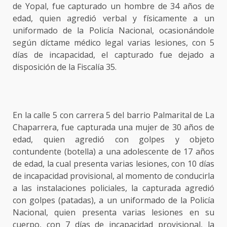
de Yopal, fue capturado un hombre de 34 años de
edad, quien agredió verbal y físicamente a un
uniformado de la Policía Nacional, ocasionándole
según díctame médico legal varias lesiones, con 5
días de incapacidad, el capturado fue dejado a
disposición de la Fiscalía 35.
En la calle 5 con carrera 5 del barrio Palmarital de La
Chaparrera, fue capturada una mujer de 30 años de
edad, quien agredió con golpes y objeto
contundente (botella) a una adolescente de 17 años
de edad, la cual presenta varias lesiones, con 10 días
de incapacidad provisional, al momento de conducirla
a las instalaciones policiales, la capturada agredió
con golpes (patadas), a un uniformado de la Policía
Nacional, quien presenta varias lesiones en su
cuerpo, con 7 días de incapacidad provisional, la