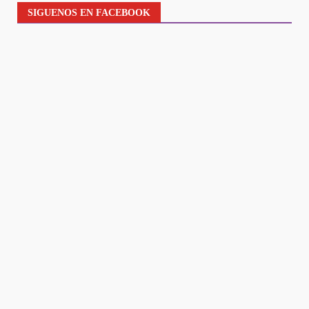
SIGUENOS EN FACEBOOK