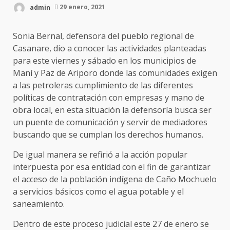
admin
29 enero, 2021
Sonia Bernal, defensora del pueblo regional de
Casanare, dio a conocer las actividades planteadas
para este viernes y sábado en los municipios de
Maní y Paz de Ariporo donde las comunidades exigen
a las petroleras cumplimiento de las diferentes
políticas de contratación con empresas y mano de
obra local, en esta situación la defensoría busca ser
un puente de comunicación y servir de mediadores
buscando que se cumplan los derechos humanos.
De igual manera se refirió a la acción popular
interpuesta por esa entidad con el fin de garantizar
el acceso de la población indígena de Caño Mochuelo
a servicios básicos como el agua potable y el
saneamiento.
Dentro de este proceso judicial este 27 de enero se