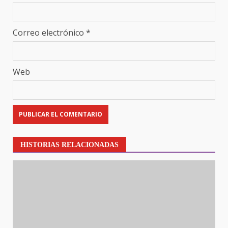
Correo electrónico
*
Web
HISTORIAS RELACIONADAS