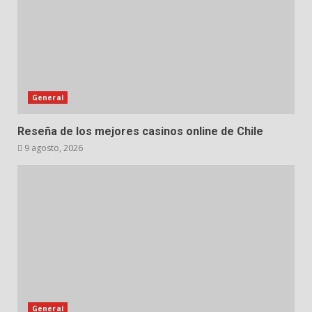
General
Reseña de los mejores casinos online de Chile
9 agosto, 2026
General