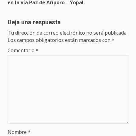
en la vía Paz de Ariporo – Yopal.
Deja una respuesta
Tu dirección de correo electrónico no será publicada.
Los campos obligatorios están marcados con
*
Comentario
*
Nombre
*