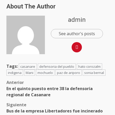
About The Author
admin
See author's posts
Tags:
casanare
defensoria del pueblo
hato corozalm
indigena
Mani
mochuelo
paz de ariporo
sonia bernal
Anterior
En el quinto puesto entre 38 la defensoría
regional de Casanare
Siguiente
Bus de la empresa Libertadores fue incinerado