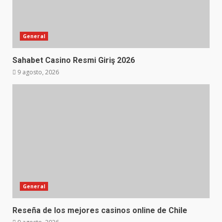
General
Sahabet Casino Resmi Giriş 2026
9 agosto, 2026
General
Reseña de los mejores casinos online de Chile