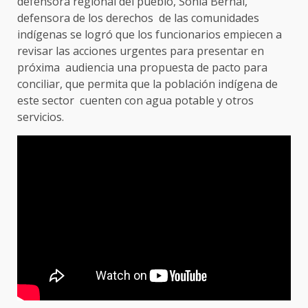
defensora regional del pueblo, Sonia Bernal,
defensora de los derechos de las comunidades
indígenas se logró que los funcionarios empiecen a
revisar las acciones urgentes para presentar en
próxima audiencia una propuesta de pacto para
conciliar, que permita que la población indígena de
este sector cuenten con agua potable y otros
servicios.