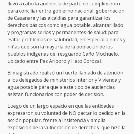
llevó a cabo la audiencia de pacto de cumplimiento
para conciliar entre gobierno nacional, gobernación
de Casanare y las alcaldías para garantizar los
derechos básicos como agua potable, alcantarillado
y programas serios y permanentes de salud; para
evitar problemas de salubridad, en especial a niños y
niñas que son la mayoría de la población de los
pueblos indígenas del resguardo Caño Mochuelo,
ubicado entre Paz Ariporo y Hato Corozal.
El magistrado realizó un fuerte llamado de atención
a los delegados de ministerios Interior y Vivienda y
agua potable para que a este tipo de audiencias
asistan funcionarios con poder de decisión.
Luego de un largo espacio en que las entidades
expresaron su voluntad de NO pactar lo pedido en la
acción popular, frente a insistencia y amplia
exposición de la vulneración de derechos que hizo la