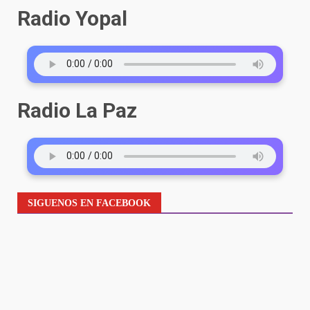
Radio Yopal
Radio La Paz
SIGUENOS EN FACEBOOK