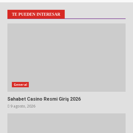
TE PUEDEN INTERESAR
General
Sahabet Casino Resmi Giriş 2026
9 agosto, 2026