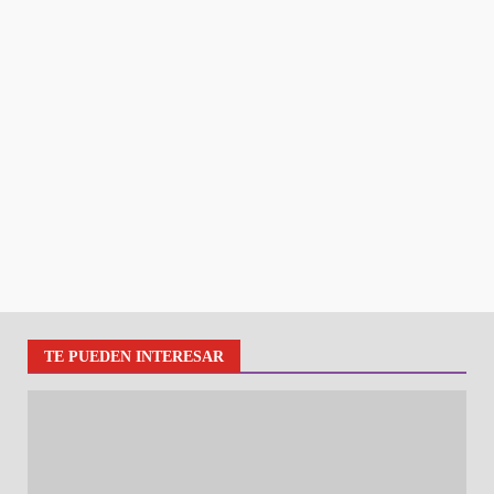
TE PUEDEN INTERESAR