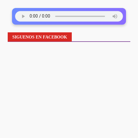
SIGUENOS EN FACEBOOK