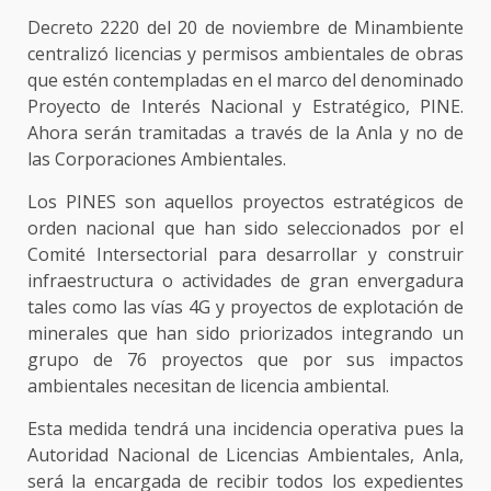
Decreto 2220 del 20 de noviembre de Minambiente
centralizó licencias y permisos ambientales de obras
que estén contempladas en el marco del denominado
Proyecto de Interés Nacional y Estratégico, PINE.
Ahora serán tramitadas a través de la Anla y no de
las Corporaciones Ambientales.
Los PINES son aquellos proyectos estratégicos de
orden nacional que han sido seleccionados por el
Comité Intersectorial para desarrollar y construir
infraestructura o actividades de gran envergadura
tales como las vías 4G y proyectos de explotación de
minerales que han sido priorizados integrando un
grupo de 76 proyectos que por sus impactos
ambientales necesitan de licencia ambiental.
Esta medida tendrá una incidencia operativa pues la
Autoridad Nacional de Licencias Ambientales, Anla,
será la encargada de recibir todos los expedientes