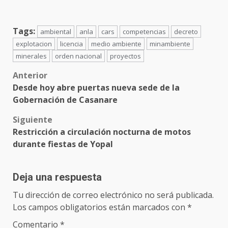
Tags:
ambiental
anla
cars
competencias
decreto
explotacion
licencia
medio ambiente
minambiente
minerales
orden nacional
proyectos
Anterior
Desde hoy abre puertas nueva sede de la
Gobernación de Casanare
Siguiente
Restricción a circulación nocturna de motos
durante fiestas de Yopal
Deja una respuesta
Tu dirección de correo electrónico no será publicada.
Los campos obligatorios están marcados con
*
Comentario
*