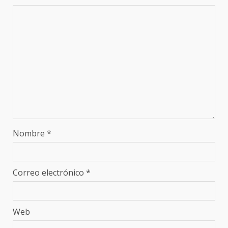
Nombre
*
Correo electrónico
*
Web