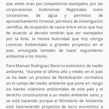
que antes eran por competencia manejados por las
corporaciones Autónomas Regionales como
concesiones de agua y permisos de
aprovechamiento forestal, permisos de investigación
científica, de ocupación de cauce entre otros que hoy
de acuerdo al decreto tendrán que ser manejados
por la Anla, la misma Autoridad que hoy otorga
Licencias Ambientales a grandes proyectos en el
país, encargada también de hacer seguimiento
ambiental a los mismo.
Para Manuel Rodríguez Becerra exministro de medio
ambiente, “durante el último año y medio en el país
se ha dado un proceso de flexibilización normativa
en el campo del medio ambiente que pone en riesgo
los bienes colectivos ambientales de este país y el
derecho constitucional a un medio ambiente sano, y
se está haciendo porque el Ministerio de Ambiente
está favoreciendo proyectos de lucro económico a