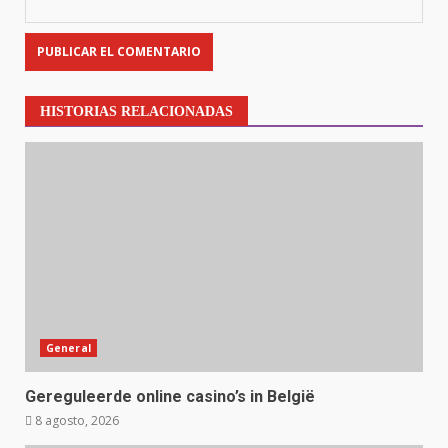
HISTORIAS RELACIONADAS
General
Gereguleerde online casino’s in België
8 agosto, 2026