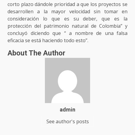
corto plazo dándole prioridad a que los proyectos se
desarrollen a la mayor velocidad sin tomar en
consideración lo que es su deber, que es la
protección del patrimonio natural de Colombia” y
concluyó diciendo que “ a nombre de una falsa
eficacia se está haciendo todo esto”.
About The Author
admin
See author's posts