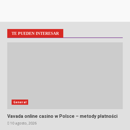
TE PUEDEN INTERESAR
General
Vavada online casino w Polsce – metody płatności
10 agosto, 2026