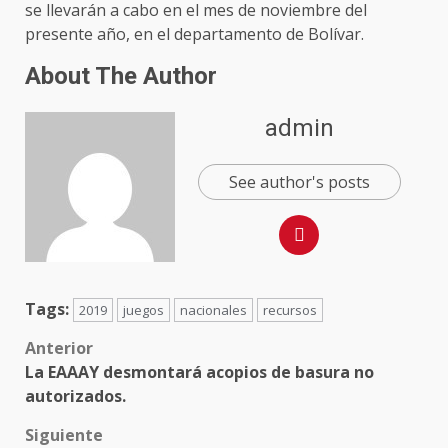
se llevarán a cabo en el mes de noviembre del
presente año, en el departamento de Bolívar.
About The Author
admin
See author's posts
Tags:
2019
juegos
nacionales
recursos
Post
Anterior
La EAAAY desmontará acopios de basura no
navigation
autorizados.
Siguiente