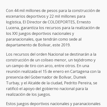
Con 44 mil millones de pesos para la construcción de
escenarios deportivos y 22 mil millones para
logística, El Director de COLDEPORTES, Ernesto
Lucena, garantiza los recursos para la realización de
los XXI juegos deportivos nacionales y
paranacionales, que tendrán como sede al
departamento de Bolívar, este 2019.
Los recursos del orden Nacional se destinarán a la
construcción de un coliseo menor, un tejódromo y
un campo de tiro con arco, entre otros. En una
reunión realizada el 15 de enero en Cartagena con la
presencia del Gobernador de Bolívar, Dumek
Turbay, y el Alcalde de la ciudad, Pedrito Pereira, se
ratificó el apoyo del gobierno nacional para la
realización de los juegos.
Estos juegos deportivos nacionales y paranacionales