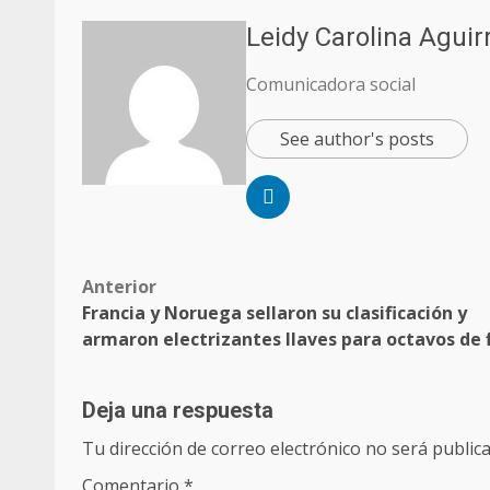
Leidy Carolina Aguir
Comunicadora social
See author's posts
Anterior
Francia y Noruega sellaron su clasificación y
armaron electrizantes llaves para octavos de f
Deja una respuesta
Tu dirección de correo electrónico no será publica
Comentario
*