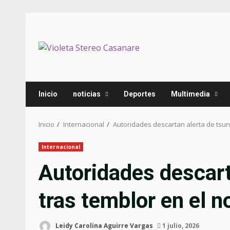
Inicio
noticias
Deportes
Multimedia
Inicio
Internacional
Autoridades descartan alerta de tsun
Internacional
Autoridades descart
tras temblor en el 
Leidy Carolina Aguirre Vargas
1 julio, 2026