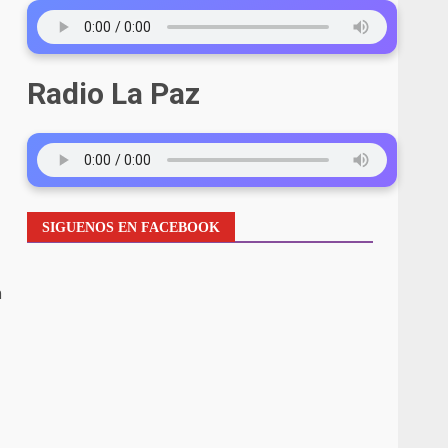
Radio La Paz
SIGUENOS EN FACEBOOK
n