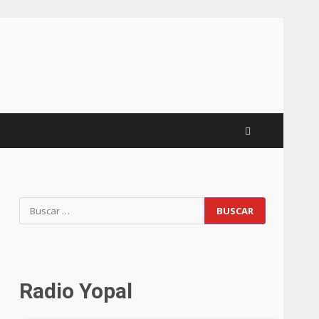
Radio Yopal