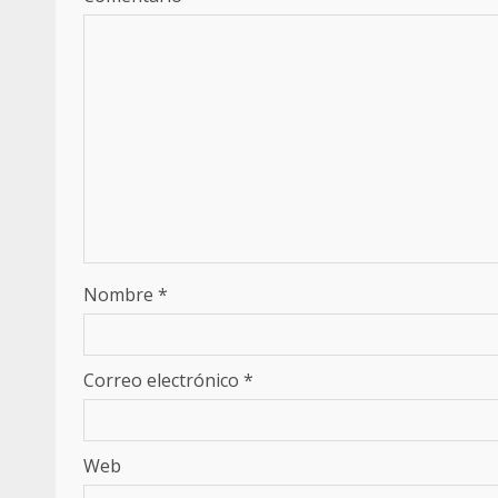
Nombre
*
Correo electrónico
*
Web