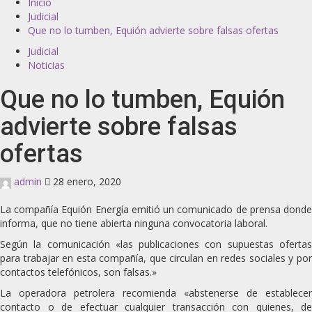
Inicio
Judicial
Que no lo tumben, Equión advierte sobre falsas ofertas
Judicial
Noticias
Que no lo tumben, Equión
advierte sobre falsas
ofertas
admin
28 enero, 2020
La compañía Equión Energía emitió un comunicado de prensa donde
informa, que no tiene abierta ninguna convocatoria laboral.
Según la comunicación «las publicaciones con supuestas ofertas
para trabajar en esta compañía, que circulan en redes sociales y por
contactos telefónicos, son falsas.»
La operadora petrolera recomienda «abstenerse de establecer
contacto o de efectuar cualquier transacción con quienes, de