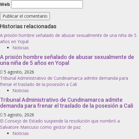
Web
Historias relacionadas
A prisión hombre señalado de abusar sexualmente de una niña de 5
años en Yopal
Noticias
A prisión hombre señalado de abusar sexualmente de
una niña de 5 años en Yopal
5 agosto, 2026
Tribunal Administrativo de Cundinamarca admite demanda para
frenar el traslado de la posesión a Cali
Noticias
Tribunal Administrativo de Cundinamarca admite
demanda para frenar el traslado de la posesión a Cali
5 agosto, 2026
El Consejo de Estado suspende la resolución que nombró a
Salvatore Mancuso como gestor de paz
Noticias