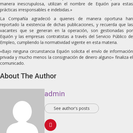
manera inescrupulosa, utilizan el nombre de Equión para estas
prácticas irresponsables e indebidas.»
La Compañía agradeció a quienes de manera oportuna han
reportado la existencia de dichas publicaciones, y recuerda que las
vacantes que se generan en la operación, son gestionadas por
Equión y las empresas contratistas a través del Servicio Público de
Empleo, cumpliendo la normatividad vigente en esta materia.
«Bajo ninguna circunstancia Equión solicita el envío de información
privada y mucho menos la consignación de dinero alguno» finaliza el
comunicado.
About The Author
admin
See author's posts