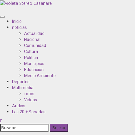
Inicio
noticias
Actualidad
Nacional
Comunidad
Cultura
Politica
Municipios
Educación
Medio Ambiente
Deportes
Multimedia
fotos
Videos
Audios
Las 20 + Sonadas