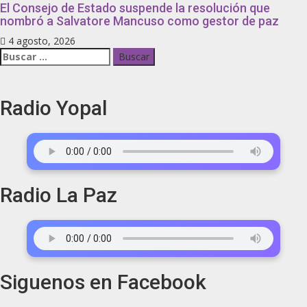
El Consejo de Estado suspende la resolución que
nombró a Salvatore Mancuso como gestor de paz
4 agosto, 2026
Radio Yopal
Radio La Paz
Siguenos en Facebook