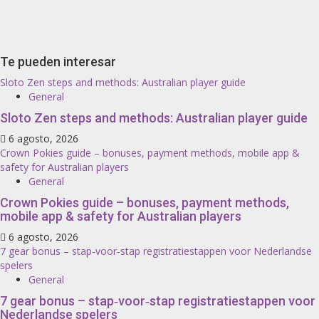
Te pueden interesar
Sloto Zen steps and methods: Australian player guide
General
Sloto Zen steps and methods: Australian player guide
6 agosto, 2026
Crown Pokies guide – bonuses, payment methods, mobile app &
safety for Australian players
General
Crown Pokies guide – bonuses, payment methods,
mobile app & safety for Australian players
6 agosto, 2026
7 gear bonus – stap‑voor‑stap registratiestappen voor Nederlandse
spelers
General
7 gear bonus – stap‑voor‑stap registratiestappen voor
Nederlandse spelers