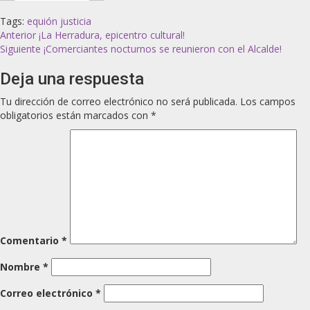
Tags:
equión
justicia
Anterior
¡La Herradura, epicentro cultural!
Siguiente
¡Comerciantes nocturnos se reunieron con el Alcalde!
Deja una respuesta
Tu dirección de correo electrónico no será publicada.
Los campos
obligatorios están marcados con
*
Comentario
*
Nombre
*
Correo electrónico
*