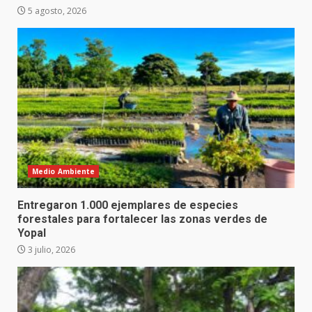
5 agosto, 2026
Medio Ambiente
Entregaron 1.000 ejemplares de especies
forestales para fortalecer las zonas verdes de
Yopal
3 julio, 2026