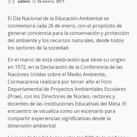
admin
26 enero, 2017
El Día Nacional de la Educación Ambiental se
conmemora cada 26 de enero, con el propósito de
generar conciencia para la conservación y protección
d
el ambiente y los recursos naturales, desde todos
los sectores de la sociedad.
En el marco de esta celebración que tiene su origen
en 1972,
en la Declaración de la Conferencia de las
Naciones Unidas sobre el Medio Ambiente
,
Cormacarena realizará p
or tercer año el Foro
Departamental de Proyectos Ambientales Escolares
(Prae), con los Directores de Núcleo, rectores y
docentes de las Instituciones Educativas del Meta. El
encuentro se visualiza como un escenario para
compartir experiencias significativas desde la
dimensión ambiental.