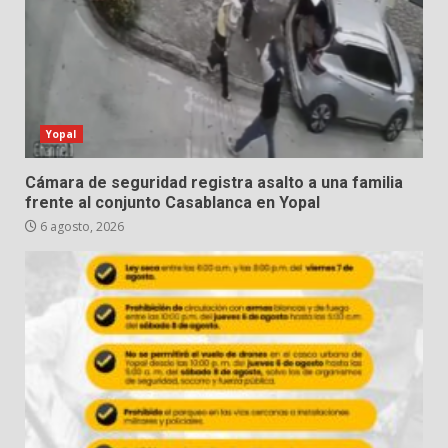
Yopal
Cámara de seguridad registra asalto a una familia
frente al conjunto Casablanca en Yopal
6 agosto, 2026