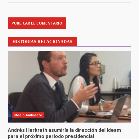
HISTORIAS RELACIONADAS
Medio Ambiente
Andrés Herkrath asumiría la dirección del Ideam
para el próximo periodo presidencial