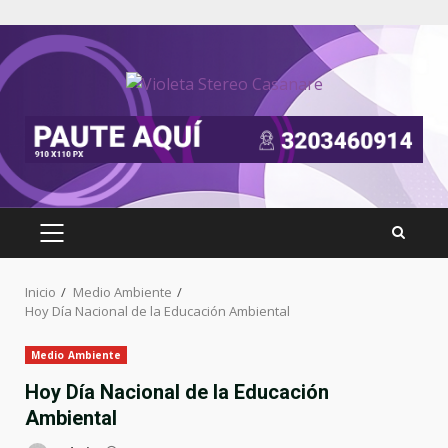
Inicio
Medio Ambiente
Hoy Día Nacional de la Educación Ambiental
Medio Ambiente
Hoy Día Nacional de la Educación
Ambiental