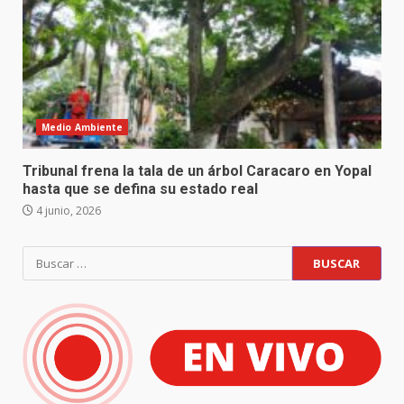
Medio Ambiente
Tribunal frena la tala de un árbol Caracaro en Yopal
hasta que se defina su estado real
4 junio, 2026