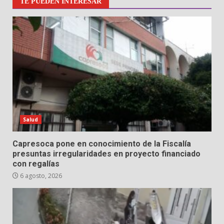
TE PUEDEN INTERESAR
Salud
Capresoca pone en conocimiento de la Fiscalía
presuntas irregularidades en proyecto financiado
con regalías
6 agosto, 2026