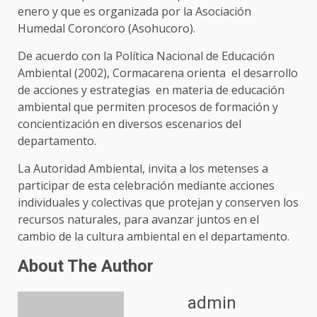
enero y que es organizada por la Asociación
Humedal Coroncoro (Asohucoro).
De acuerdo con la Política Nacional de Educación
Ambiental (2002), Cormacarena orienta el desarrollo
de acciones y estrategias en materia de educación
ambiental que permiten procesos de formación y
concientización en diversos escenarios del
departamento.
La Autoridad Ambiental, invita a los metenses a
participar de esta celebración mediante acciones
individuales y colectivas que protejan y conserven los
recursos naturales, para avanzar juntos en el
cambio de la cultura ambiental en el departamento.
About The Author
admin