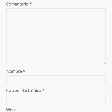
Comentario
*
Nombre
*
Correo electrónico
*
Web