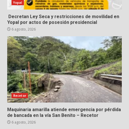
Yopal
Decretan Ley Seca y restricciones de movilidad en
Yopal por actos de posesión presidencial
6 agosto, 2026
Recetor
Maquinaria amarilla atiende emergencia por pérdida
de bancada en la vía San Benito – Recetor
6 agosto, 2026