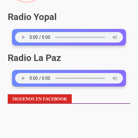
Radio Yopal
Radio La Paz
SIGUENOS EN FACEBOOK