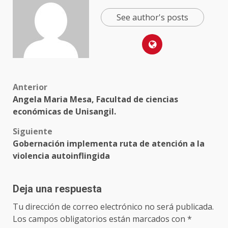
See author's posts
Anterior
Angela Maria Mesa, Facultad de ciencias
económicas de Unisangil.
Siguiente
Gobernación implementa ruta de atención a la
violencia autoinflingida
Deja una respuesta
Tu dirección de correo electrónico no será publicada.
Los campos obligatorios están marcados con
*